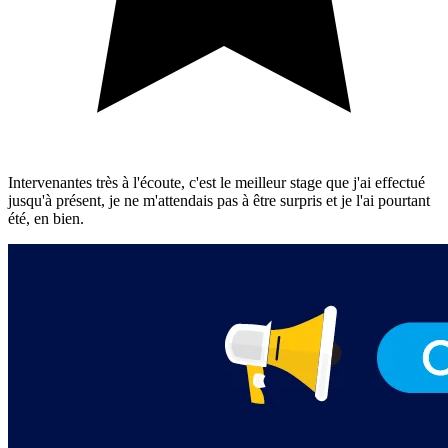
Intervenantes très à l'écoute, c'est le meilleur stage que j'ai effectué
jusqu'à présent, je ne m'attendais pas à être surpris et je l'ai pourtant
été, en bien.