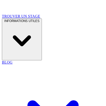
TROUVER UN STAGE
INFORMATIONS UTILES
BLOG