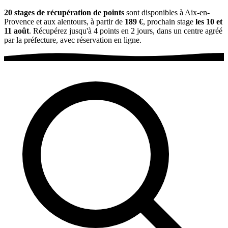
20 stages de récupération de points
sont disponibles à Aix-en-
Provence et aux alentours, à partir de
189 €
, prochain stage
les 10 et
11 août
. Récupérez jusqu'à 4 points en 2 jours, dans un centre agréé
par la préfecture, avec réservation en ligne.