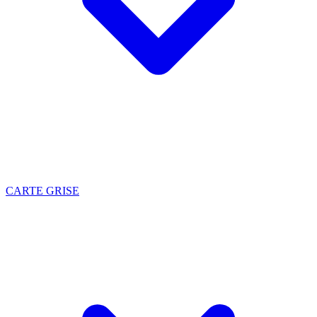
CARTE GRISE