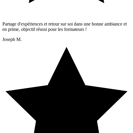
Partage d'expériences et retour sur soi dans une bonne ambiance et
en prime, objectif réussi pour les formateurs !
Joseph M.