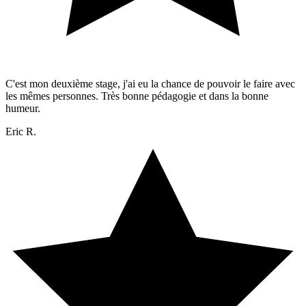
C'est mon deuxième stage, j'ai eu la chance de pouvoir le faire avec
les mêmes personnes. Très bonne pédagogie et dans la bonne
humeur.
Eric R.