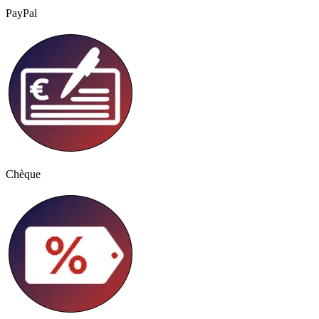
PayPal
Chèque