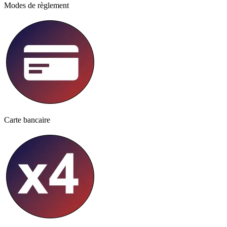
Modes de règlement
Carte bancaire