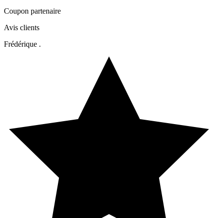
Coupon partenaire
Avis clients
Frédérique .