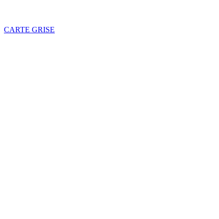
CARTE GRISE