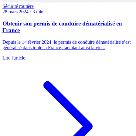
Sécurité routière
28 mars 2024
·
3 min
Obtenir son permis de conduire dématérialisé en
France
Depuis le 14 février 2024, le permis de conduire dématérialisé s’est
généralisé dans toute la France, facilitant ainsi la vie...
Lire l'article