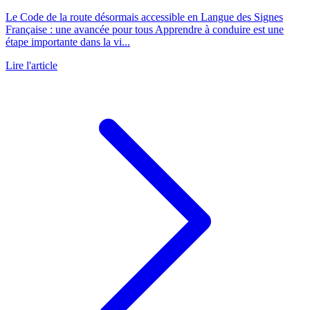
Le Code de la route désormais accessible en Langue des Signes
Française : une avancée pour tous Apprendre à conduire est une
étape importante dans la vi...
Lire l'article