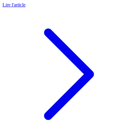
Lire l'article