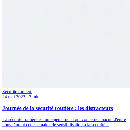
Sécurité routière
24 mai 2023
·
3 min
Journée de la sécurité routière : les distracteurs
La sécurité routière est un enjeu crucial qui concerne chacun d'entre
nous Durant cette semaine de sensibilisation à la sécurité...