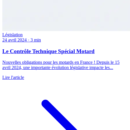
Législation
24 avril 2024
·
3 min
Le Contrôle Technique Spécial Motard
Nouvelles obligations pour les motards en France ! Depuis le 15
avril 2024, une importante évolution législative impacte les...
Lire l'article