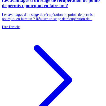
Les avantages d'un stage de récupération de points
de permis : pourquoi en faire un ?
Les avantages d'un stage de récupération de points de permis :
pourquoi en faire un ? Réaliser un stage de récupération de...
Lire l'article