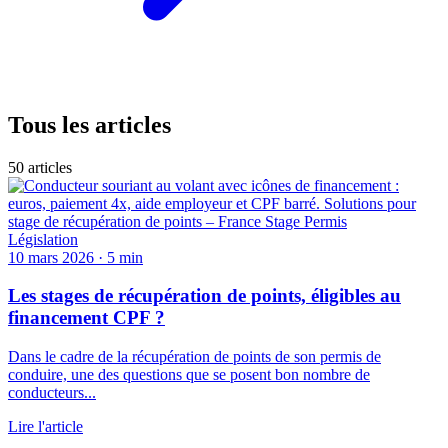
Tous les articles
50 articles
Législation
10 mars 2026
·
5 min
Les stages de récupération de points, éligibles au
financement CPF ?
Dans le cadre de la récupération de points de son permis de
conduire, une des questions que se posent bon nombre de
conducteurs...
Lire l'article