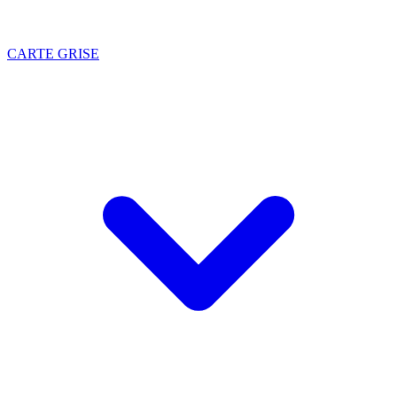
CARTE GRISE