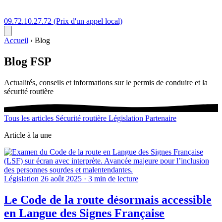
09.72.10.27.72
(Prix d'un appel local)
Accueil
›
Blog
Blog
FSP
Actualités, conseils et informations sur le permis de conduire et la
sécurité routière
Tous les articles
Sécurité routière
Législation
Partenaire
Article à la une
Législation
26 août 2025
·
3 min de lecture
Le Code de la route désormais accessible
en Langue des Signes Française