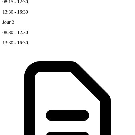
08:15 - 12:30
13:30 - 16:30
Jour 2
08:30 - 12:30
13:30 - 16:30