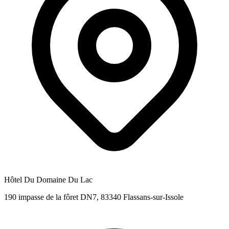
Hôtel Du Domaine Du Lac
190 impasse de la fôret DN7, 83340 Flassans-sur-Issole