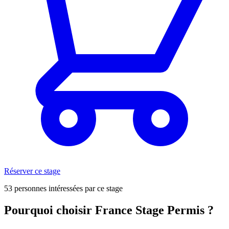
Réserver ce stage
53 personnes intéressées par ce stage
Pourquoi choisir France Stage Permis ?