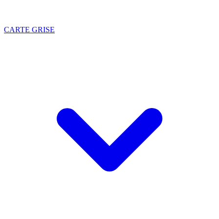
CARTE GRISE