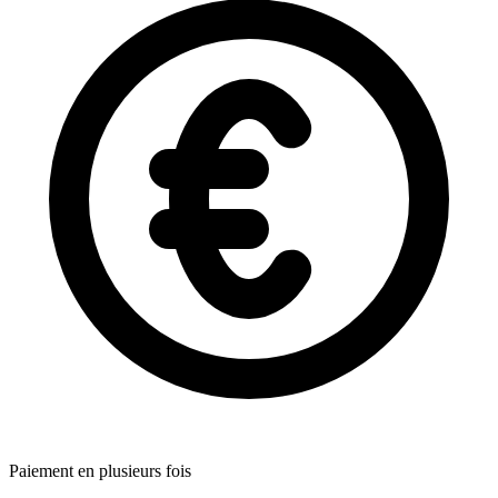
Paiement en plusieurs fois