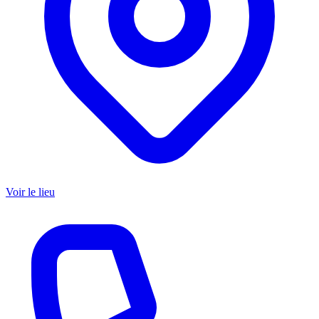
Voir le lieu