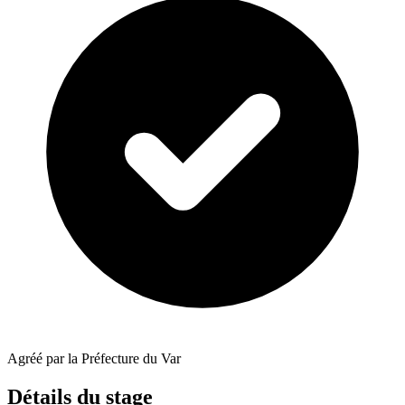
Agréé par la Préfecture du Var
Détails du stage