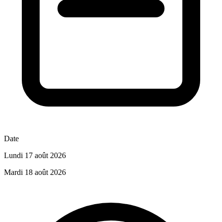
Date
Lundi 17 août 2026
Mardi 18 août 2026