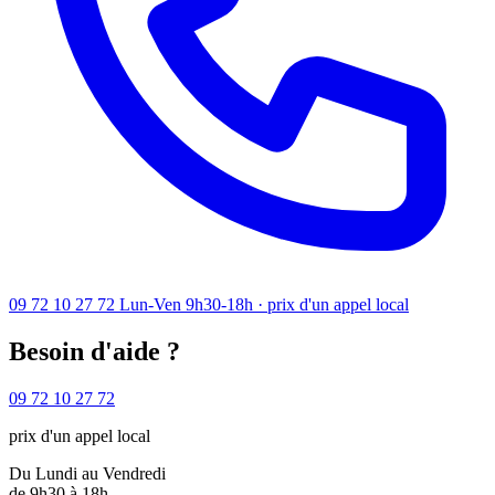
09 72 10 27 72
Lun-Ven 9h30-18h · prix d'un appel local
Besoin d'aide ?
09 72 10 27 72
prix d'un appel local
Du Lundi au Vendredi
de 9h30 à 18h