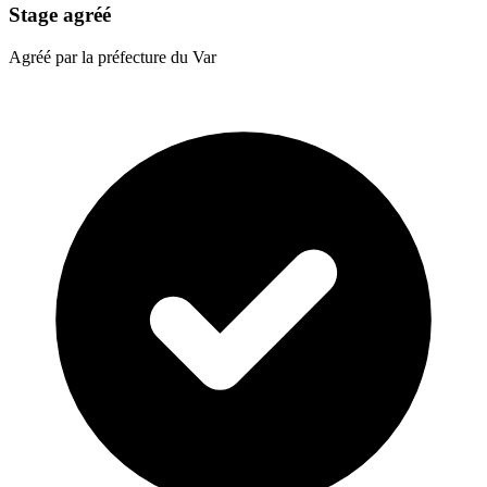
Stage agréé
Agréé par la préfecture du Var