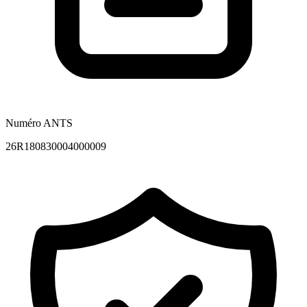
Numéro ANTS
26R180830004000009