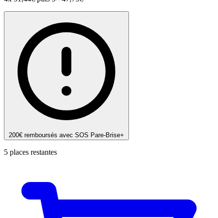
200€ remboursés avec SOS Pare-Brise+
5 places restantes