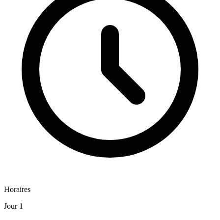
Horaires
Jour 1