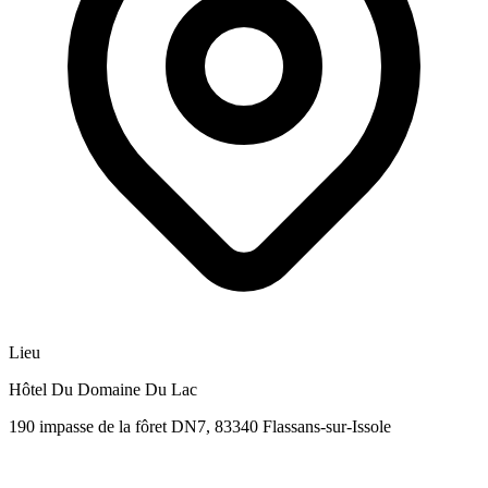
Lieu
Hôtel Du Domaine Du Lac
190 impasse de la fôret DN7, 83340 Flassans-sur-Issole