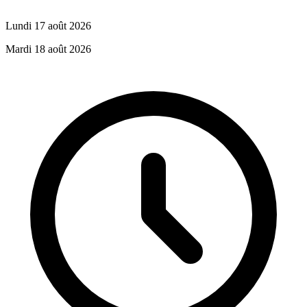
Lundi 17 août 2026
Mardi 18 août 2026