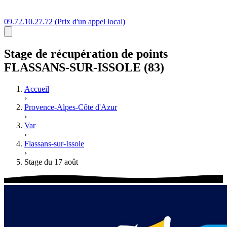
09.72.10.27.72
(Prix d'un appel local)
Stage
de récupération de points
FLASSANS-SUR-ISSOLE (83)
Accueil
›
Provence-Alpes-Côte d'Azur
›
Var
›
Flassans-sur-Issole
›
Stage du 17 août