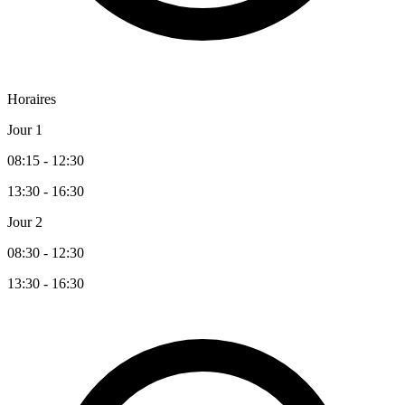
Horaires
Jour 1
08:15 - 12:30
13:30 - 16:30
Jour 2
08:30 - 12:30
13:30 - 16:30