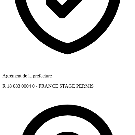
Agrément de la préfecture
R 18 083 0004 0 - FRANCE STAGE PERMIS