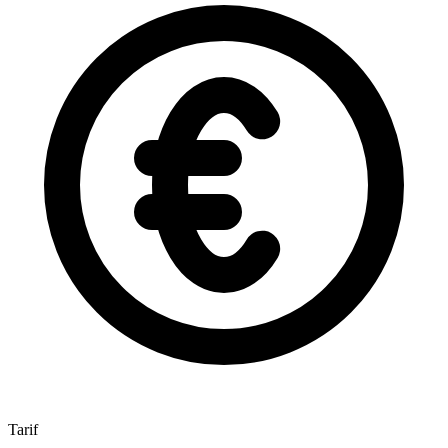
Tarif