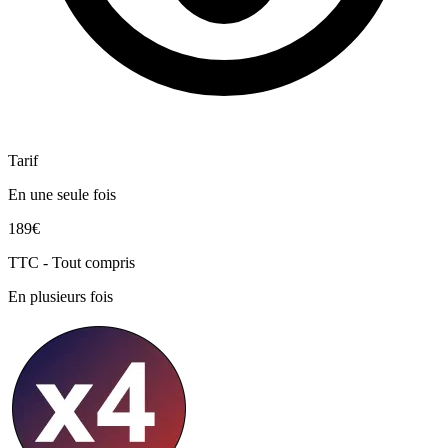
Tarif
En une seule fois
189€
TTC - Tout compris
En plusieurs fois