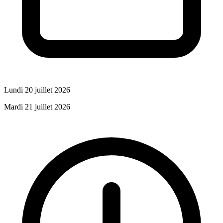
Lundi 20 juillet 2026
Mardi 21 juillet 2026