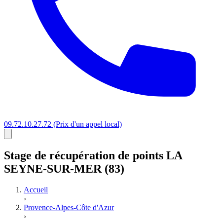
09.72.10.27.72
(Prix d'un appel local)
Stage
de récupération de points
LA
SEYNE-SUR-MER (83)
Accueil
›
Provence-Alpes-Côte d'Azur
›