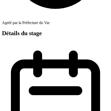
Agréé par la Préfecture du Var
Détails du stage