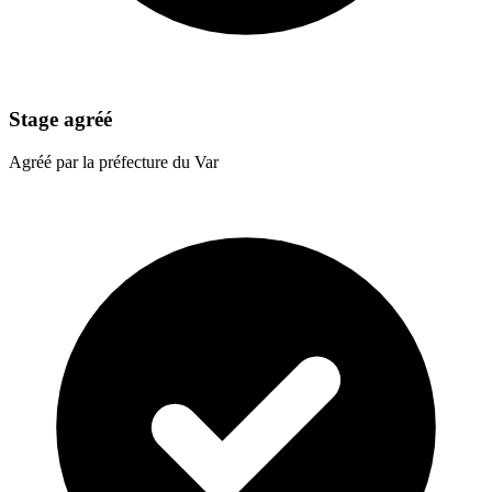
Stage agréé
Agréé par la préfecture du Var