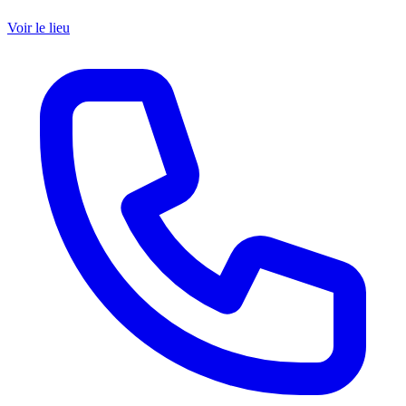
Voir le lieu