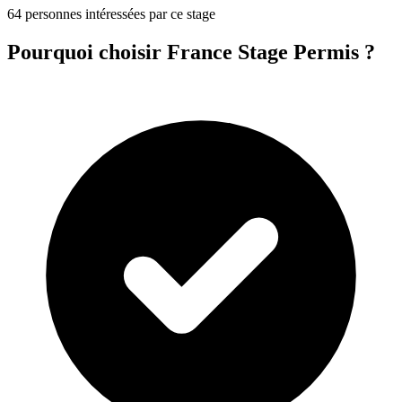
64 personnes intéressées par ce stage
Pourquoi choisir France Stage Permis ?