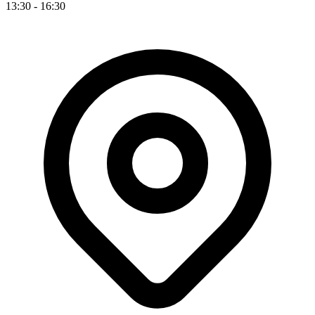
13:30 - 16:30