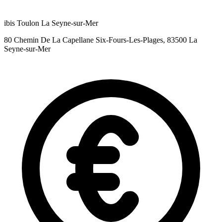
ibis Toulon La Seyne-sur-Mer
80 Chemin De La Capellane Six-Fours-Les-Plages, 83500 La
Seyne-sur-Mer