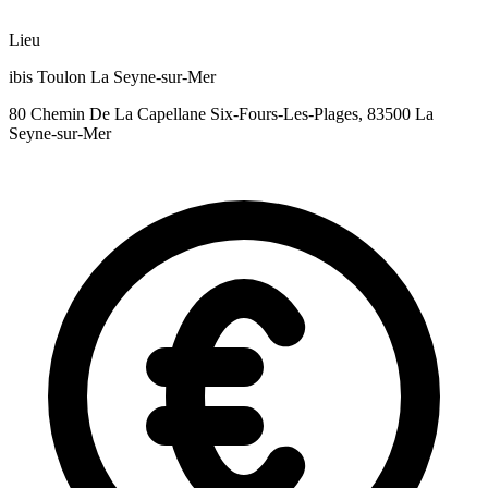
Lieu
ibis Toulon La Seyne-sur-Mer
80 Chemin De La Capellane Six-Fours-Les-Plages, 83500 La
Seyne-sur-Mer