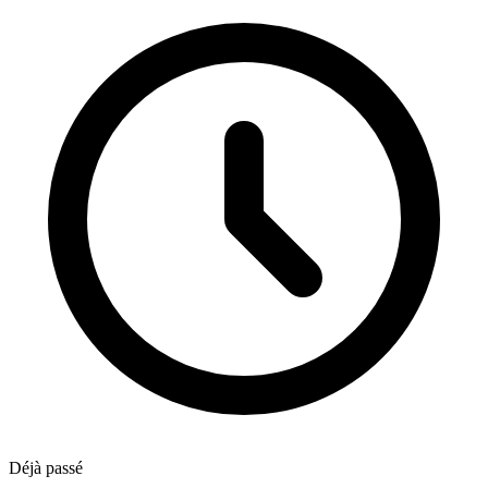
Déjà passé