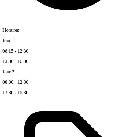
Horaires
Jour 1
08:15 - 12:30
13:30 - 16:30
Jour 2
08:30 - 12:30
13:30 - 16:30