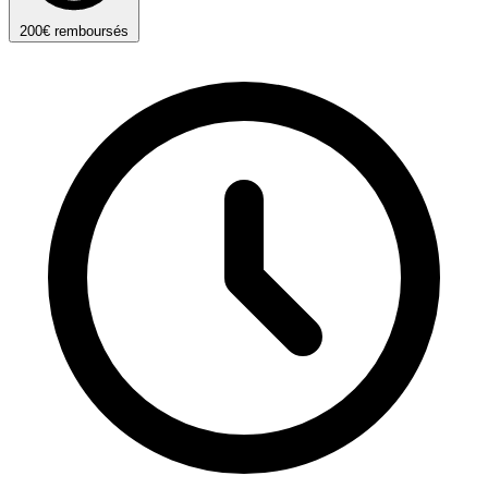
200€ remboursés