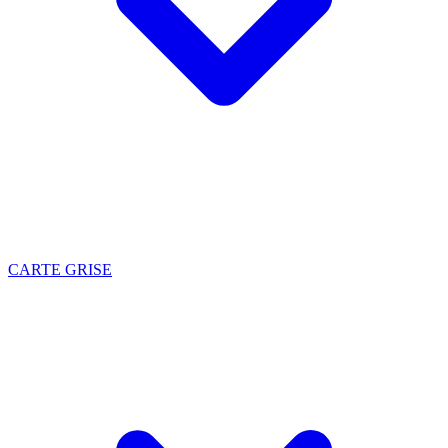
CARTE GRISE