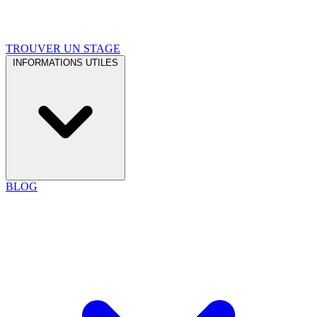
TROUVER UN STAGE
INFORMATIONS UTILES
BLOG