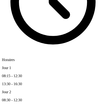
Horaires
Jour 1
08:15 - 12:30
13:30 - 16:30
Jour 2
08:30 - 12:30