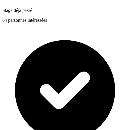
Stage déjà passé
64 personnes intéressées