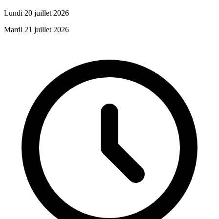
Lundi 20 juillet 2026
Mardi 21 juillet 2026