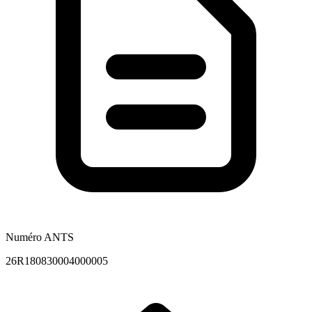
Numéro ANTS
26R180830004000005