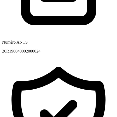
Numéro ANTS
26R190040002000024