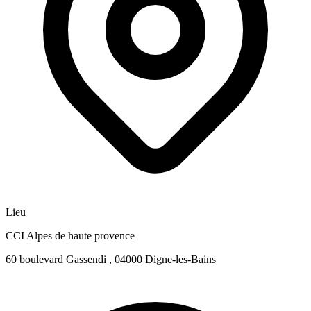
Lieu
CCI Alpes de haute provence
60 boulevard Gassendi , 04000 Digne-les-Bains