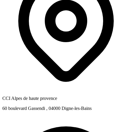
CCI Alpes de haute provence
60 boulevard Gassendi , 04000 Digne-les-Bains