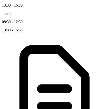
13:30 - 16:30
Jour 2
08:30 - 12:30
13:30 - 16:30