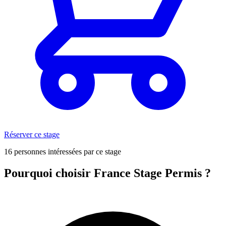
Réserver ce stage
16 personnes intéressées par ce stage
Pourquoi choisir France Stage Permis ?