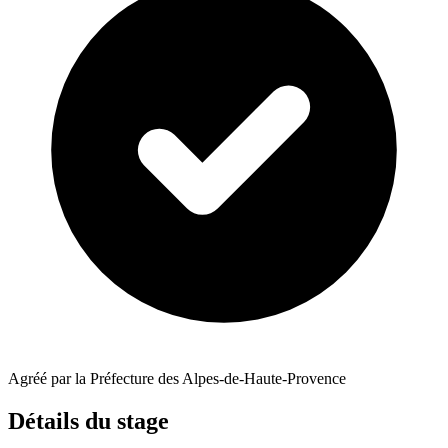
Agréé par la Préfecture des Alpes-de-Haute-Provence
Détails du stage