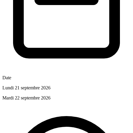
Date
Lundi 21 septembre 2026
Mardi 22 septembre 2026