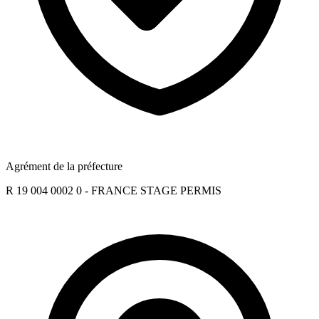
Agrément de la préfecture
R 19 004 0002 0 - FRANCE STAGE PERMIS