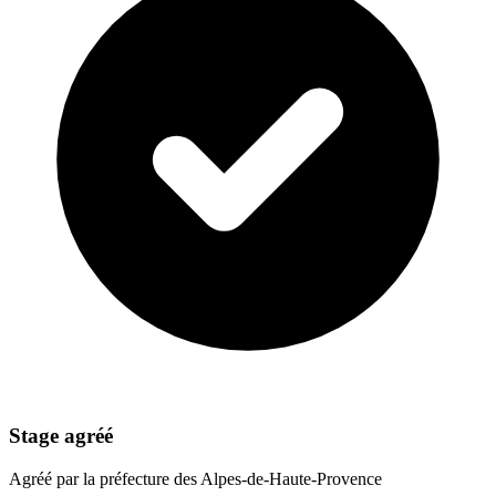
Stage agréé
Agréé par la préfecture des Alpes-de-Haute-Provence