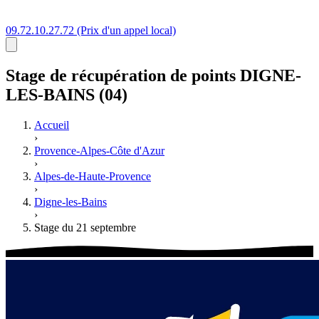
09.72.10.27.72
(Prix d'un appel local)
Stage
de récupération de points
DIGNE-
LES-BAINS (04)
Accueil
›
Provence-Alpes-Côte d'Azur
›
Alpes-de-Haute-Provence
›
Digne-les-Bains
›
Stage du 21 septembre