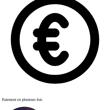
Paiement en plusieurs fois