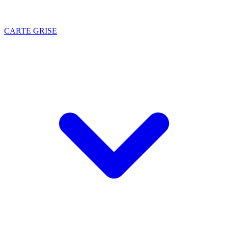
CARTE GRISE