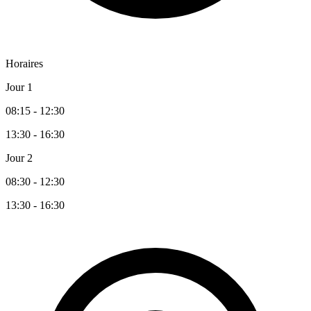
Horaires
Jour 1
08:15 - 12:30
13:30 - 16:30
Jour 2
08:30 - 12:30
13:30 - 16:30