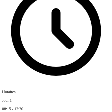
Horaires
Jour 1
08:15 - 12:30