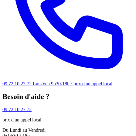
09 72 10 27 72
Lun-Ven 9h30-18h · prix d'un appel local
Besoin d'aide ?
09 72 10 27 72
prix d'un appel local
Du Lundi au Vendredi
de 9h30 à 18h