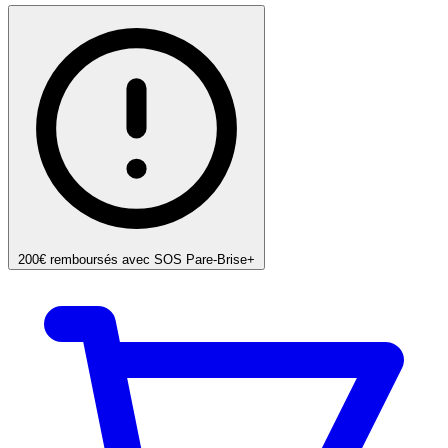
200€ remboursés avec SOS Pare-Brise+