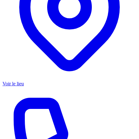
Voir le lieu