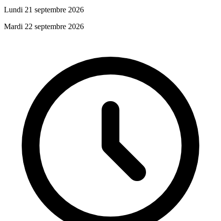
Lundi 21 septembre 2026
Mardi 22 septembre 2026