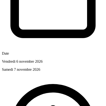
Date
Vendredi 6 novembre 2026
Samedi 7 novembre 2026