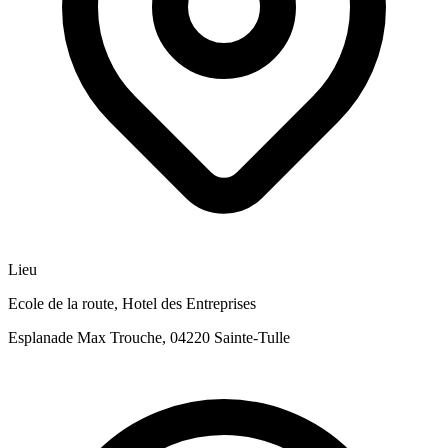
Lieu
Ecole de la route, Hotel des Entreprises
Esplanade Max Trouche, 04220 Sainte-Tulle