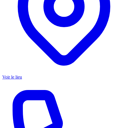
Voir le lieu