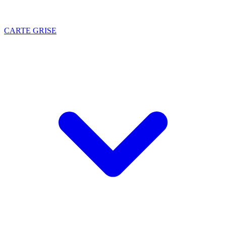
CARTE GRISE