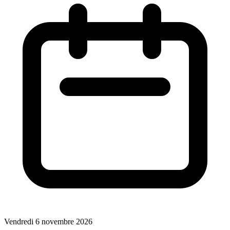
Vendredi 6 novembre 2026