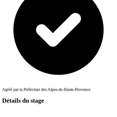
Agréé par la Préfecture des Alpes-de-Haute-Provence
Détails du stage