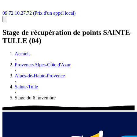
09.72.10.27.72
(Prix d'un appel local)
Stage
de récupération de points
SAINTE-
TULLE (04)
Accueil
›
Provence-Alpes-Côte d'Azur
›
Alpes-de-Haute-Provence
›
Sainte-Tulle
›
Stage du 6 novembre