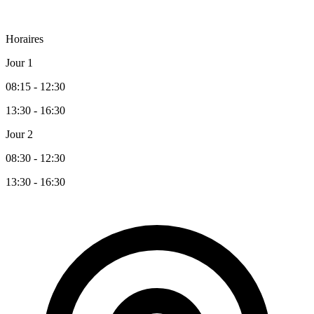
Horaires
Jour 1
08:15 - 12:30
13:30 - 16:30
Jour 2
08:30 - 12:30
13:30 - 16:30