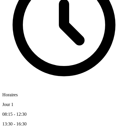
Horaires
Jour 1
08:15 - 12:30
13:30 - 16:30