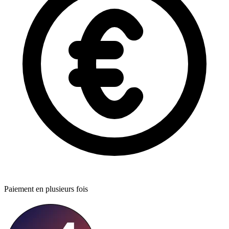
Paiement en plusieurs fois