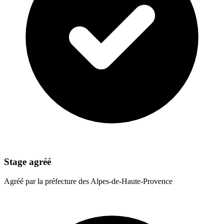
Stage agréé
Agréé par la préfecture des Alpes-de-Haute-Provence