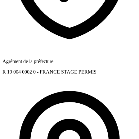
Agrément de la préfecture
R 19 004 0002 0 - FRANCE STAGE PERMIS