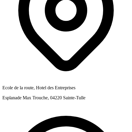
Ecole de la route, Hotel des Entreprises
Esplanade Max Trouche, 04220 Sainte-Tulle