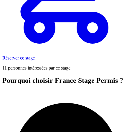
Réserver ce stage
11 personnes intéressées par ce stage
Pourquoi choisir France Stage Permis ?