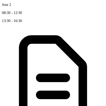
Jour 2
08:30 - 12:30
13:30 - 16:30