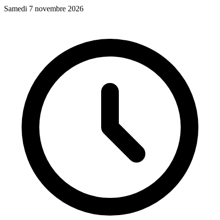
Samedi 7 novembre 2026