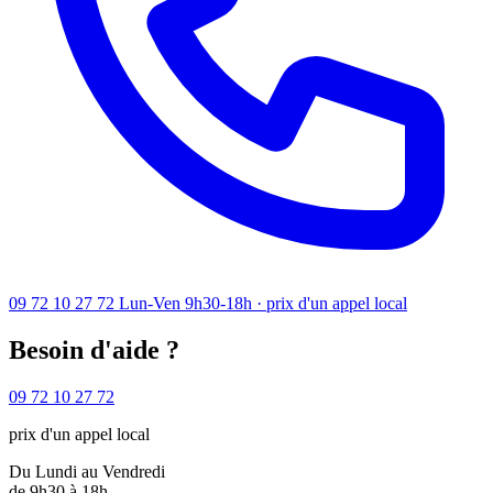
09 72 10 27 72
Lun-Ven 9h30-18h · prix d'un appel local
Besoin d'aide ?
09 72 10 27 72
prix d'un appel local
Du Lundi au Vendredi
de 9h30 à 18h