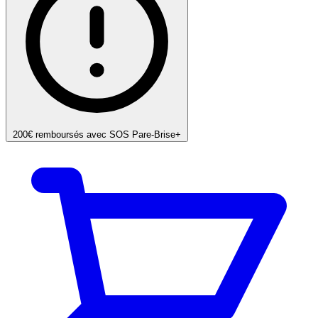
200€ remboursés avec SOS Pare-Brise+