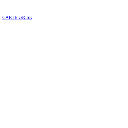
CARTE GRISE