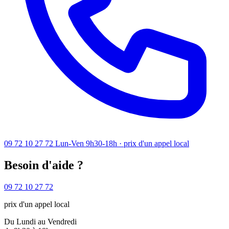
09 72 10 27 72
Lun-Ven 9h30-18h · prix d'un appel local
Besoin d'aide ?
09 72 10 27 72
prix d'un appel local
Du Lundi au Vendredi