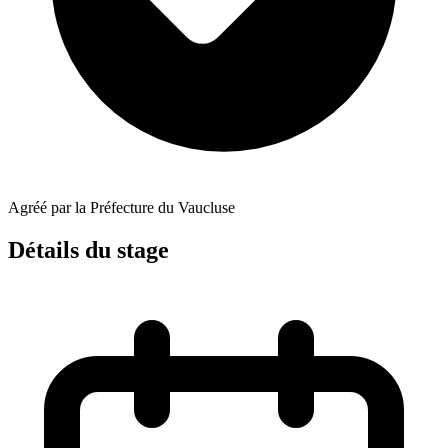
Agréé par la Préfecture du Vaucluse
Détails du stage