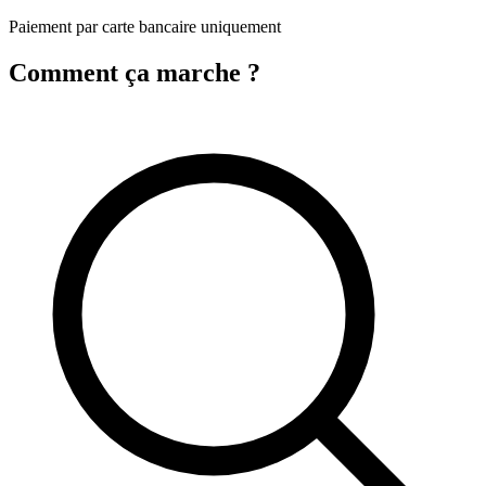
Paiement par carte bancaire uniquement
Comment ça marche ?