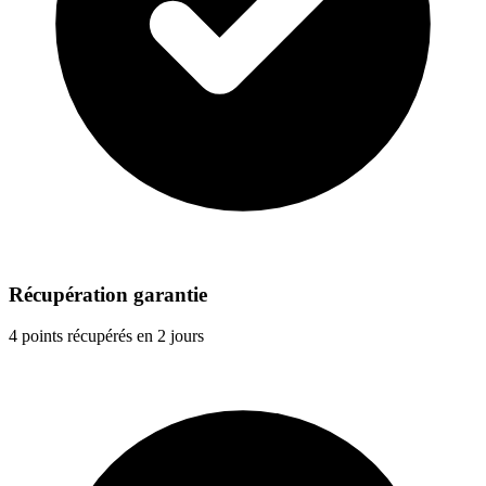
Récupération garantie
4 points récupérés en 2 jours