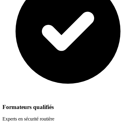
Formateurs qualifiés
Experts en sécurité routière