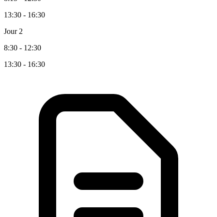
13:30 - 16:30
Jour 2
8:30 - 12:30
13:30 - 16:30