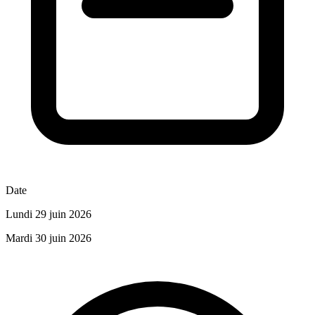
Date
Lundi 29 juin 2026
Mardi 30 juin 2026