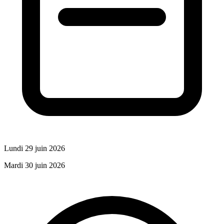
Lundi 29 juin 2026
Mardi 30 juin 2026