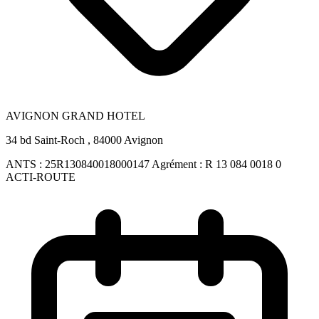
AVIGNON GRAND HOTEL
34 bd Saint-Roch , 84000 Avignon
ANTS :
25R130840018000147
Agrément :
R 13 084 0018 0
ACTI-ROUTE