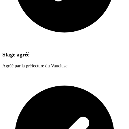
Stage agréé
Agréé par la préfecture du Vaucluse