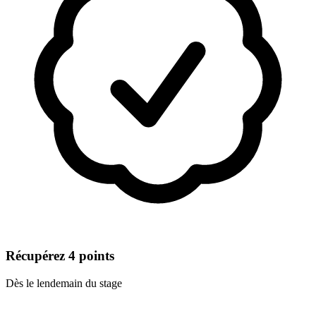
Récupérez 4 points
Dès le lendemain du stage