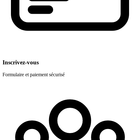
Inscrivez-vous
Formulaire et paiement sécurisé