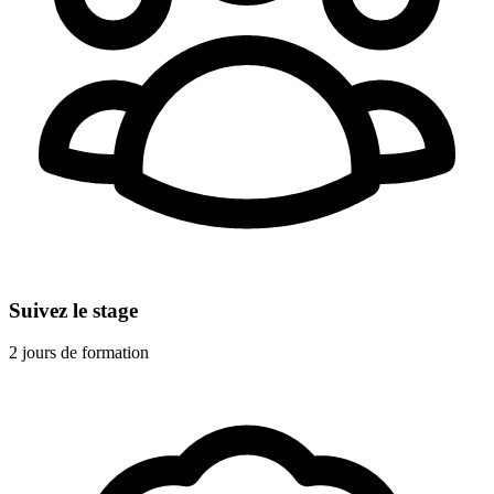
Suivez le stage
2 jours de formation