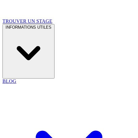
TROUVER UN STAGE
INFORMATIONS UTILES
BLOG