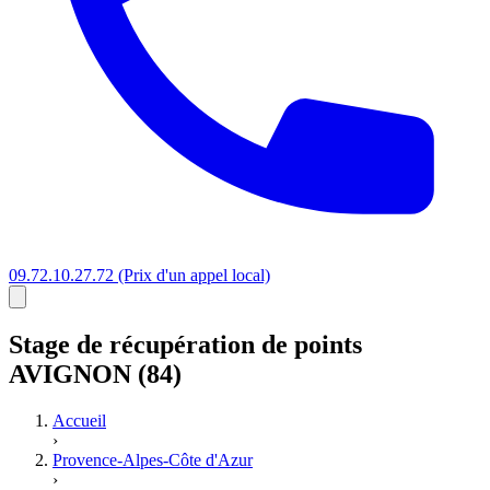
09.72.10.27.72
(Prix d'un appel local)
Stage
de récupération de points
AVIGNON (84)
Accueil
›
Provence-Alpes-Côte d'Azur
›