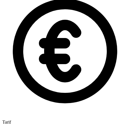
Tarif