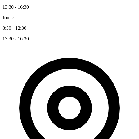
13:30 - 16:30
Jour 2
8:30 - 12:30
13:30 - 16:30