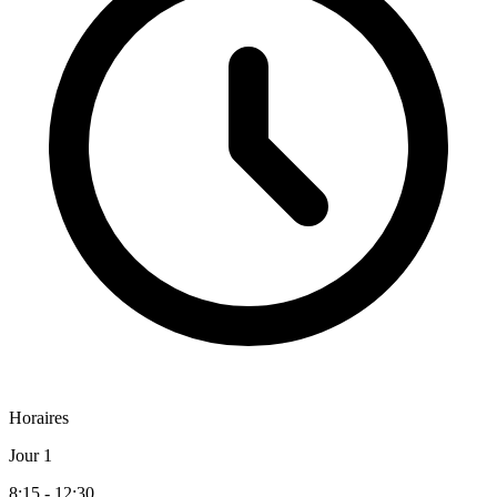
Horaires
Jour 1
8:15 - 12:30