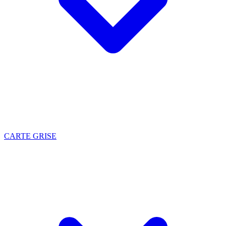
CARTE GRISE