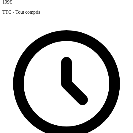
199€
TTC - Tout compris