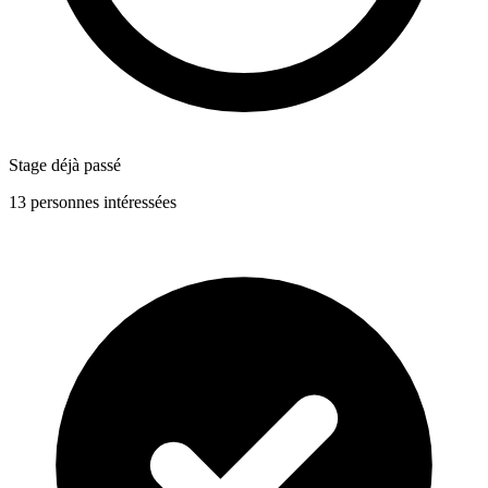
Stage déjà passé
13 personnes intéressées