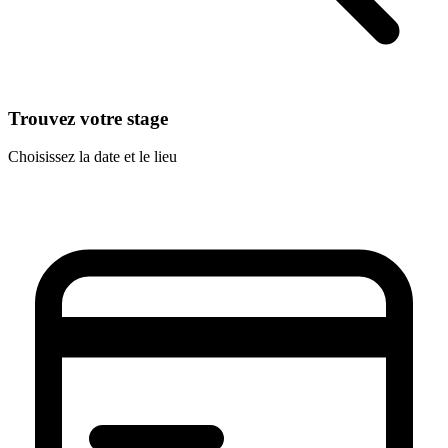
Trouvez votre stage
Choisissez la date et le lieu