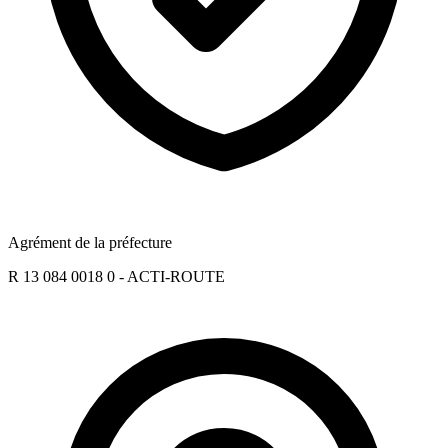
Agrément de la préfecture
R 13 084 0018 0 - ACTI-ROUTE