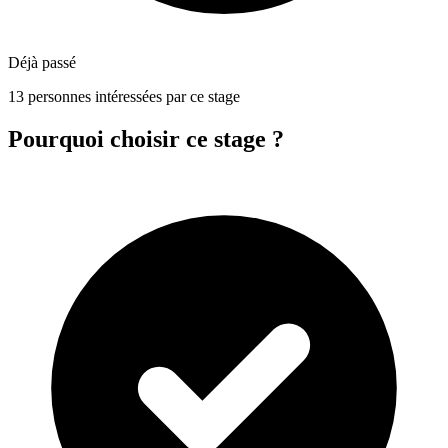
Déjà passé
13 personnes intéressées par ce stage
Pourquoi choisir ce stage ?