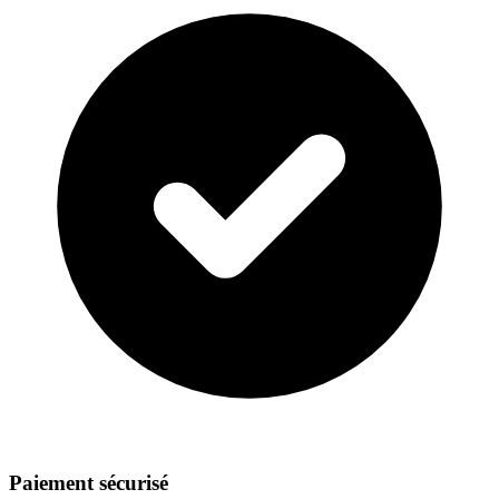
Paiement sécurisé