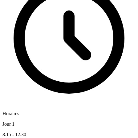
Horaires
Jour 1
8:15 - 12:30