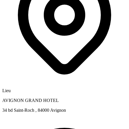
Lieu
AVIGNON GRAND HOTEL
34 bd Saint-Roch , 84000 Avignon