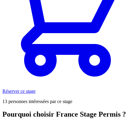
Réserver ce stage
13 personnes intéressées par ce stage
Pourquoi choisir France Stage Permis ?