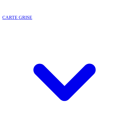
CARTE GRISE