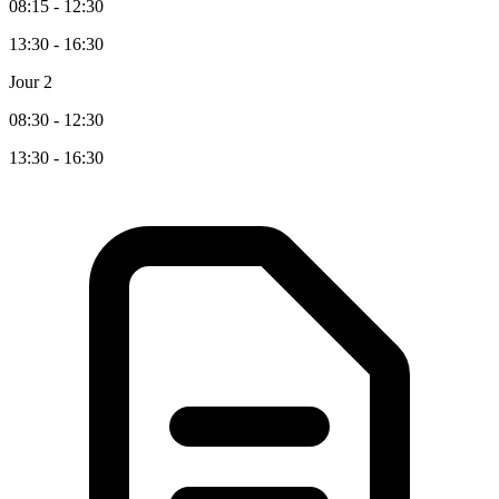
08:15 - 12:30
13:30 - 16:30
Jour 2
08:30 - 12:30
13:30 - 16:30