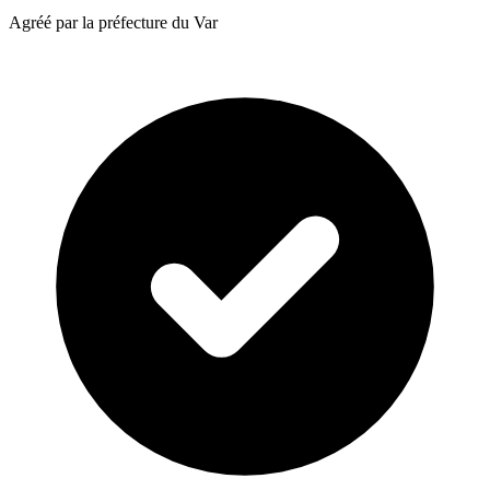
Agréé par la préfecture du Var