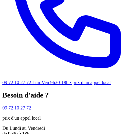
09 72 10 27 72
Lun-Ven 9h30-18h · prix d'un appel local
Besoin d'aide ?
09 72 10 27 72
prix d'un appel local
Du Lundi au Vendredi
de 9h30 à 18h