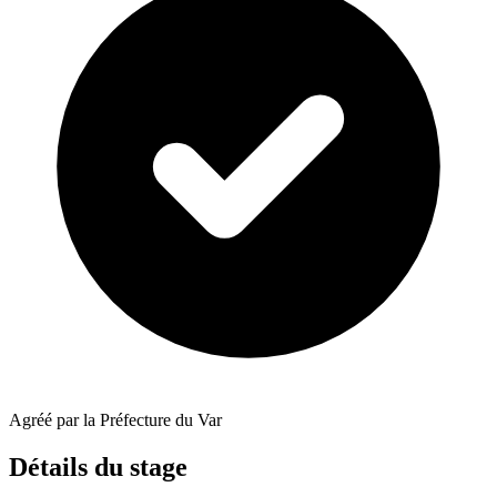
Agréé par la Préfecture du Var
Détails du stage