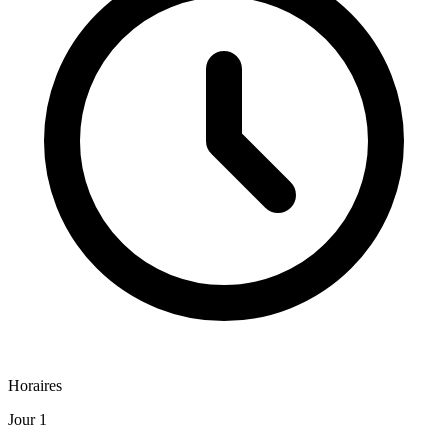
Horaires
Jour 1