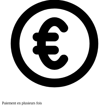
Paiement en plusieurs fois