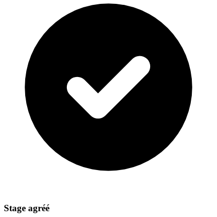
Stage agréé