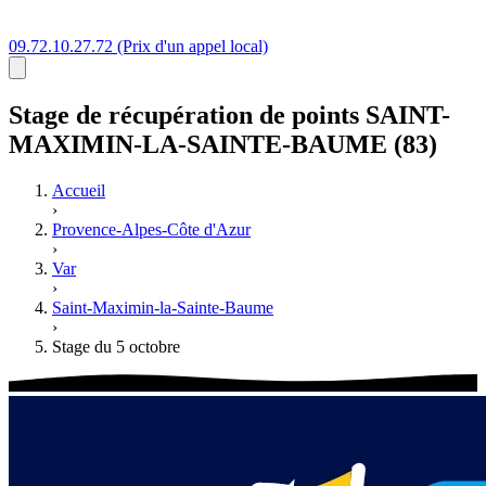
09.72.10.27.72
(Prix d'un appel local)
Stage
de récupération de points
SAINT-
MAXIMIN-LA-SAINTE-BAUME (83)
Accueil
›
Provence-Alpes-Côte d'Azur
›
Var
›
Saint-Maximin-la-Sainte-Baume
›
Stage du 5 octobre