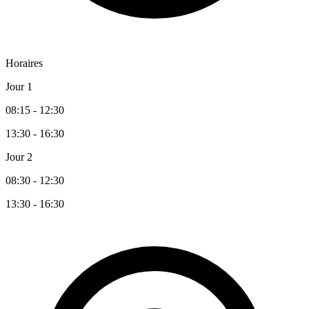
Horaires
Jour 1
08:15 - 12:30
13:30 - 16:30
Jour 2
08:30 - 12:30
13:30 - 16:30