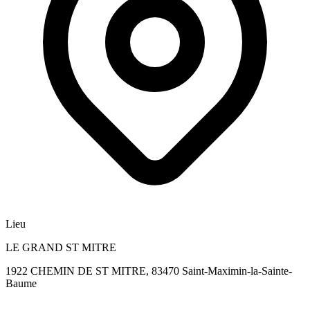
Lieu
LE GRAND ST MITRE
1922 CHEMIN DE ST MITRE, 83470 Saint-Maximin-la-Sainte-
Baume