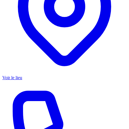
Voir le lieu