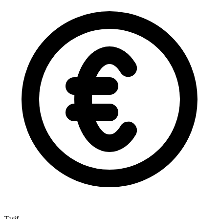
Tarif