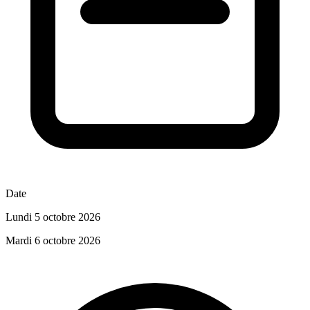
Date
Lundi 5 octobre 2026
Mardi 6 octobre 2026