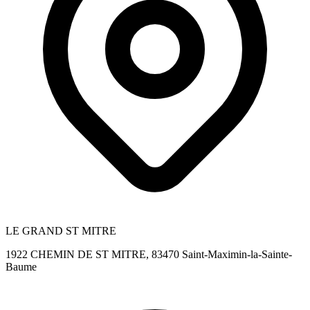
LE GRAND ST MITRE
1922 CHEMIN DE ST MITRE, 83470 Saint-Maximin-la-Sainte-
Baume