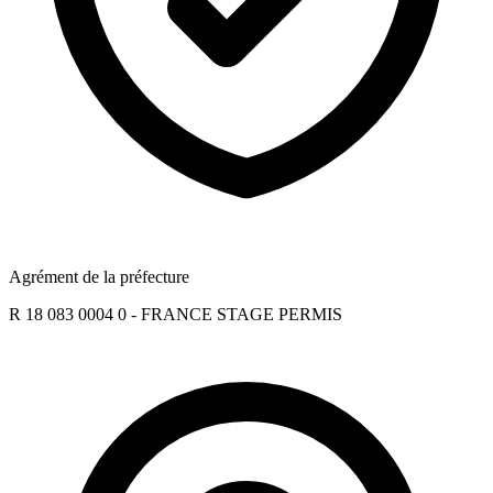
Agrément de la préfecture
R 18 083 0004 0 - FRANCE STAGE PERMIS