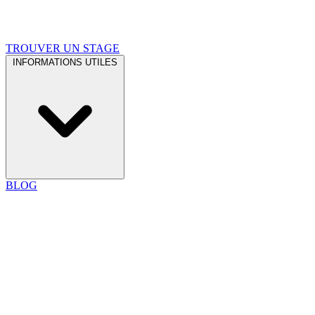
TROUVER UN STAGE
INFORMATIONS UTILES
BLOG