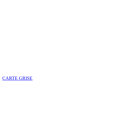
CARTE GRISE