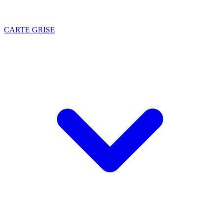
CARTE GRISE