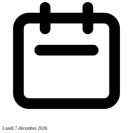
Lundi 7 décembre 2026