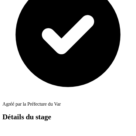
Agréé par la Préfecture du Var
Détails du stage