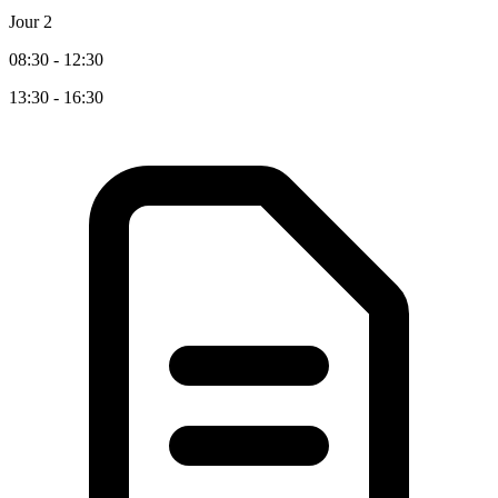
Jour 2
08:30 - 12:30
13:30 - 16:30