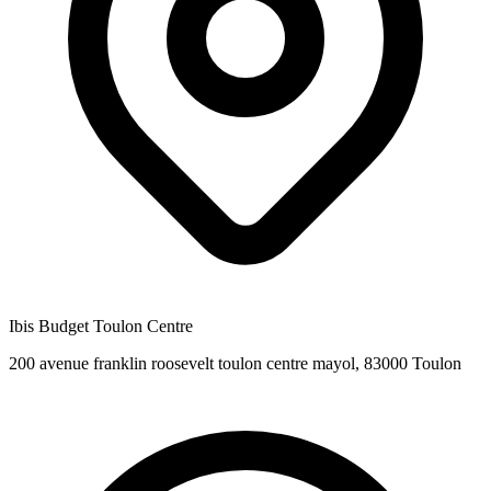
Ibis Budget Toulon Centre
200 avenue franklin roosevelt toulon centre mayol, 83000 Toulon