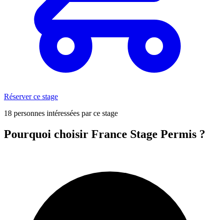
Réserver ce stage
18 personnes intéressées par ce stage
Pourquoi choisir France Stage Permis ?