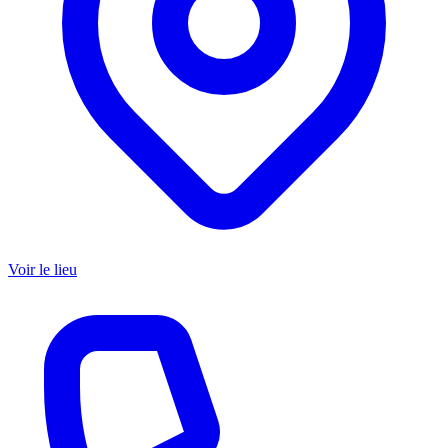
Voir le lieu