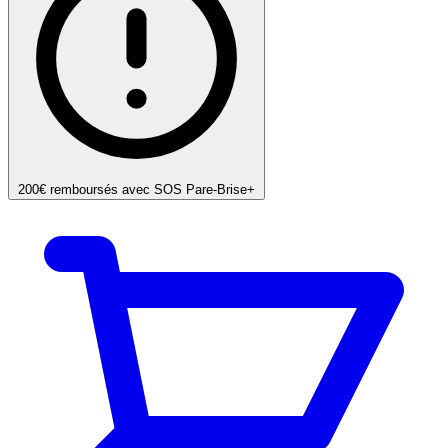
200€ remboursés avec SOS Pare-Brise+