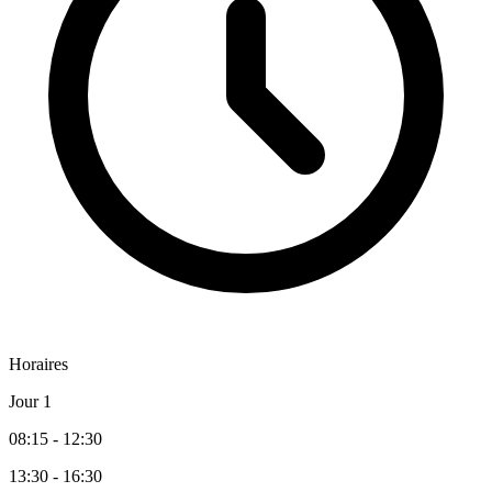
Horaires
Jour 1
08:15 - 12:30
13:30 - 16:30