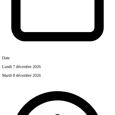
Date
Lundi 7 décembre 2026
Mardi 8 décembre 2026