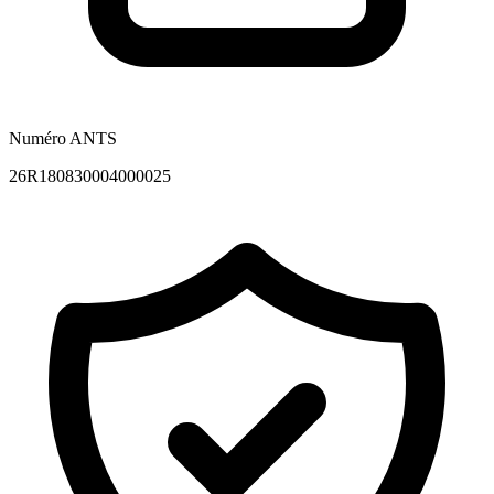
Numéro ANTS
26R180830004000025