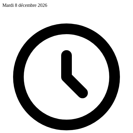
Mardi 8 décembre 2026