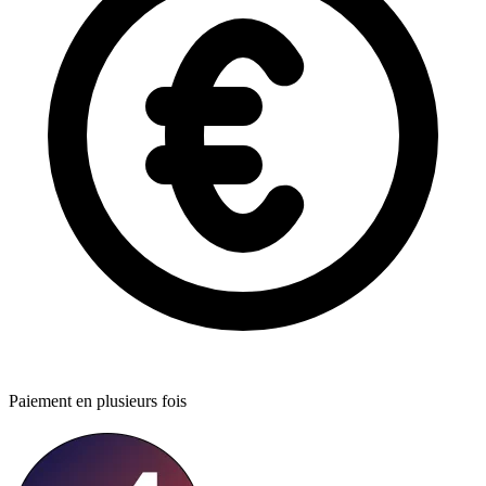
Paiement en plusieurs fois