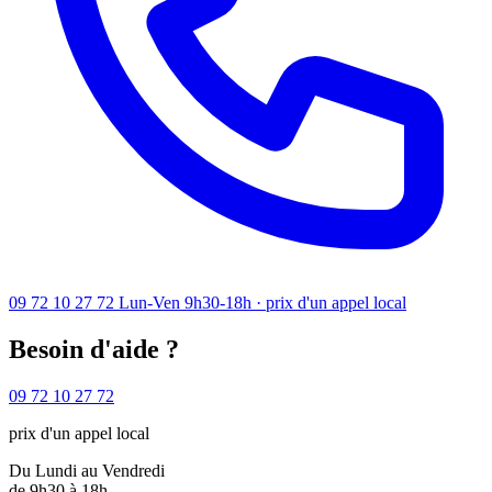
09 72 10 27 72
Lun-Ven 9h30-18h · prix d'un appel local
Besoin d'aide ?
09 72 10 27 72
prix d'un appel local
Du Lundi au Vendredi
de 9h30 à 18h