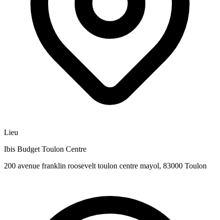
Lieu
Ibis Budget Toulon Centre
200 avenue franklin roosevelt toulon centre mayol, 83000 Toulon