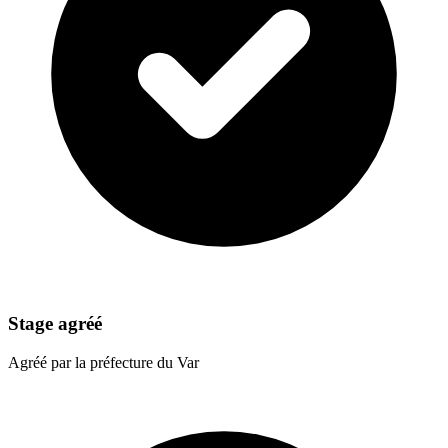
Stage agréé
Agréé par la préfecture du Var