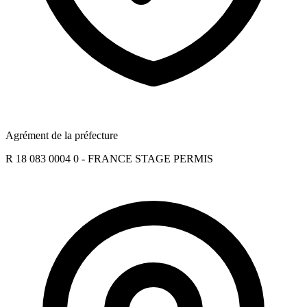
Agrément de la préfecture
R 18 083 0004 0 - FRANCE STAGE PERMIS