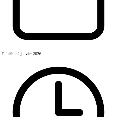
Publié le 2 janvier 2026