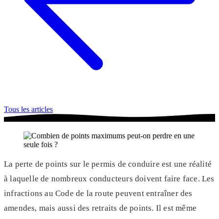
Tous les articles
La perte de points sur le permis de conduire est une réalité
à laquelle de nombreux conducteurs doivent faire face. Les
infractions au Code de la route peuvent entraîner des
amendes, mais aussi des retraits de points. Il est même