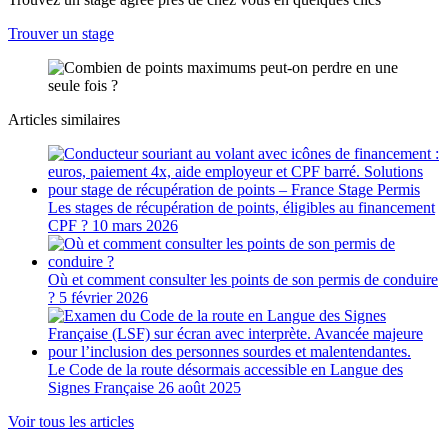
Trouver un stage
Articles similaires
Les stages de récupération de points, éligibles au financement
CPF ?
10 mars 2026
Où et comment consulter les points de son permis de conduire
?
5 février 2026
Le Code de la route désormais accessible en Langue des
Signes Française
26 août 2025
Voir tous les articles