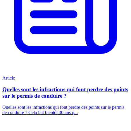
Article
Quelles sont les infractions qui font perdre des points
sur le permis de conduire ?
Quelles sont les infractions qui font perdre des points sur le permis
de conduire ? Cela fait bientôt 30 ans q...