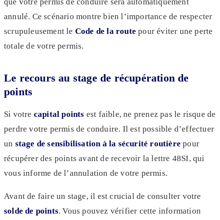
que votre permis de conduire sera automatiquement
annulé. Ce scénario montre bien l’importance de respecter
scrupuleusement le
Code de la route
pour éviter une perte
totale de votre permis.
Le recours au stage de récupération de
points
Si votre
capital points
est faible, ne prenez pas le risque de
perdre votre permis de conduire. Il est possible d’effectuer
un
stage de sensibilisation à la sécurité routière
pour
récupérer des points avant de recevoir la lettre 48SI, qui
vous informe de l’annulation de votre permis.
Avant de faire un stage, il est crucial de consulter votre
solde de points
. Vous pouvez vérifier cette information