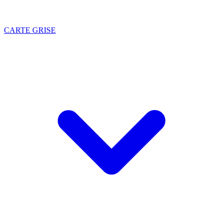
CARTE GRISE