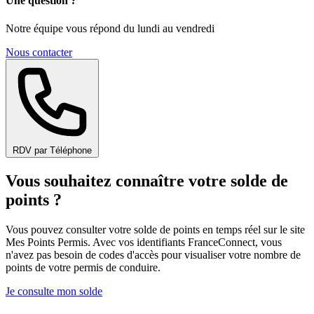
Une question ?
Notre équipe vous répond du lundi au vendredi
Nous contacter
RDV par Téléphone
Vous souhaitez connaître votre solde de
points ?
Vous pouvez consulter votre solde de points en temps réel sur le site
Mes Points Permis. Avec vos identifiants FranceConnect, vous
n'avez pas besoin de codes d'accès pour visualiser votre nombre de
points de votre permis de conduire.
Je consulte mon solde