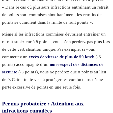
« Dans le cas où plusieurs infractions entraînant un retrait
de points sont commises simultanément, les retraits de
points se cumulent dans la limite de huit points ».
Même si les infractions commises devraient entraîner un
retrait supérieur à 8 points, vous n’en perdrez pas plus lors
de cette verbalisation unique. Par exemple, si vous
commettez un
excès de vitesse de plus de 50 km/h
(-6
points) accompagné d’un
non-respect des distances de
sécurité
(-3 points), vous ne perdrez que 8 points au lieu
de 9. Cette limite vise à protéger les conducteurs d’une
perte excessive de points en une seule fois.
Permis probatoire : Attention aux
infractions cumulées