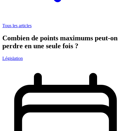
Tous les articles
Combien de points maximums peut-on
perdre en une seule fois ?
Législation