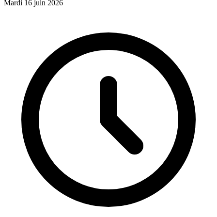
Mardi 16 juin 2026