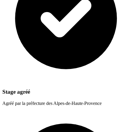
Stage agréé
Agréé par la préfecture des Alpes-de-Haute-Provence