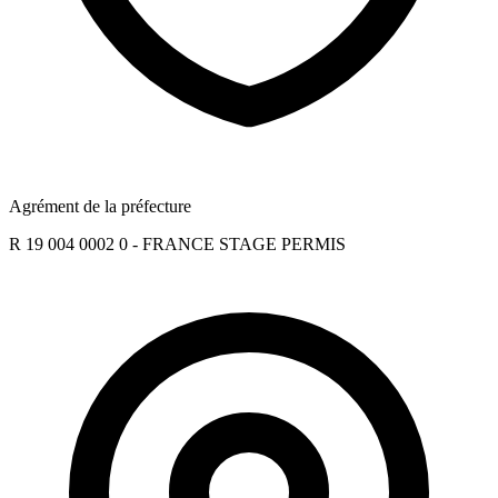
Agrément de la préfecture
R 19 004 0002 0 - FRANCE STAGE PERMIS