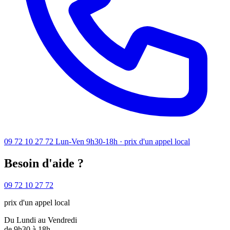
09 72 10 27 72
Lun-Ven 9h30-18h · prix d'un appel local
Besoin d'aide ?
09 72 10 27 72
prix d'un appel local
Du Lundi au Vendredi
de 9h30 à 18h