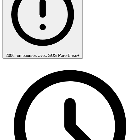
200€ remboursés avec SOS Pare-Brise+