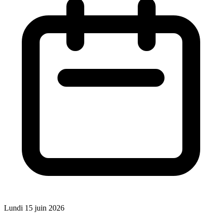
Lundi 15 juin 2026