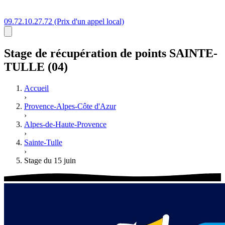
09.72.10.27.72
(Prix d'un appel local)
Stage
de récupération de points
SAINTE-
TULLE (04)
Accueil
›
Provence-Alpes-Côte d'Azur
›
Alpes-de-Haute-Provence
›
Sainte-Tulle
›
Stage du 15 juin