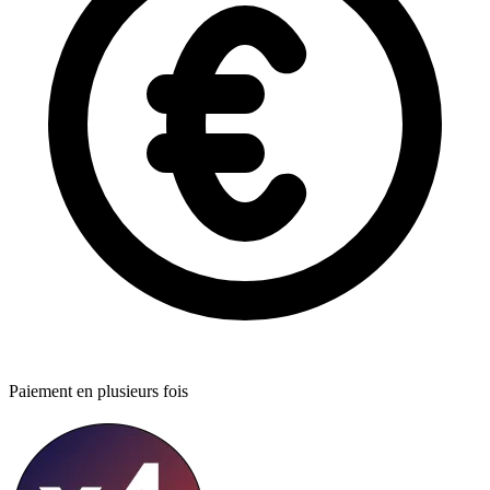
Paiement en plusieurs fois