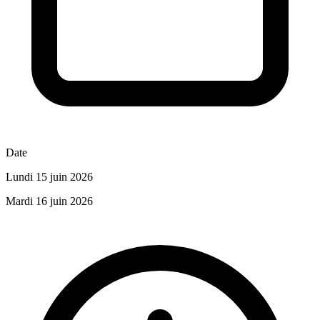
Date
Lundi 15 juin 2026
Mardi 16 juin 2026