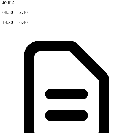
Jour 2
08:30 - 12:30
13:30 - 16:30