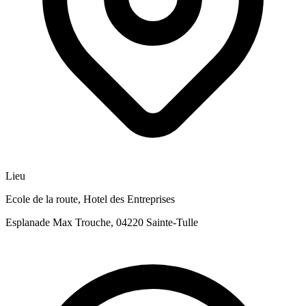
Lieu
Ecole de la route, Hotel des Entreprises
Esplanade Max Trouche, 04220 Sainte-Tulle