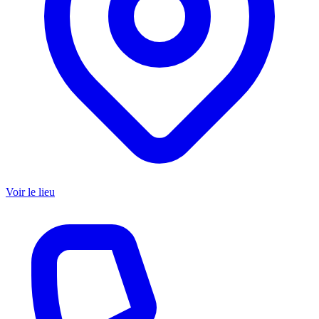
Voir le lieu