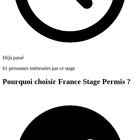
Déjà passé
61 personnes intéressées par ce stage
Pourquoi choisir France Stage Permis ?