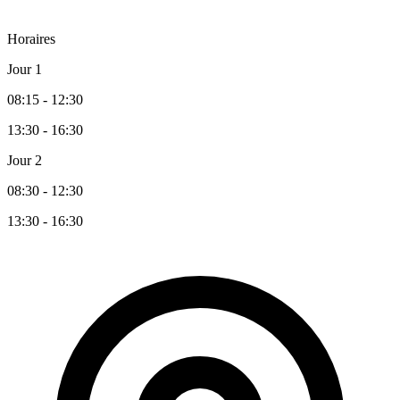
Horaires
Jour 1
08:15 - 12:30
13:30 - 16:30
Jour 2
08:30 - 12:30
13:30 - 16:30