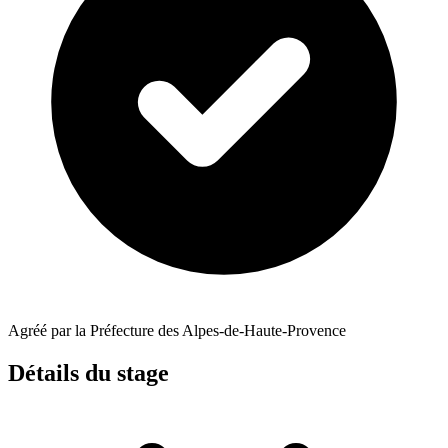
Agréé par la Préfecture des Alpes-de-Haute-Provence
Détails du stage