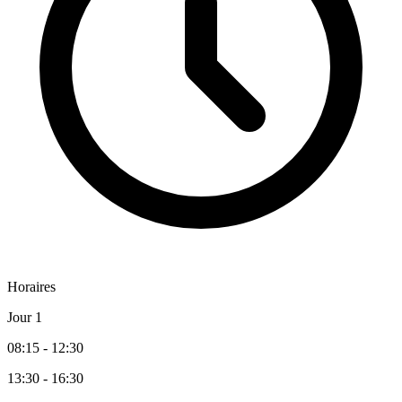
Horaires
Jour 1
08:15 - 12:30
13:30 - 16:30