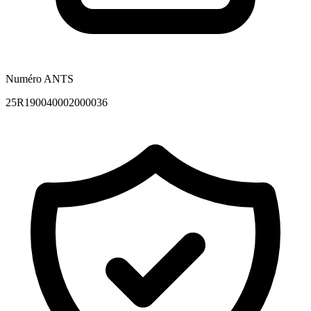
Numéro ANTS
25R190040002000036