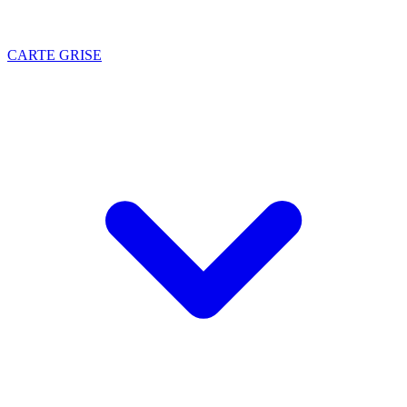
CARTE GRISE