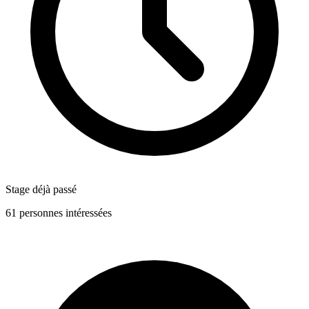
Stage déjà passé
61 personnes intéressées