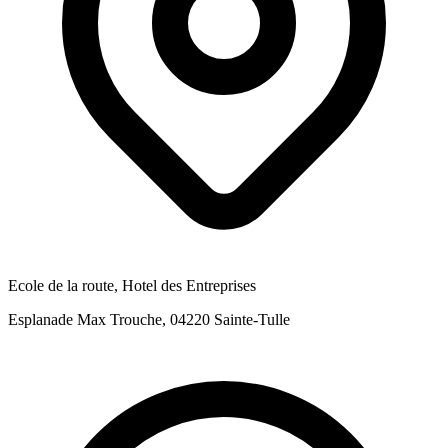
Ecole de la route, Hotel des Entreprises
Esplanade Max Trouche, 04220 Sainte-Tulle