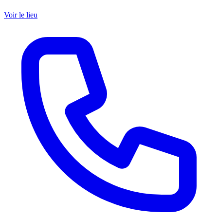
Voir le lieu