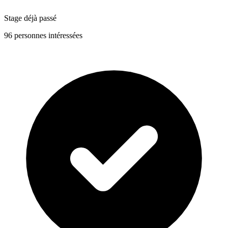
Stage déjà passé
96 personnes intéressées