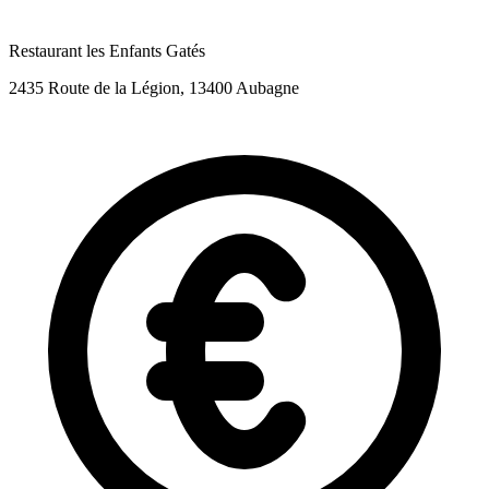
Restaurant les Enfants Gatés
2435 Route de la Légion, 13400 Aubagne