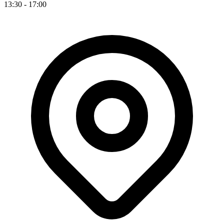
13:30 - 17:00