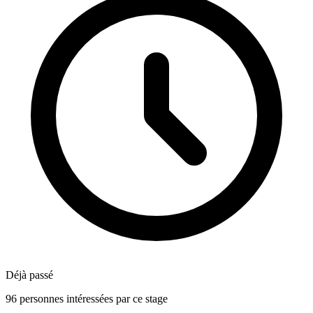
Déjà passé
96 personnes intéressées par ce stage