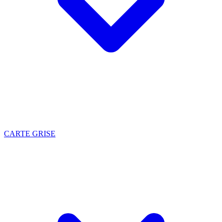
CARTE GRISE