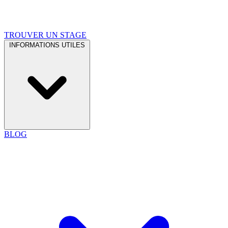
TROUVER UN STAGE
INFORMATIONS UTILES
BLOG