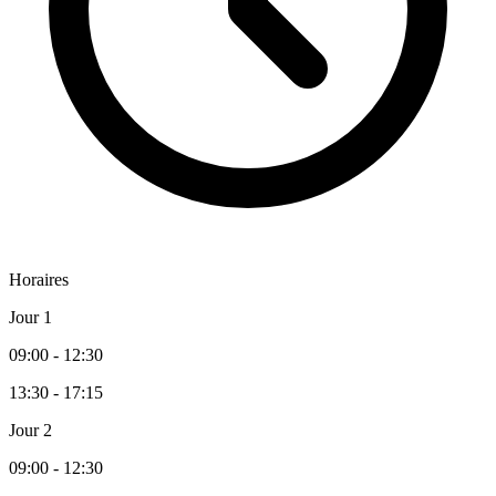
Horaires
Jour 1
09:00 - 12:30
13:30 - 17:15
Jour 2
09:00 - 12:30