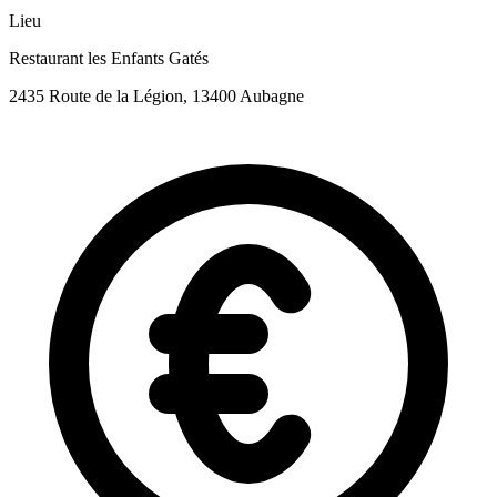
Lieu
Restaurant les Enfants Gatés
2435 Route de la Légion, 13400 Aubagne