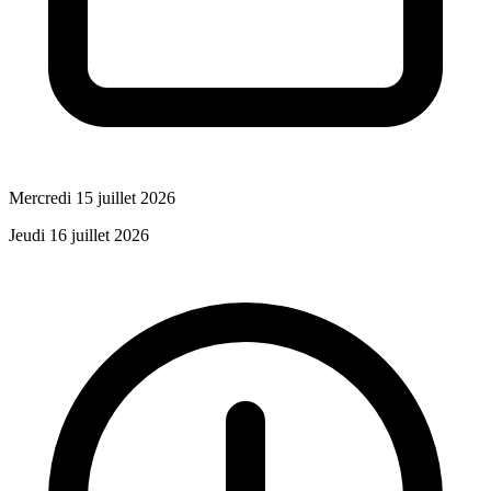
Mercredi 15 juillet 2026
Jeudi 16 juillet 2026