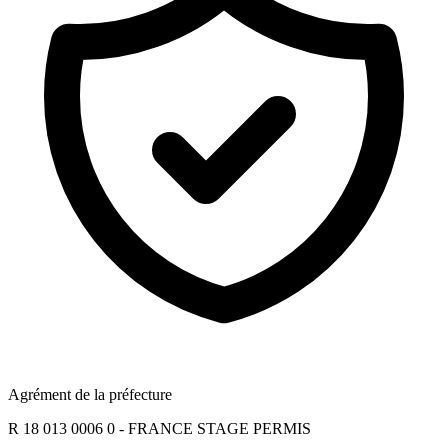
Agrément de la préfecture
R 18 013 0006 0 - FRANCE STAGE PERMIS