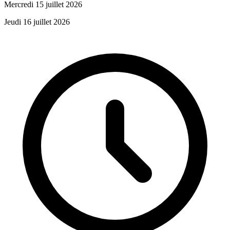
Mercredi 15 juillet 2026
Jeudi 16 juillet 2026