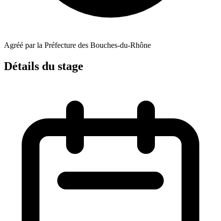
Agréé par la Préfecture des Bouches-du-Rhône
Détails du stage