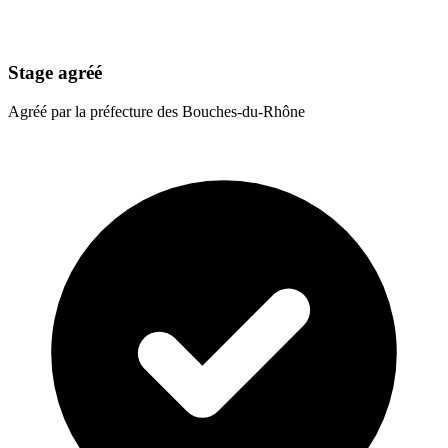
Stage agréé
Agréé par la préfecture des Bouches-du-Rhône