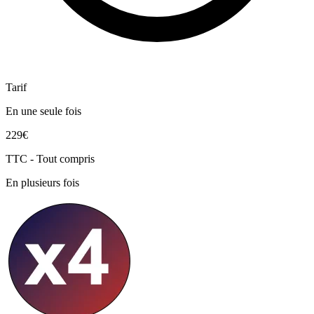
Tarif
En une seule fois
229€
TTC - Tout compris
En plusieurs fois