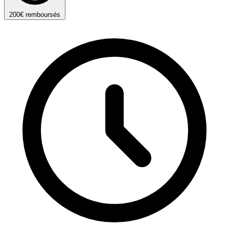
200€ remboursés