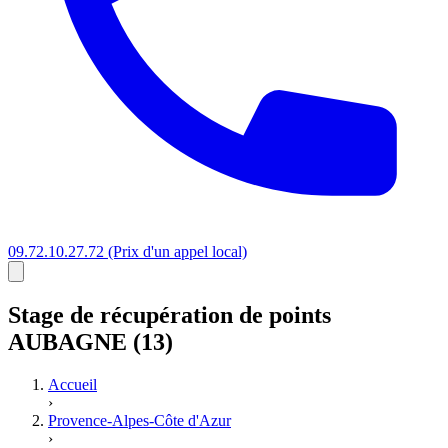
09.72.10.27.72
(Prix d'un appel local)
Stage
de récupération de points
AUBAGNE (13)
Accueil
›
Provence-Alpes-Côte d'Azur
›