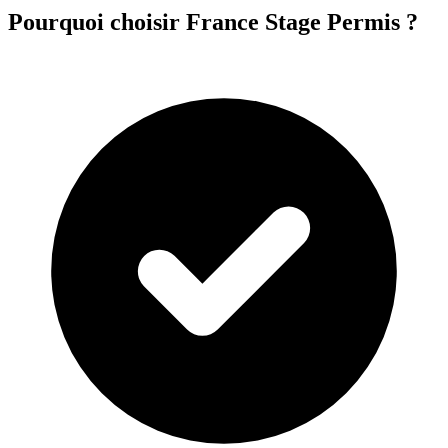
Pourquoi choisir France Stage Permis ?