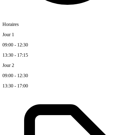
Horaires
Jour 1
09:00 - 12:30
13:30 - 17:15
Jour 2
09:00 - 12:30
13:30 - 17:00