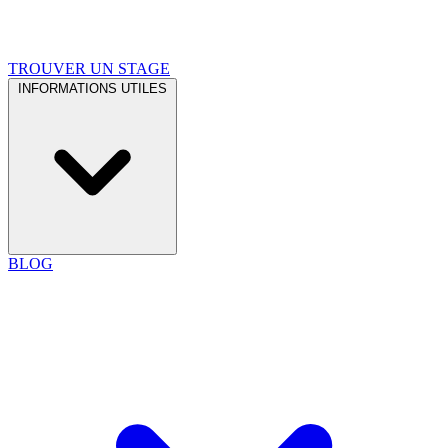
TROUVER UN STAGE
INFORMATIONS UTILES
BLOG