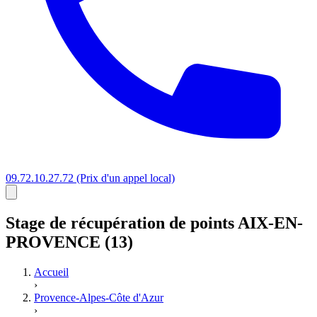
09.72.10.27.72
(Prix d'un appel local)
Stage
de récupération de points
AIX-EN-
PROVENCE (13)
Accueil
›
Provence-Alpes-Côte d'Azur
›