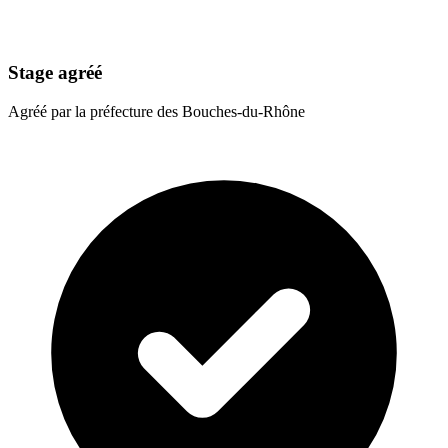
Stage agréé
Agréé par la préfecture des Bouches-du-Rhône