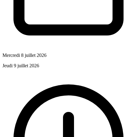
Mercredi 8 juillet 2026
Jeudi 9 juillet 2026