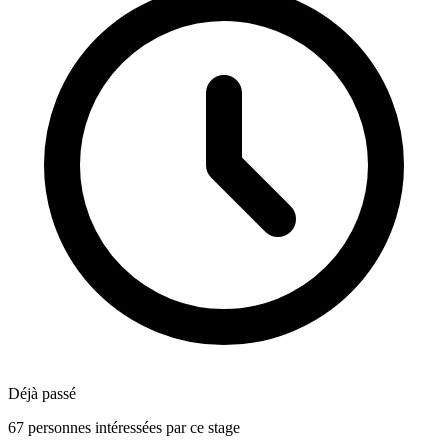
Déjà passé
67 personnes intéressées par ce stage