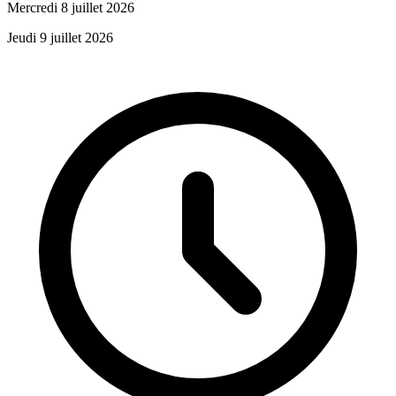
Mercredi 8 juillet 2026
Jeudi 9 juillet 2026