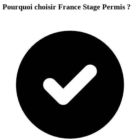
Pourquoi choisir France Stage Permis ?