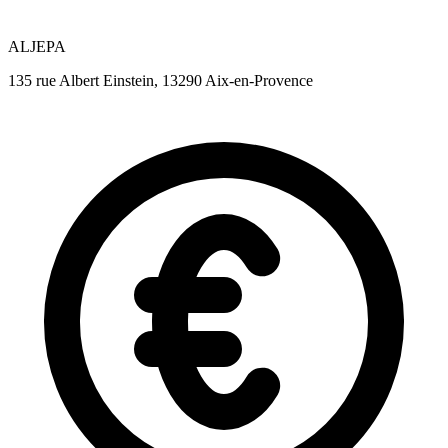
ALJEPA
135 rue Albert Einstein, 13290 Aix-en-Provence