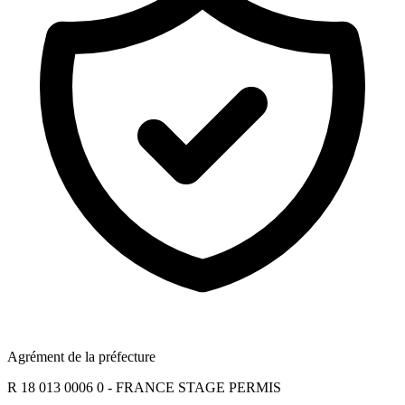
Agrément de la préfecture
R 18 013 0006 0 - FRANCE STAGE PERMIS