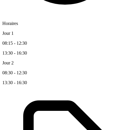
Horaires
Jour 1
08:15 - 12:30
13:30 - 16:30
Jour 2
08:30 - 12:30
13:30 - 16:30