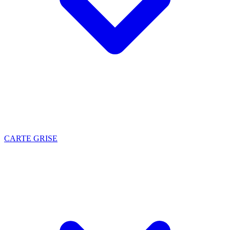
CARTE GRISE