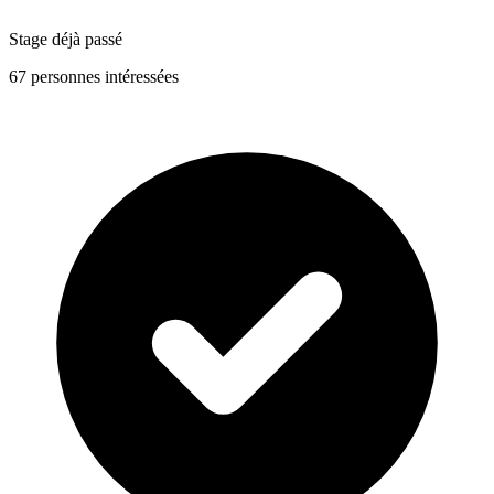
Stage déjà passé
67 personnes intéressées