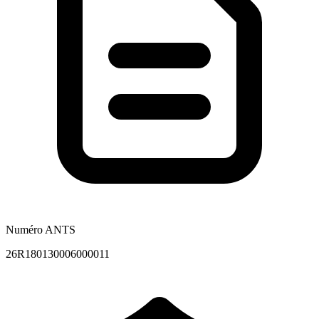
Numéro ANTS
26R180130006000011