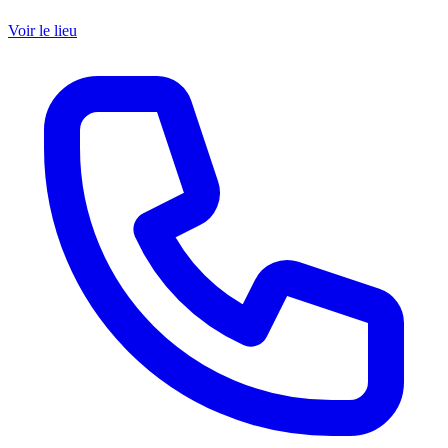
Voir le lieu