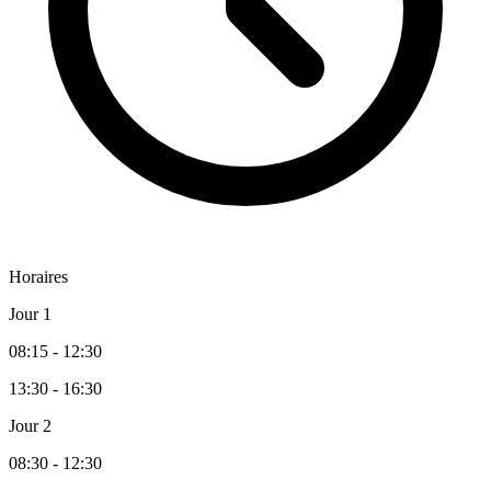
Horaires
Jour 1
08:15 - 12:30
13:30 - 16:30
Jour 2
08:30 - 12:30