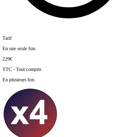
Tarif
En une seule fois
229€
TTC - Tout compris
En plusieurs fois