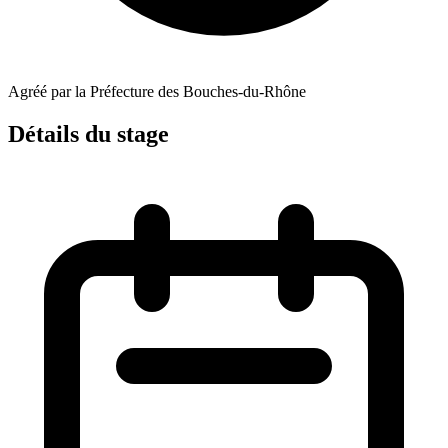
Agréé par la Préfecture des Bouches-du-Rhône
Détails du stage