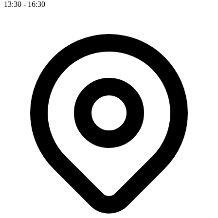
13:30 - 16:30