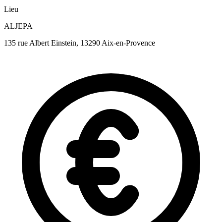
Lieu
ALJEPA
135 rue Albert Einstein, 13290 Aix-en-Provence