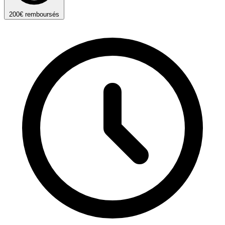
200€ remboursés