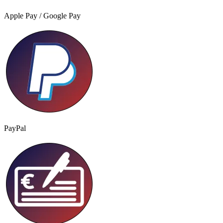
Apple Pay / Google Pay
PayPal