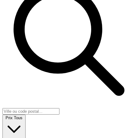
Prix
Tous