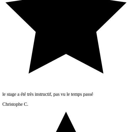
le stage a été très instructif, pas vu le temps passé
Christophe C.