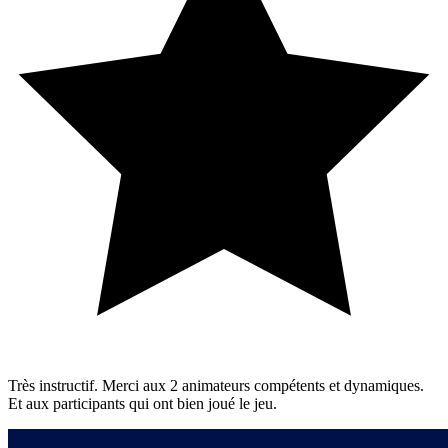
Très instructif. Merci aux 2 animateurs compétents et dynamiques.
Et aux participants qui ont bien joué le jeu.