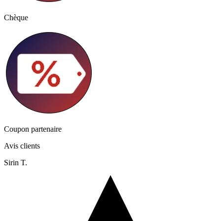
Chèque
Coupon partenaire
Avis clients
Sirin T.