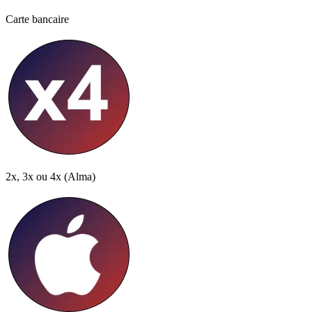
Carte bancaire
2x, 3x ou 4x
(Alma)