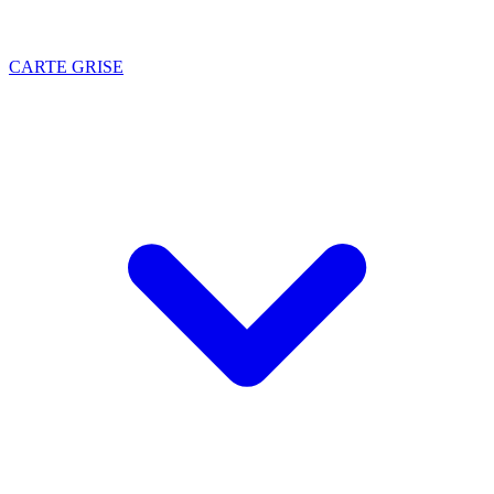
CARTE GRISE