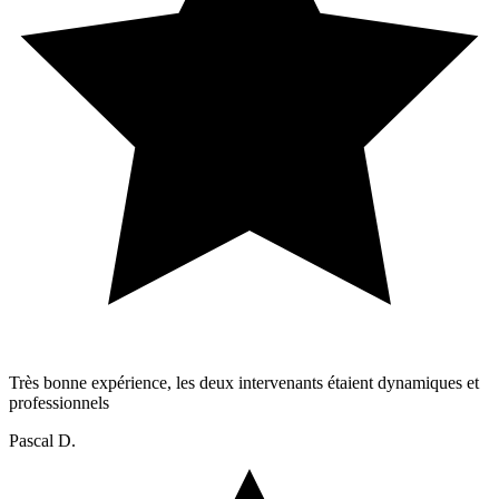
Très bonne expérience, les deux intervenants étaient dynamiques et
professionnels
Pascal D.