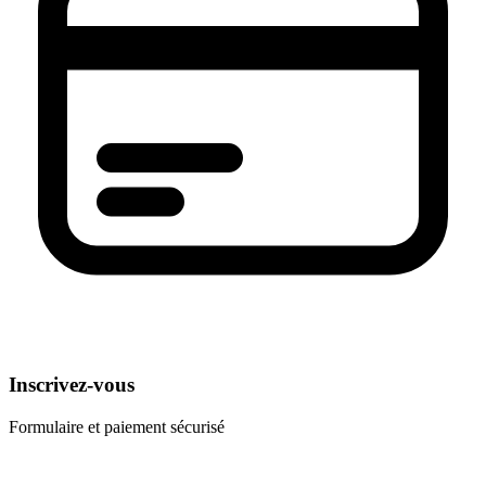
Inscrivez-vous
Formulaire et paiement sécurisé