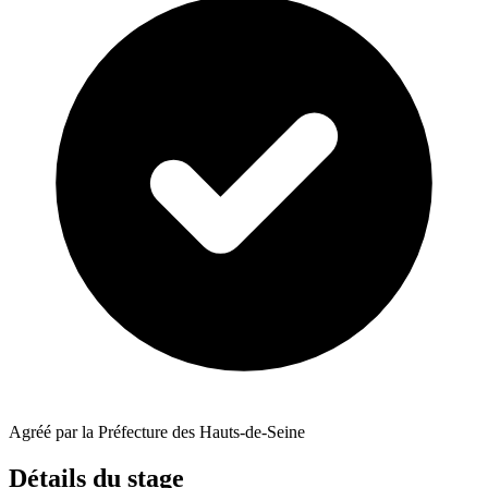
Agréé par la Préfecture des Hauts-de-Seine
Détails du stage