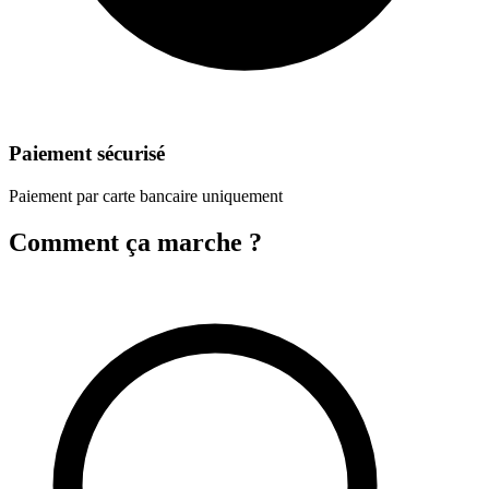
Paiement sécurisé
Paiement par carte bancaire uniquement
Comment ça marche ?