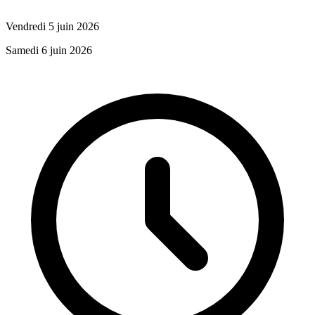
Vendredi 5 juin 2026
Samedi 6 juin 2026