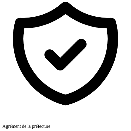
Agrément de la préfecture