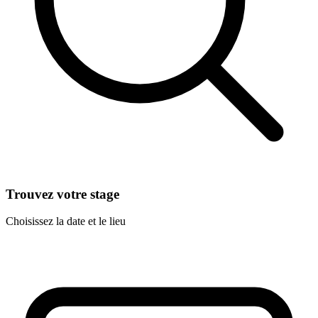
Trouvez votre stage
Choisissez la date et le lieu