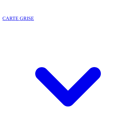
CARTE GRISE