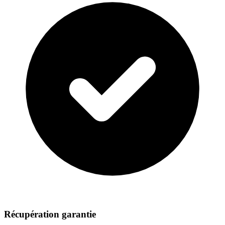
Récupération garantie