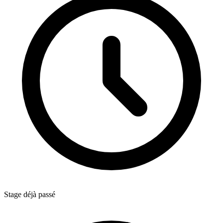
Stage déjà passé