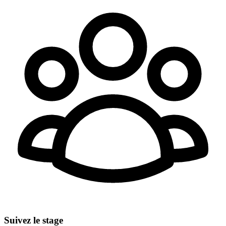
Suivez le stage