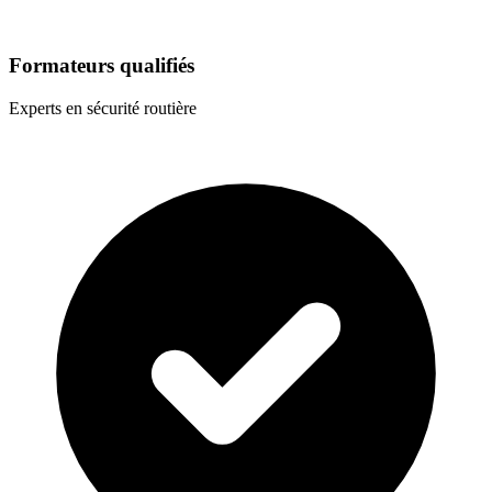
Formateurs qualifiés
Experts en sécurité routière