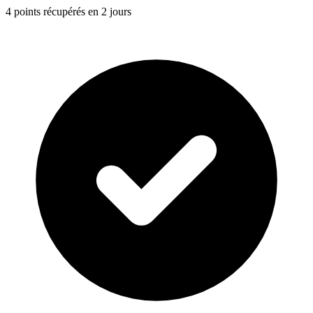
4 points récupérés en 2 jours