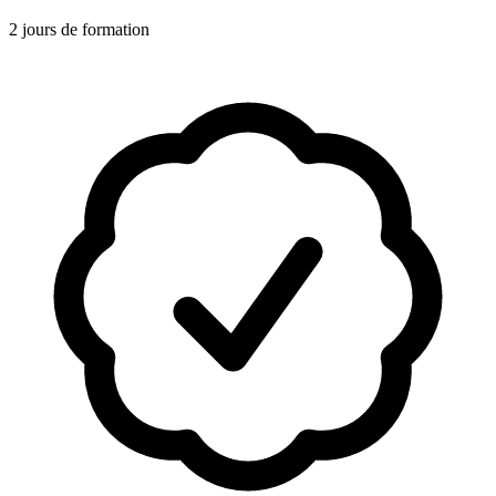
2 jours de formation