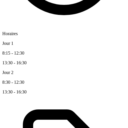
Horaires
Jour 1
8:15 - 12:30
13:30 - 16:30
Jour 2
8:30 - 12:30
13:30 - 16:30