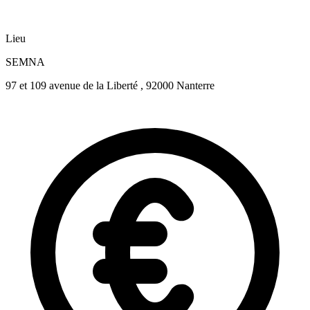
Lieu
SEMNA
97 et 109 avenue de la Liberté , 92000 Nanterre