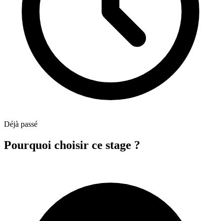
Déjà passé
Pourquoi choisir ce stage ?