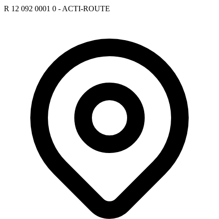
R 12 092 0001 0 - ACTI-ROUTE