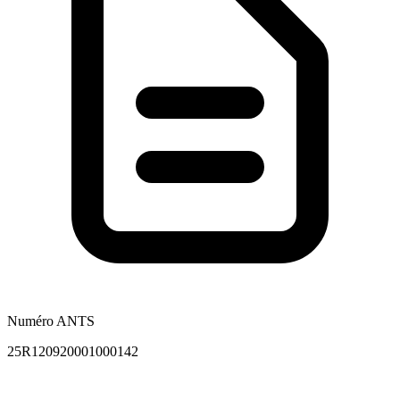
Numéro ANTS
25R120920001000142