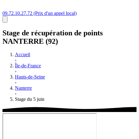
09.72.10.27.72
(Prix d'un appel local)
Stage
de récupération de points
NANTERRE (92)
Accueil
›
Île-de-France
›
Hauts-de-Seine
›
Nanterre
›
Stage du 5 juin