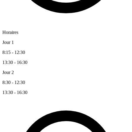
Horaires
Jour 1
8:15 - 12:30
13:30 - 16:30
Jour 2
8:30 - 12:30
13:30 - 16:30