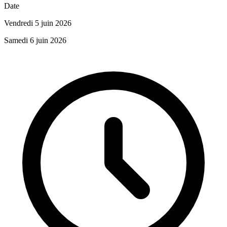
Date
Vendredi 5 juin 2026
Samedi 6 juin 2026