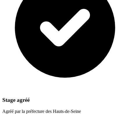
Stage agréé
Agréé par la préfecture des Hauts-de-Seine