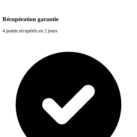
Récupération garantie
4 points récupérés en 2 jours