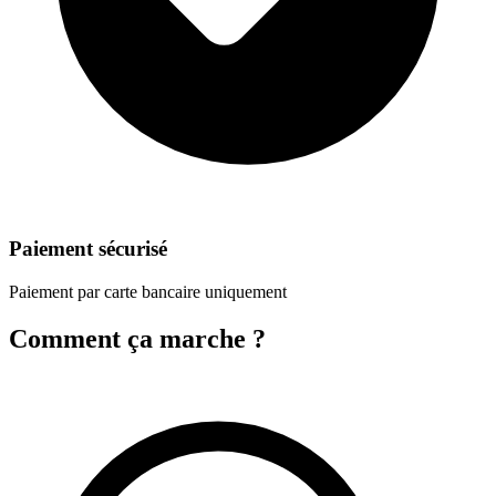
Paiement sécurisé
Paiement par carte bancaire uniquement
Comment ça marche ?