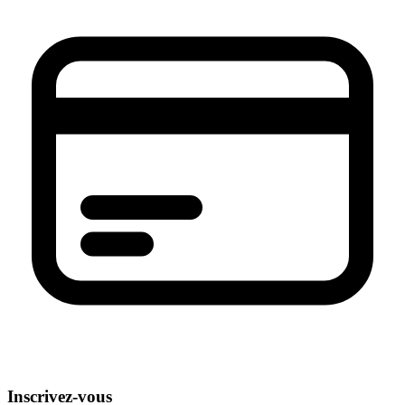
Inscrivez-vous