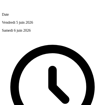
Date
Vendredi 5 juin 2026
Samedi 6 juin 2026