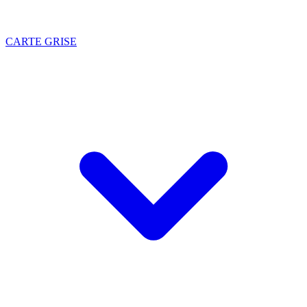
CARTE GRISE