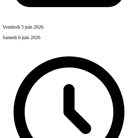
Vendredi 5 juin 2026
Samedi 6 juin 2026