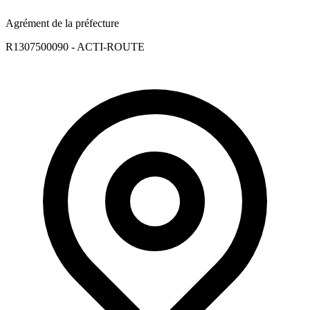
Agrément de la préfecture
R1307500090 - ACTI-ROUTE