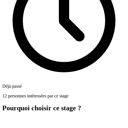
Déjà passé
12 personnes intéressées par ce stage
Pourquoi choisir ce stage ?