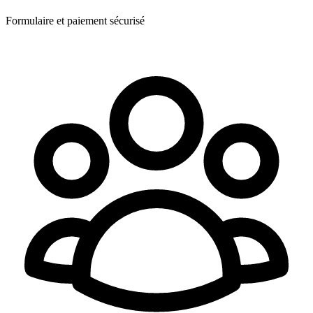
Formulaire et paiement sécurisé