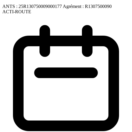
ANTS :
25R130750009000177
Agrément :
R1307500090
ACTI-ROUTE