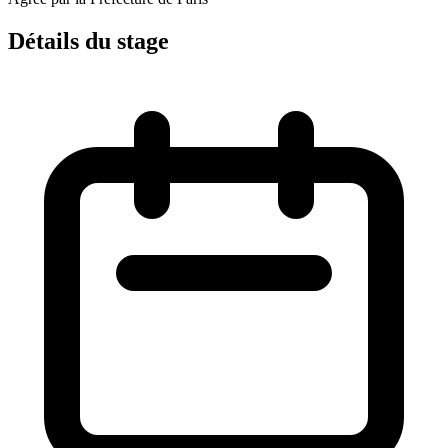
Détails du stage