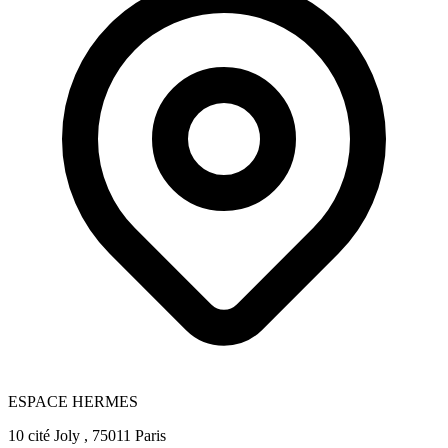
ESPACE HERMES
10 cité Joly , 75011 Paris