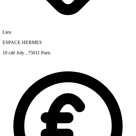
Lieu
ESPACE HERMES
10 cité Joly , 75011 Paris