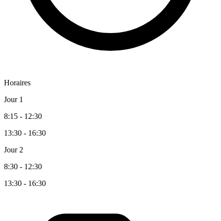
Horaires
Jour 1
8:15 - 12:30
13:30 - 16:30
Jour 2
8:30 - 12:30
13:30 - 16:30