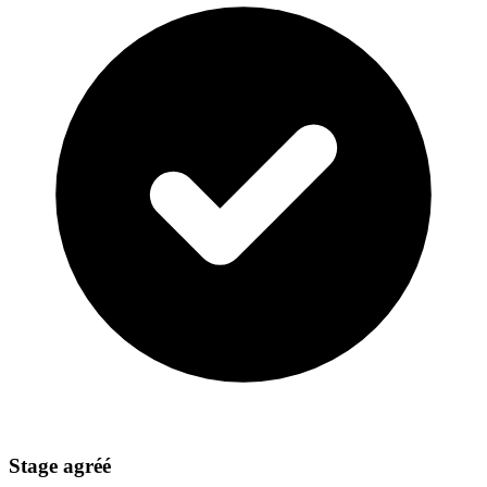
Stage agréé