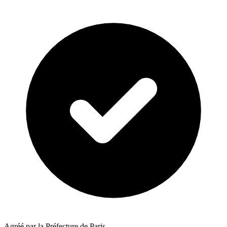
Agréé par la Préfecture de Paris