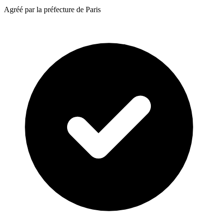
Agréé par la préfecture de Paris