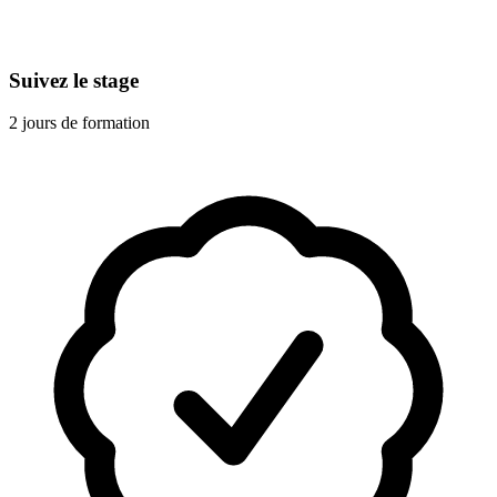
Suivez le stage
2 jours de formation