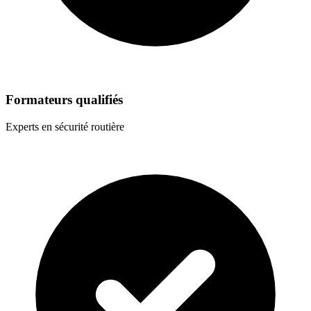
Formateurs qualifiés
Experts en sécurité routière