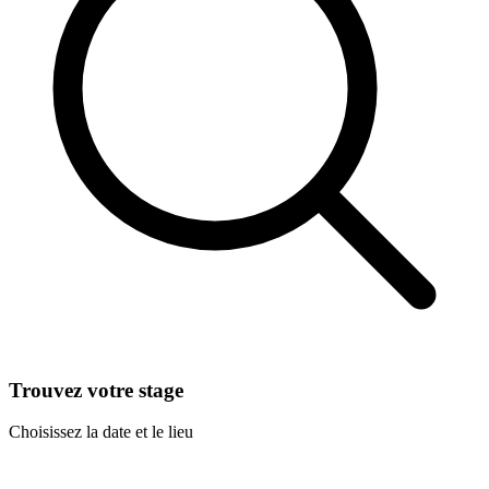
Trouvez votre stage
Choisissez la date et le lieu