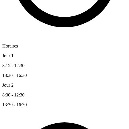
Horaires
Jour 1
8:15 - 12:30
13:30 - 16:30
Jour 2
8:30 - 12:30
13:30 - 16:30