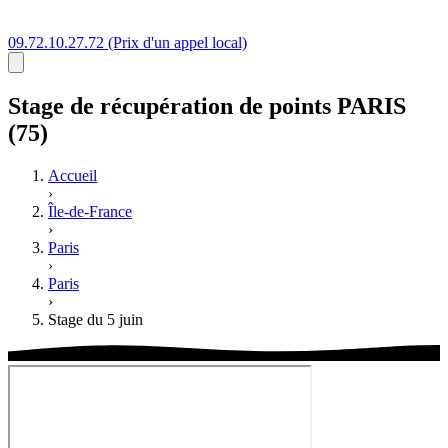
09.72.10.27.72
(Prix d'un appel local)
Stage
de récupération de points
PARIS
(75)
Accueil
›
Île-de-France
›
Paris
›
Paris
›
Stage du 5 juin