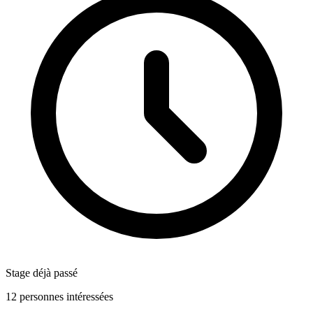
Stage déjà passé
12 personnes intéressées