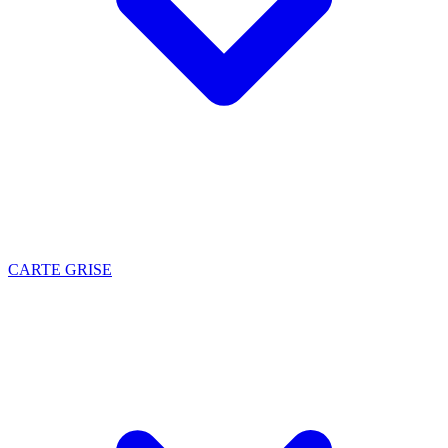
CARTE GRISE