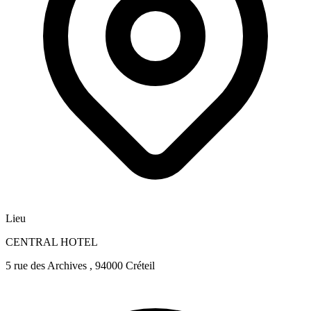
Lieu
CENTRAL HOTEL
5 rue des Archives , 94000 Créteil