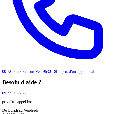
09 72 10 27 72
Lun-Ven 9h30-18h · prix d'un appel local
Besoin d'aide ?
09 72 10 27 72
prix d'un appel local
Du Lundi au Vendredi