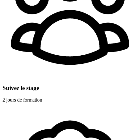
Suivez le stage
2 jours de formation