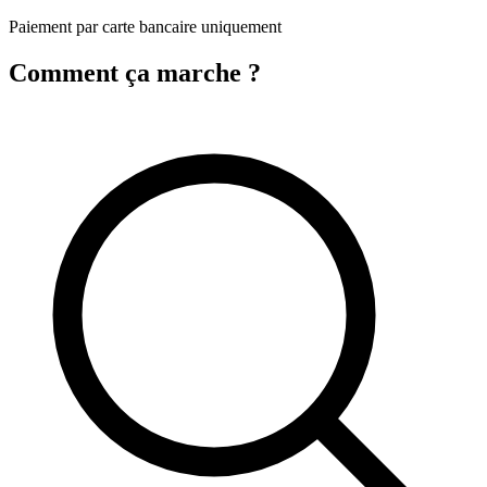
Paiement par carte bancaire uniquement
Comment ça marche ?