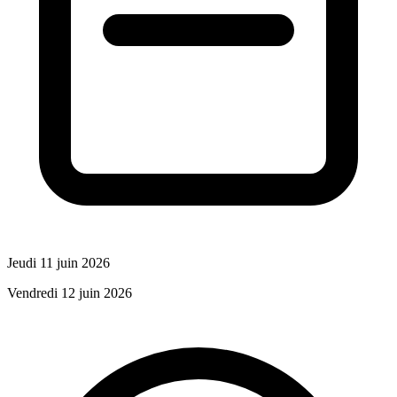
Jeudi 11 juin 2026
Vendredi 12 juin 2026