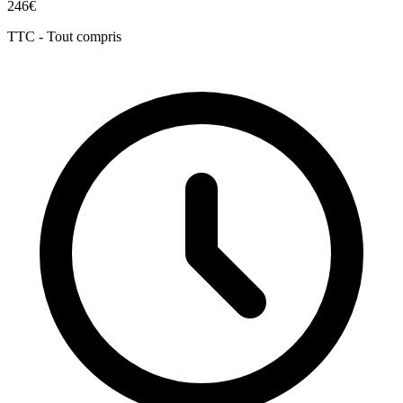
246€
TTC - Tout compris