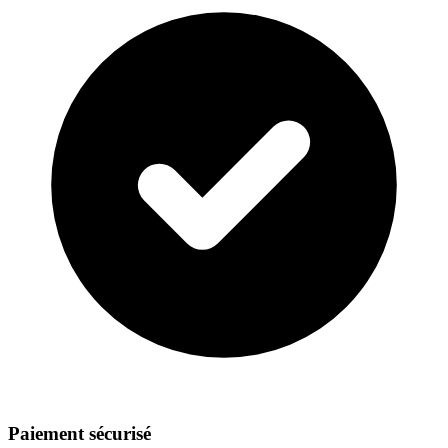
Paiement sécurisé