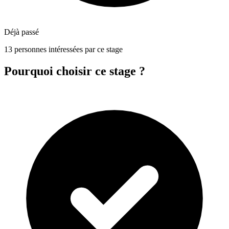
Déjà passé
13 personnes intéressées par ce stage
Pourquoi choisir ce stage ?