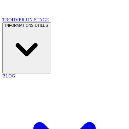
TROUVER UN STAGE
INFORMATIONS UTILES
BLOG