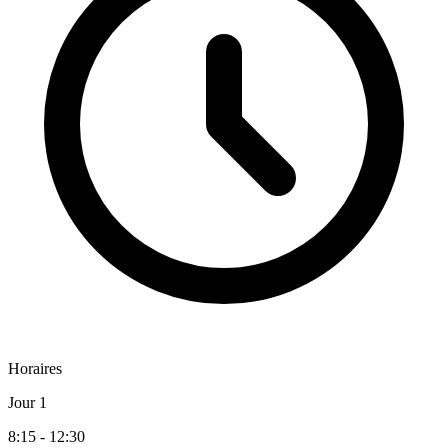
Horaires
Jour 1
8:15 - 12:30