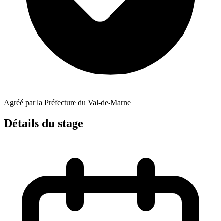
Agréé par la Préfecture du Val-de-Marne
Détails du stage