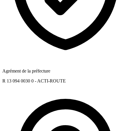
Agrément de la préfecture
R 13 094 0030 0 - ACTI-ROUTE