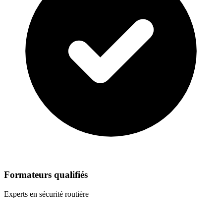
Formateurs qualifiés
Experts en sécurité routière