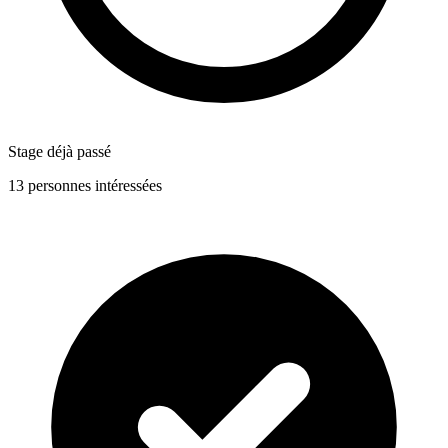
Stage déjà passé
13 personnes intéressées