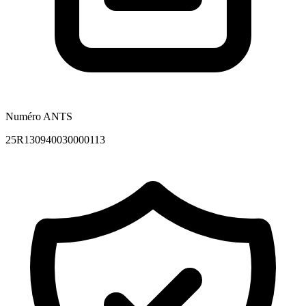
Numéro ANTS
25R130940030000113