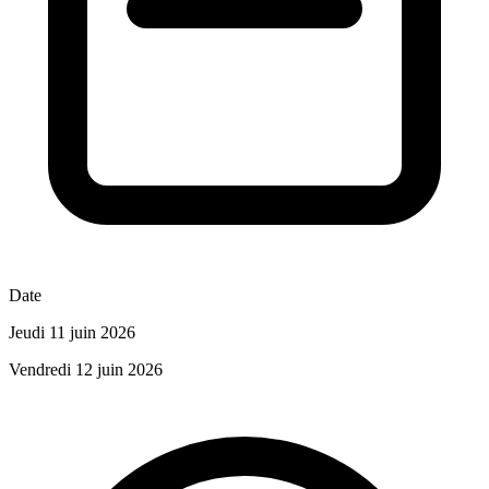
Date
Jeudi 11 juin 2026
Vendredi 12 juin 2026