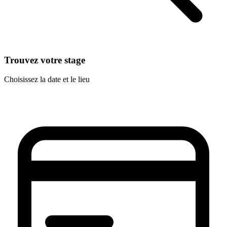
Trouvez votre stage
Choisissez la date et le lieu