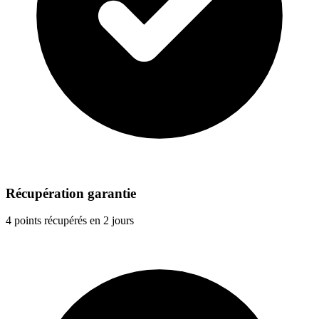
Récupération garantie
4 points récupérés en 2 jours