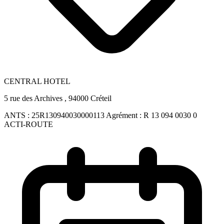
CENTRAL HOTEL
5 rue des Archives , 94000 Créteil
ANTS :
25R130940030000113
Agrément :
R 13 094 0030 0
ACTI-ROUTE