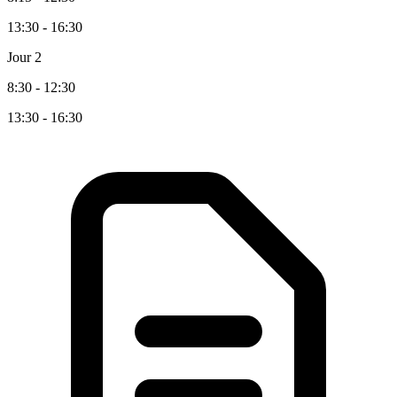
13:30 - 16:30
Jour 2
8:30 - 12:30
13:30 - 16:30