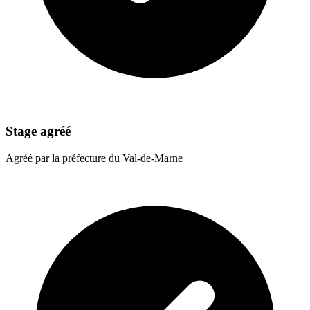
Stage agréé
Agréé par la préfecture du Val-de-Marne