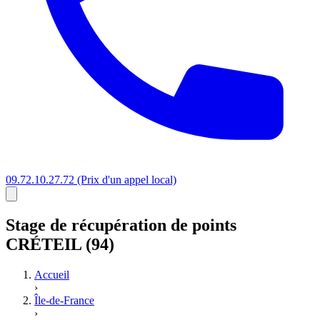
09.72.10.27.72
(Prix d'un appel local)
Stage
de récupération de points
CRÉTEIL (94)
Accueil
›
Île-de-France
›