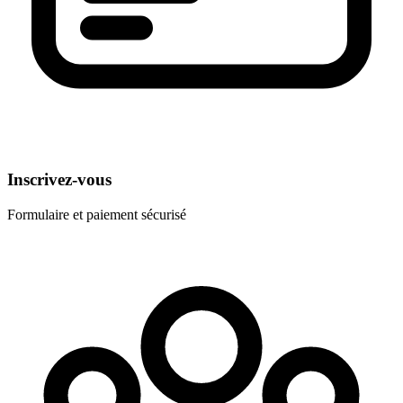
Inscrivez-vous
Formulaire et paiement sécurisé