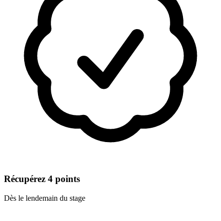
Récupérez 4 points
Dès le lendemain du stage