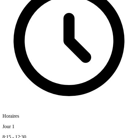
Horaires
Jour 1
8:15 - 12:30