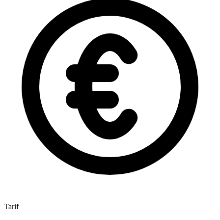
Tarif