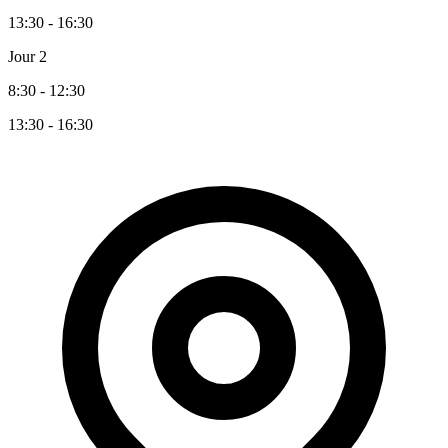
13:30 - 16:30
Jour 2
8:30 - 12:30
13:30 - 16:30