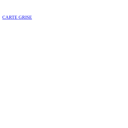
CARTE GRISE