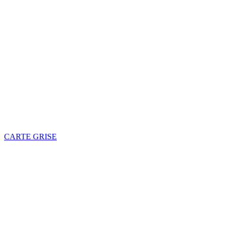
CARTE GRISE