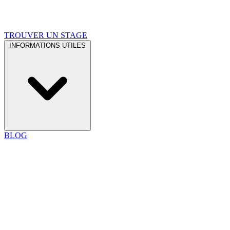
TROUVER UN STAGE
INFORMATIONS UTILES
BLOG