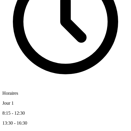
Horaires
Jour 1
8:15 - 12:30
13:30 - 16:30