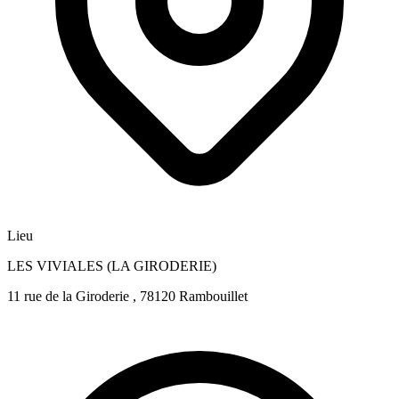
Lieu
LES VIVIALES (LA GIRODERIE)
11 rue de la Giroderie , 78120 Rambouillet