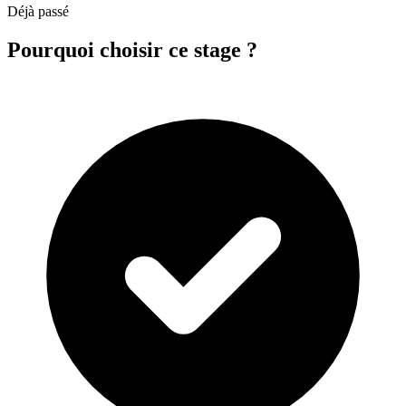
Déjà passé
Pourquoi choisir ce stage ?