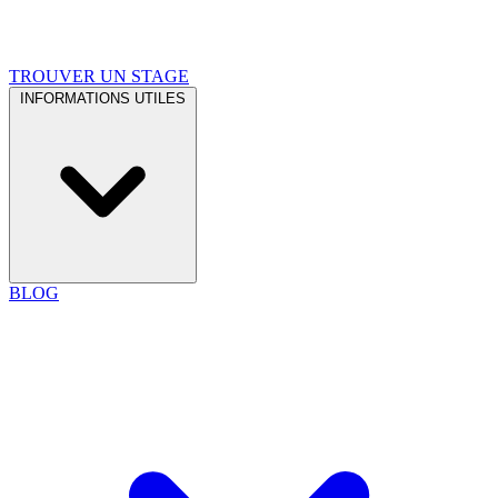
TROUVER UN STAGE
INFORMATIONS UTILES
BLOG