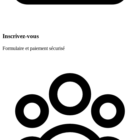
Inscrivez-vous
Formulaire et paiement sécurisé