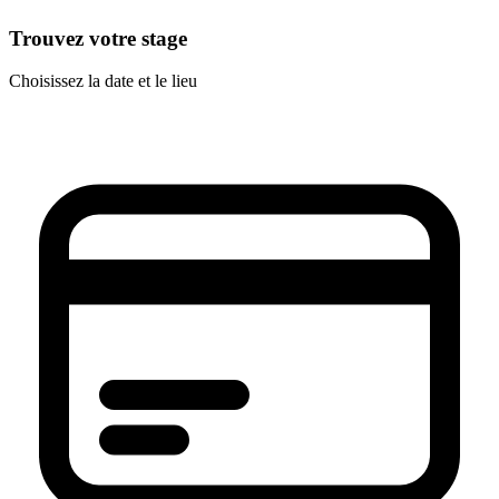
Trouvez votre stage
Choisissez la date et le lieu