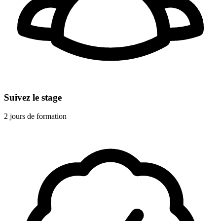
Suivez le stage
2 jours de formation