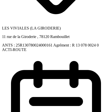
LES VIVIALES (LA GIRODERIE)
11 rue de la Giroderie , 78120 Rambouillet
ANTS :
25R130780024000161
Agrément :
R 13 078 0024 0
ACTI-ROUTE