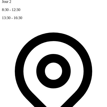
Jour 2
8:30 - 12:30
13:30 - 16:30