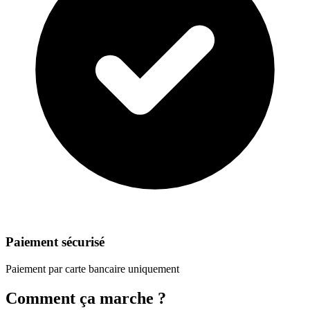
Paiement sécurisé
Paiement par carte bancaire uniquement
Comment ça marche ?