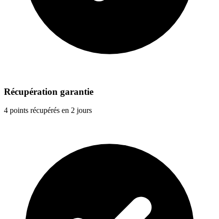
Récupération garantie
4 points récupérés en 2 jours