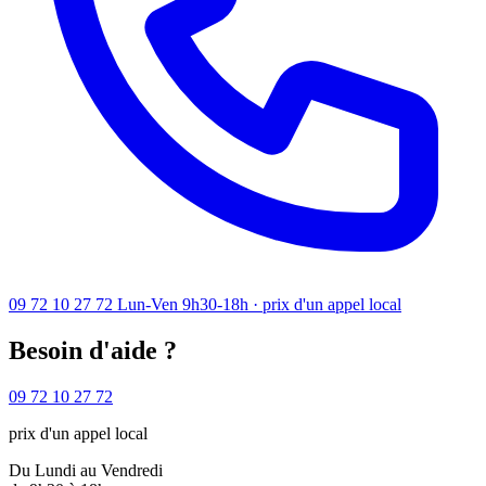
09 72 10 27 72
Lun-Ven 9h30-18h · prix d'un appel local
Besoin d'aide ?
09 72 10 27 72
prix d'un appel local
Du Lundi au Vendredi