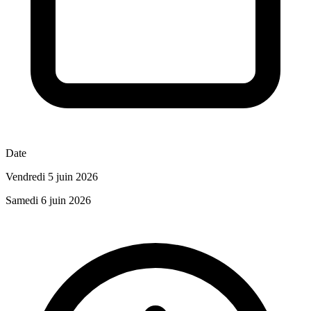
Date
Vendredi 5 juin 2026
Samedi 6 juin 2026