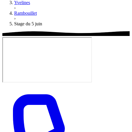
Yvelines
›
Rambouillet
›
Stage du 5 juin