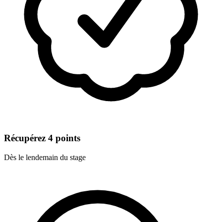
Récupérez 4 points
Dès le lendemain du stage