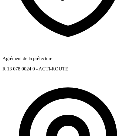
Agrément de la préfecture
R 13 078 0024 0 - ACTI-ROUTE