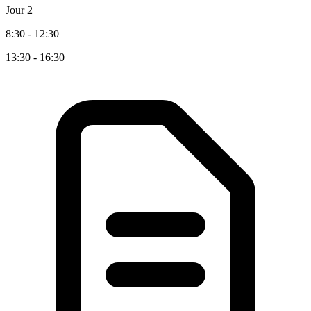
Jour 2
8:30 - 12:30
13:30 - 16:30