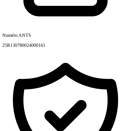
Numéro ANTS
25R130780024000161