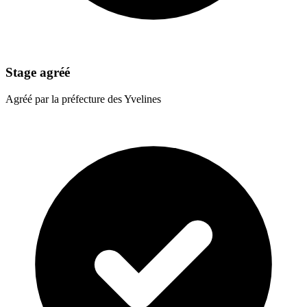
Stage agréé
Agréé par la préfecture des Yvelines