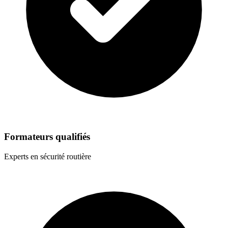
Formateurs qualifiés
Experts en sécurité routière