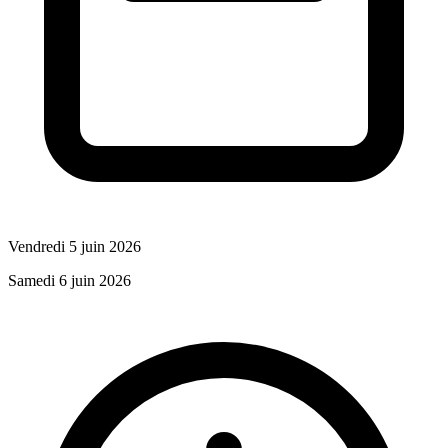
Vendredi 5 juin 2026
Samedi 6 juin 2026