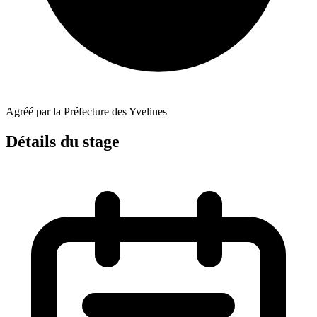
Agréé par la Préfecture des Yvelines
Détails du stage