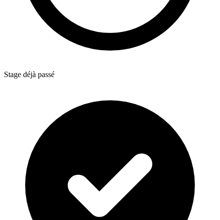
Stage déjà passé