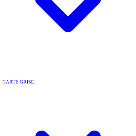
CARTE GRISE