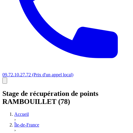
09.72.10.27.72
(Prix d'un appel local)
Stage
de récupération de points
RAMBOUILLET (78)
Accueil
›
Île-de-France
›