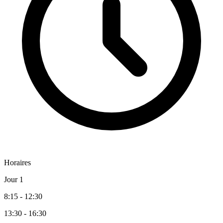
Horaires
Jour 1
8:15 - 12:30
13:30 - 16:30