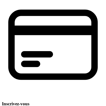
Inscrivez-vous