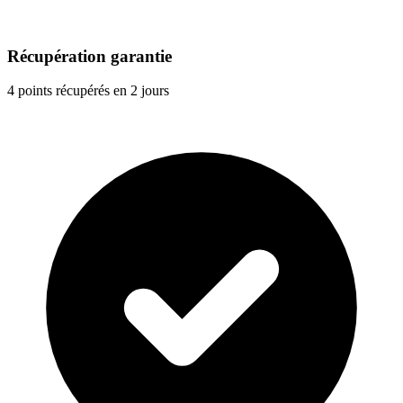
Récupération garantie
4 points récupérés en 2 jours