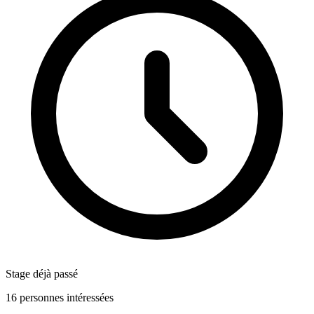
Stage déjà passé
16 personnes intéressées