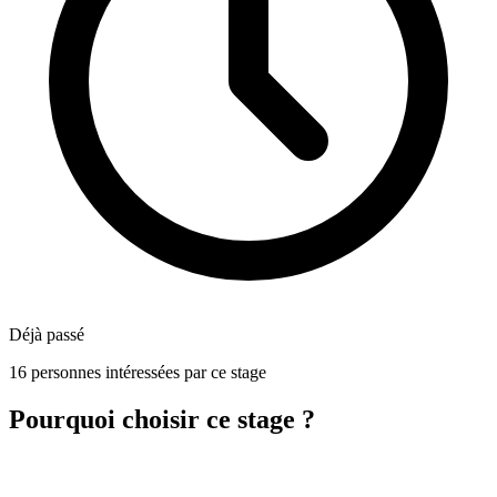
Déjà passé
16 personnes intéressées par ce stage
Pourquoi choisir ce stage ?