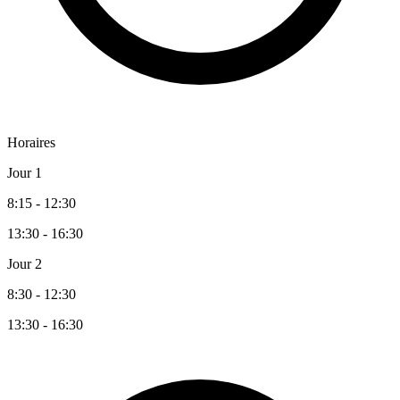
Horaires
Jour 1
8:15 - 12:30
13:30 - 16:30
Jour 2
8:30 - 12:30
13:30 - 16:30