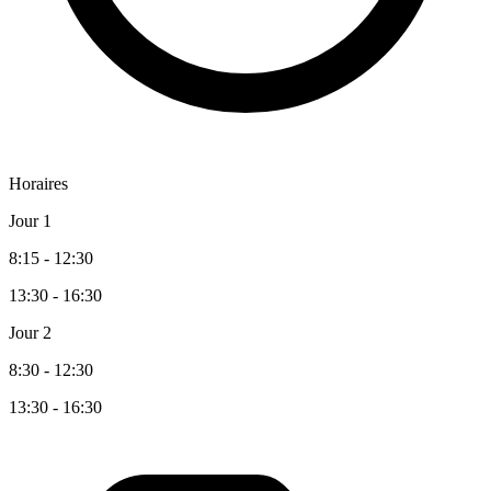
Horaires
Jour 1
8:15 - 12:30
13:30 - 16:30
Jour 2
8:30 - 12:30
13:30 - 16:30