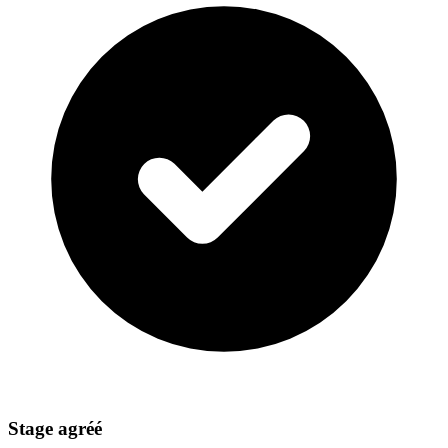
Stage agréé