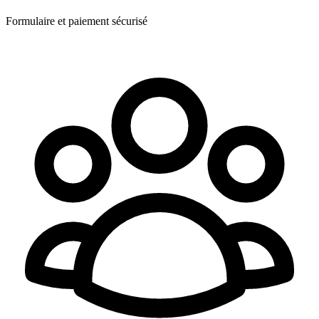
Formulaire et paiement sécurisé