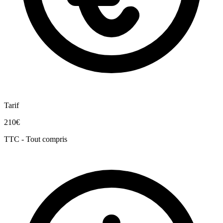
Tarif
210€
TTC - Tout compris