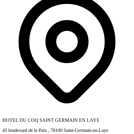
HOTEL DU COQ SAINT GERMAIN EN LAYE
45 boulevard de la Paix , 78100 Saint-Germain-en-Laye