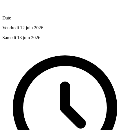
Date
Vendredi 12 juin 2026
Samedi 13 juin 2026