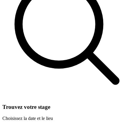
Trouvez votre stage
Choisissez la date et le lieu