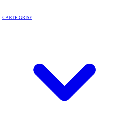
CARTE GRISE