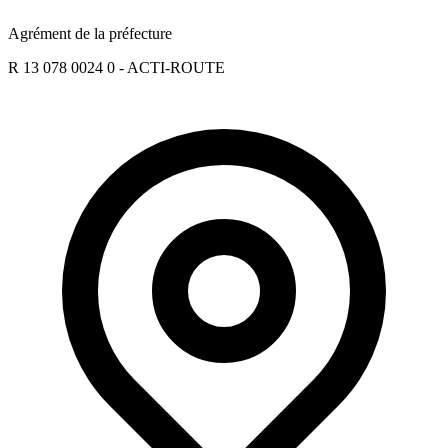
Agrément de la préfecture
R 13 078 0024 0 - ACTI-ROUTE