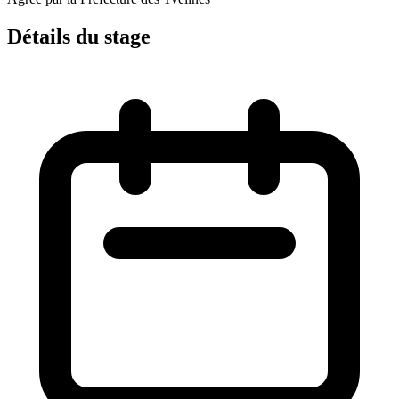
Détails du stage