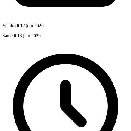
Vendredi 12 juin 2026
Samedi 13 juin 2026