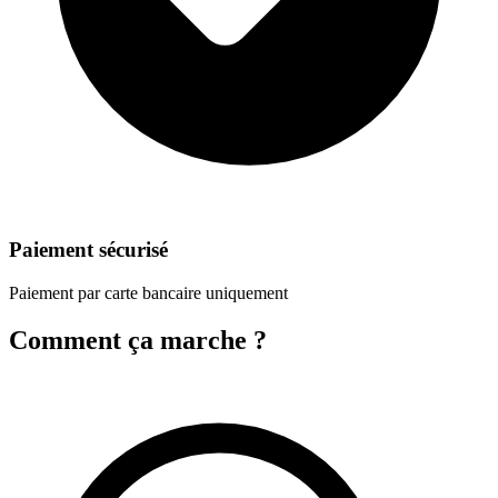
Paiement sécurisé
Paiement par carte bancaire uniquement
Comment ça marche ?