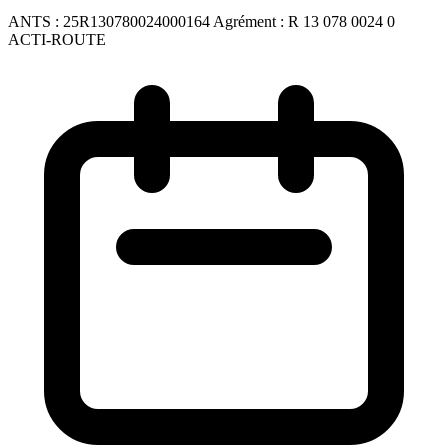
ANTS :
25R130780024000164
Agrément :
R 13 078 0024 0
ACTI-ROUTE