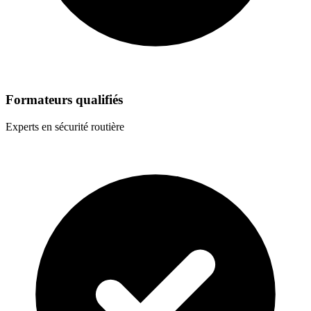
Formateurs qualifiés
Experts en sécurité routière