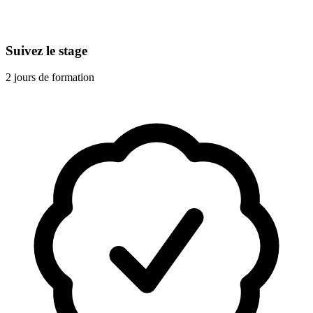
Suivez le stage
2 jours de formation