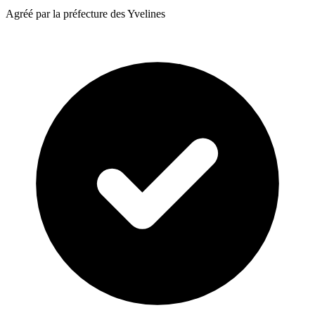
Agréé par la préfecture des Yvelines