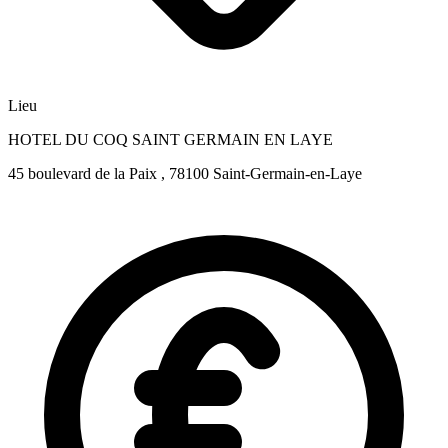
Lieu
HOTEL DU COQ SAINT GERMAIN EN LAYE
45 boulevard de la Paix , 78100 Saint-Germain-en-Laye