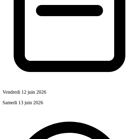
Vendredi 12 juin 2026
Samedi 13 juin 2026