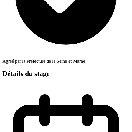
Agréé par la Préfecture de la Seine-et-Marne
Détails du stage