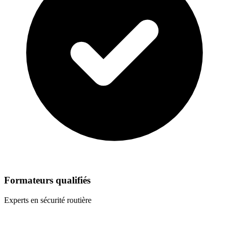
Formateurs qualifiés
Experts en sécurité routière