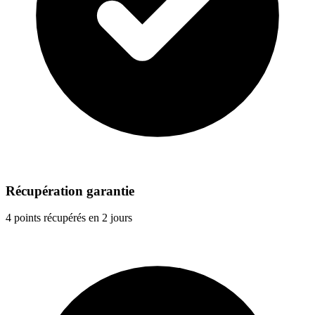
Récupération garantie
4 points récupérés en 2 jours