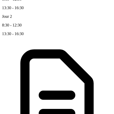
13:30 - 16:30
Jour 2
8:30 - 12:30
13:30 - 16:30