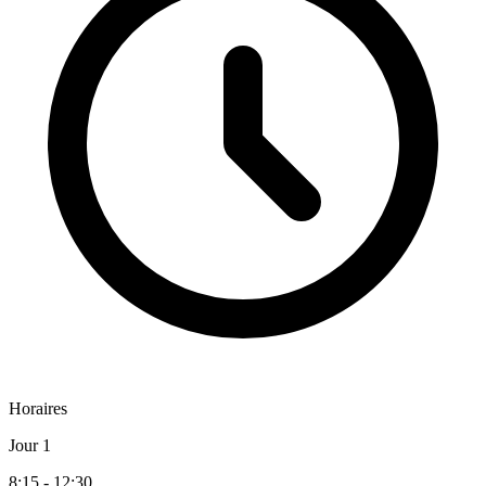
Horaires
Jour 1
8:15 - 12:30