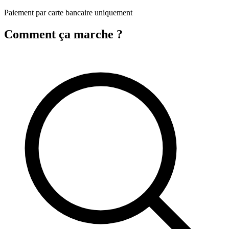
Paiement par carte bancaire uniquement
Comment ça marche ?