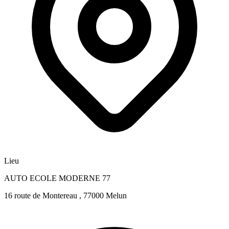
Lieu
AUTO ECOLE MODERNE 77
16 route de Montereau , 77000 Melun