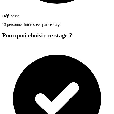
Déjà passé
13 personnes intéressées par ce stage
Pourquoi choisir ce stage ?