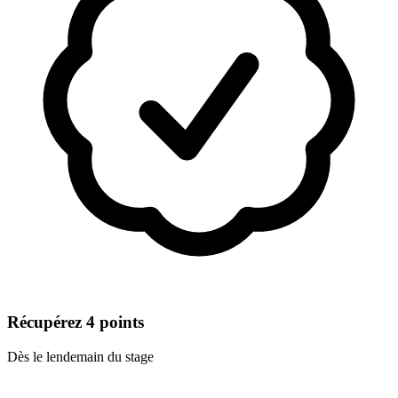
Récupérez 4 points
Dès le lendemain du stage