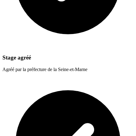
Stage agréé
Agréé par la préfecture de la Seine-et-Marne