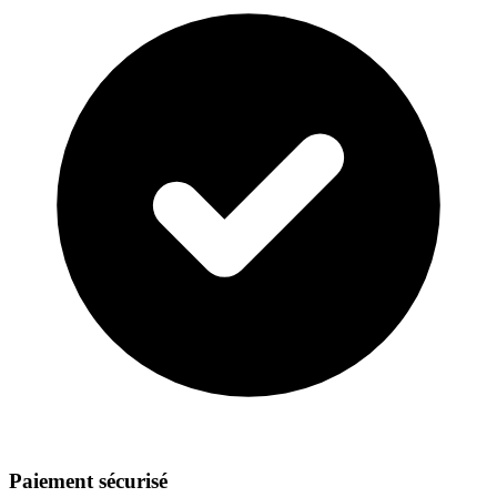
Paiement sécurisé