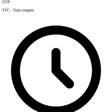
221€
TTC - Tout compris