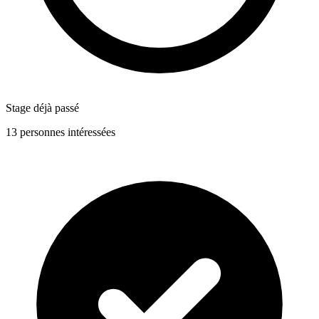
Stage déjà passé
13 personnes intéressées