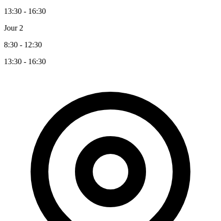
13:30 - 16:30
Jour 2
8:30 - 12:30
13:30 - 16:30