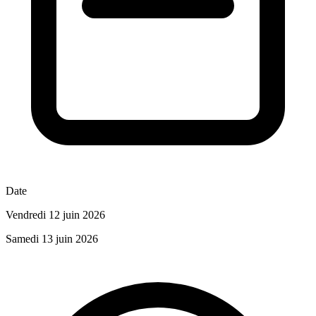
Date
Vendredi 12 juin 2026
Samedi 13 juin 2026