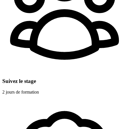
Suivez le stage
2 jours de formation