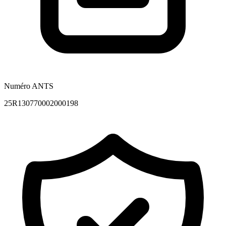
Numéro ANTS
25R130770002000198