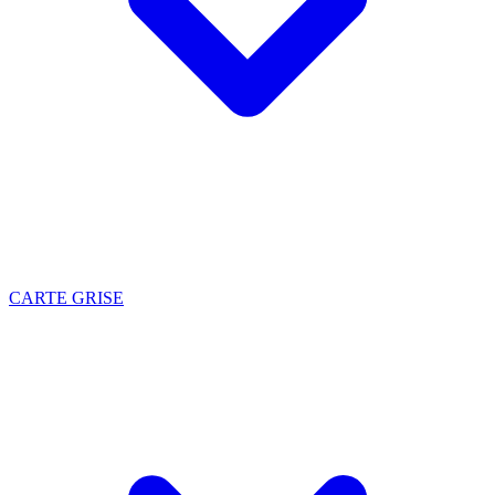
CARTE GRISE