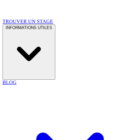
TROUVER UN STAGE
INFORMATIONS UTILES
BLOG