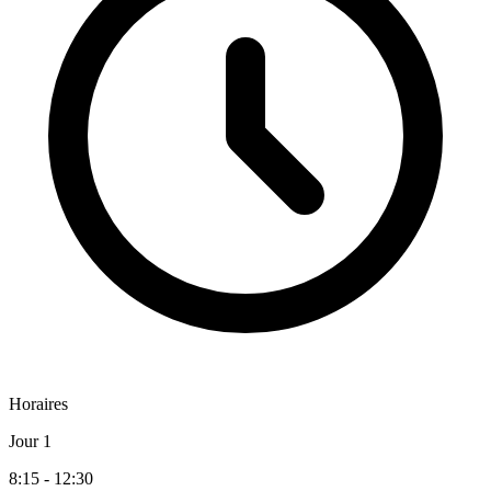
Horaires
Jour 1
8:15 - 12:30