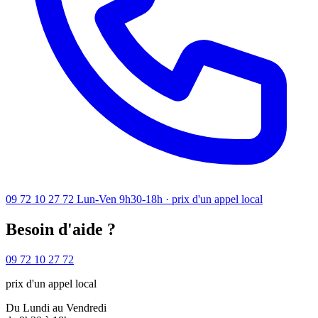
09 72 10 27 72
Lun-Ven 9h30-18h · prix d'un appel local
Besoin d'aide ?
09 72 10 27 72
prix d'un appel local
Du Lundi au Vendredi