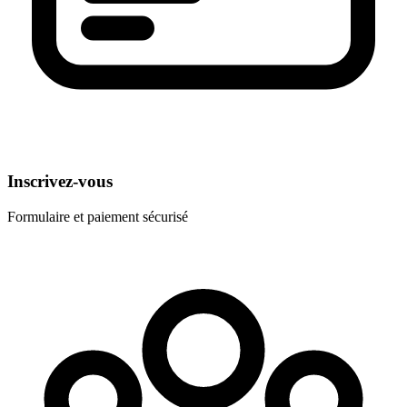
Inscrivez-vous
Formulaire et paiement sécurisé