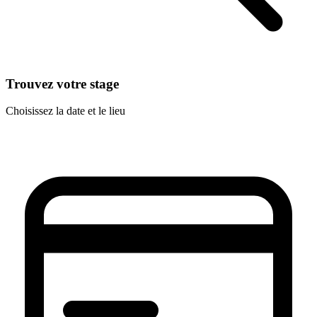
Trouvez votre stage
Choisissez la date et le lieu