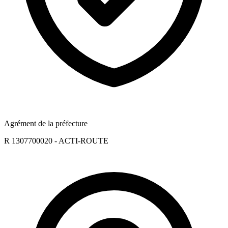
Agrément de la préfecture
R 1307700020 - ACTI-ROUTE