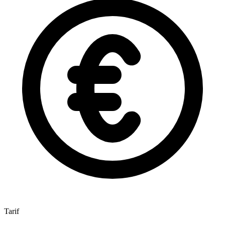
Tarif