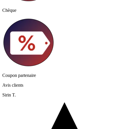
Chèque
Coupon partenaire
Avis clients
Sirin T.