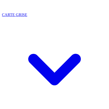
CARTE GRISE