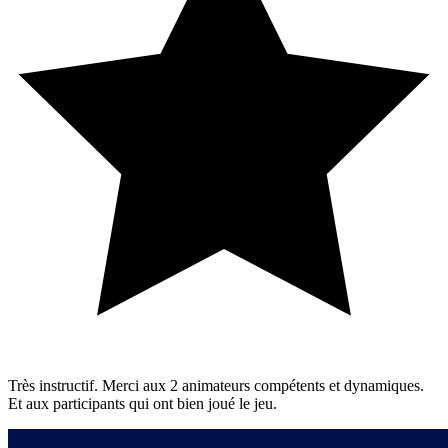
Très instructif. Merci aux 2 animateurs compétents et dynamiques.
Et aux participants qui ont bien joué le jeu.