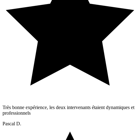
Très bonne expérience, les deux intervenants étaient dynamiques et
professionnels
Pascal D.