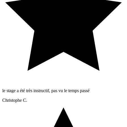
le stage a été très instructif, pas vu le temps passé
Christophe C.