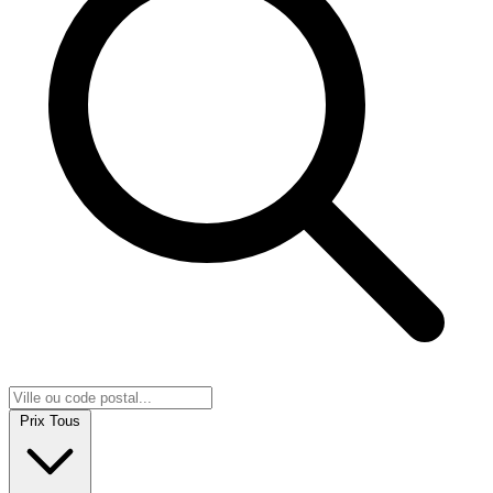
Prix
Tous