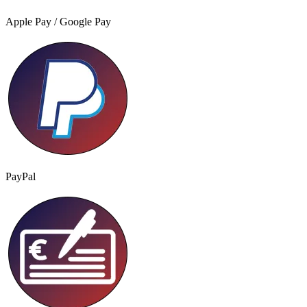
Apple Pay / Google Pay
PayPal