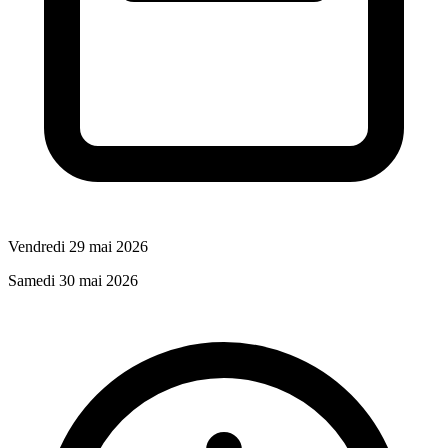
Vendredi 29 mai 2026
Samedi 30 mai 2026