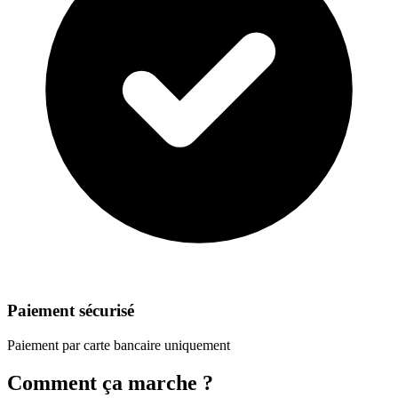
Paiement sécurisé
Paiement par carte bancaire uniquement
Comment ça marche ?