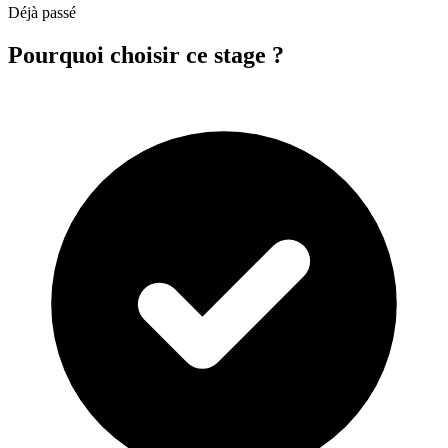
Déjà passé
Pourquoi choisir ce stage ?