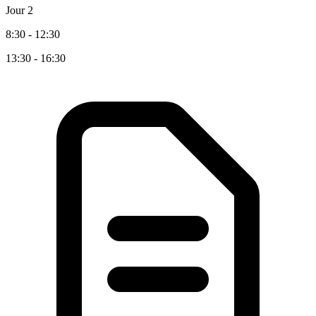
Jour 2
8:30 - 12:30
13:30 - 16:30