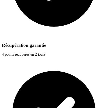
Récupération garantie
4 points récupérés en 2 jours