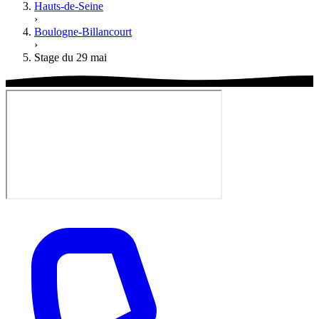
Hauts-de-Seine
›
Boulogne-Billancourt
›
Stage du 29 mai