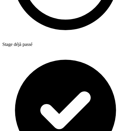
Stage déjà passé