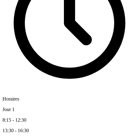
Horaires
Jour 1
8:15 - 12:30
13:30 - 16:30