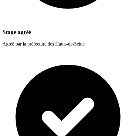
Stage agréé
Agréé par la préfecture des Hauts-de-Seine