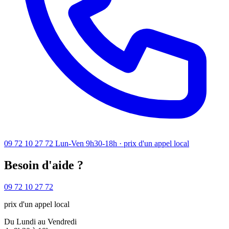
09 72 10 27 72
Lun-Ven 9h30-18h · prix d'un appel local
Besoin d'aide ?
09 72 10 27 72
prix d'un appel local
Du Lundi au Vendredi