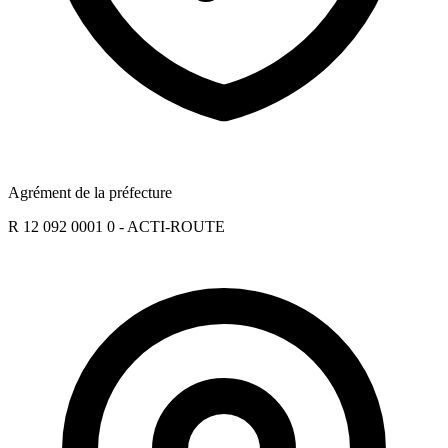
Agrément de la préfecture
R 12 092 0001 0 - ACTI-ROUTE