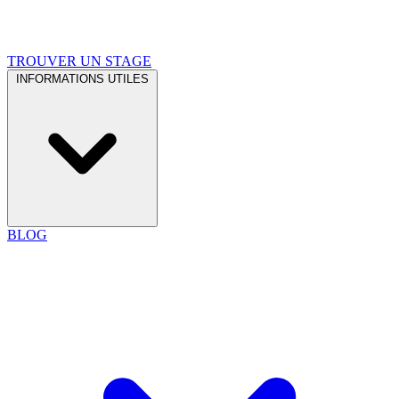
TROUVER UN STAGE
INFORMATIONS UTILES
BLOG