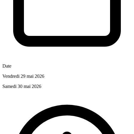
Date
Vendredi 29 mai 2026
Samedi 30 mai 2026