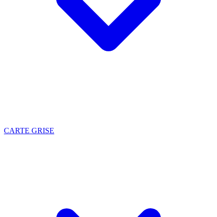
CARTE GRISE