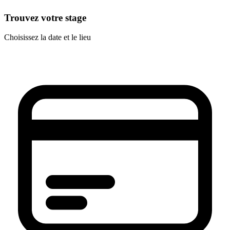
Trouvez votre stage
Choisissez la date et le lieu