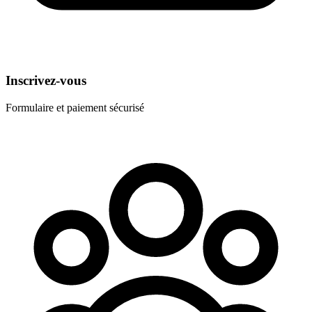
Inscrivez-vous
Formulaire et paiement sécurisé