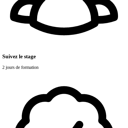
Suivez le stage
2 jours de formation