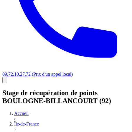
09.72.10.27.72
(Prix d'un appel local)
Stage
de récupération de points
BOULOGNE-BILLANCOURT (92)
Accueil
›
Île-de-France
›