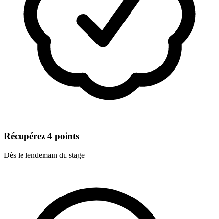
Récupérez 4 points
Dès le lendemain du stage