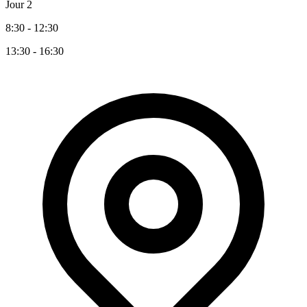
Jour 2
8:30 - 12:30
13:30 - 16:30