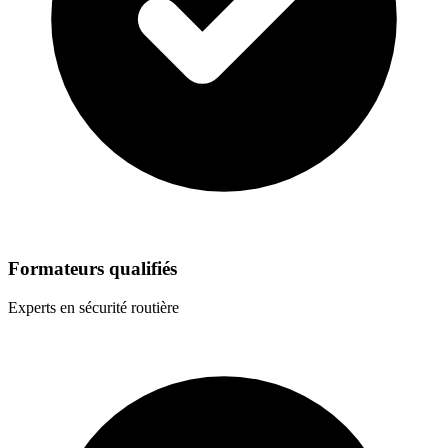
Formateurs qualifiés
Experts en sécurité routière