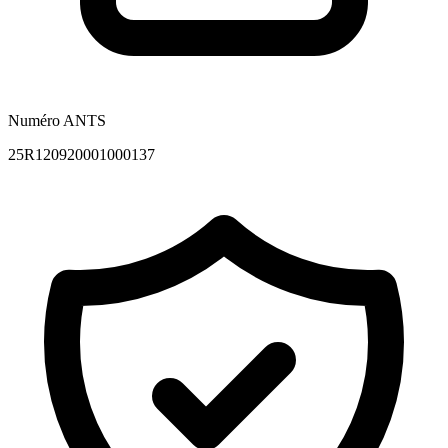
Numéro ANTS
25R120920001000137