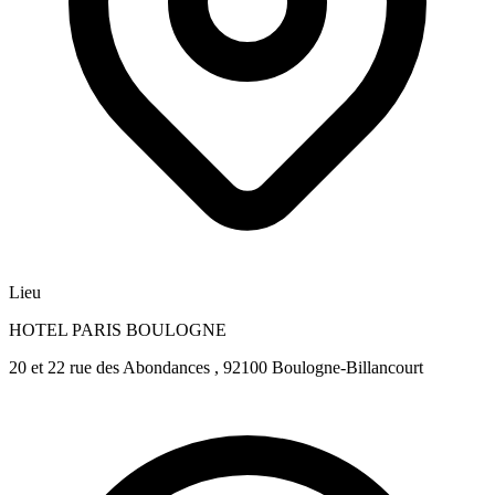
Lieu
HOTEL PARIS BOULOGNE
20 et 22 rue des Abondances , 92100 Boulogne-Billancourt