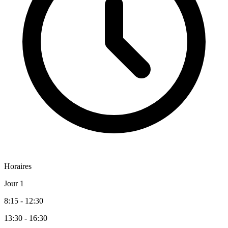
Horaires
Jour 1
8:15 - 12:30
13:30 - 16:30