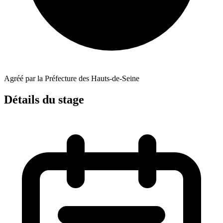
Agréé par la Préfecture des Hauts-de-Seine
Détails du stage