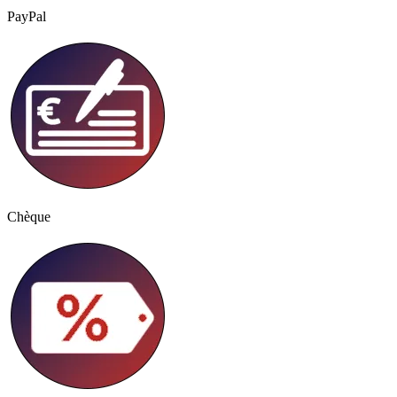
PayPal
Chèque