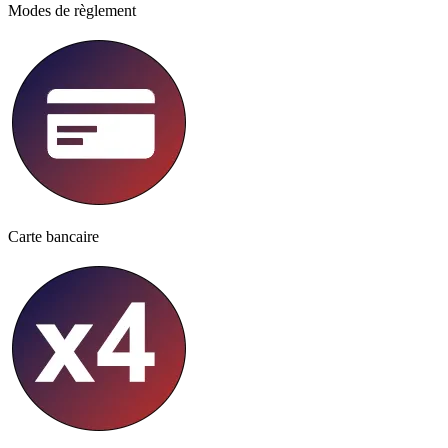
Modes de règlement
Carte bancaire