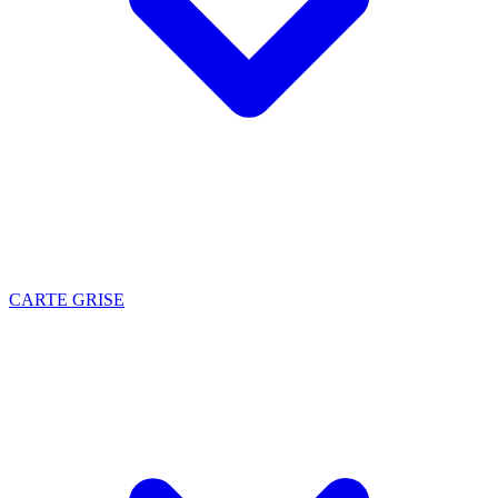
CARTE GRISE