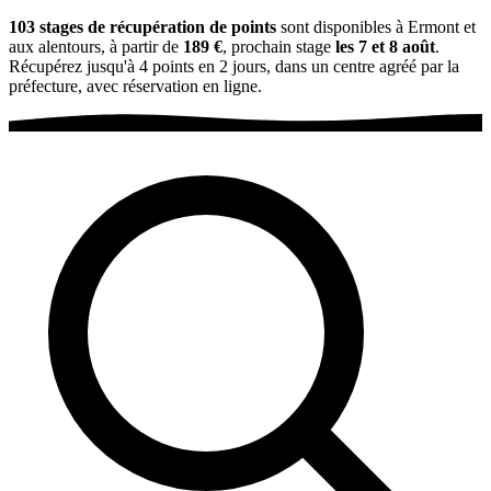
103 stages de récupération de points
sont disponibles à Ermont et
aux alentours, à partir de
189 €
, prochain stage
les 7 et 8 août
.
Récupérez jusqu'à 4 points en 2 jours, dans un centre agréé par la
préfecture, avec réservation en ligne.