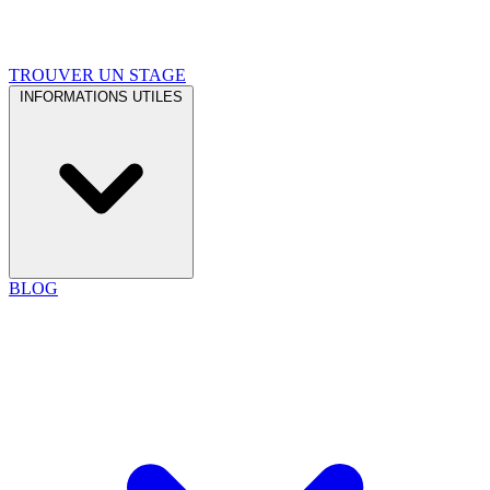
TROUVER UN STAGE
INFORMATIONS UTILES
BLOG