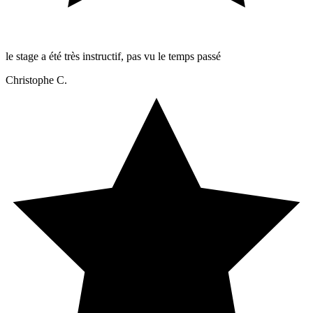
le stage a été très instructif, pas vu le temps passé
Christophe C.