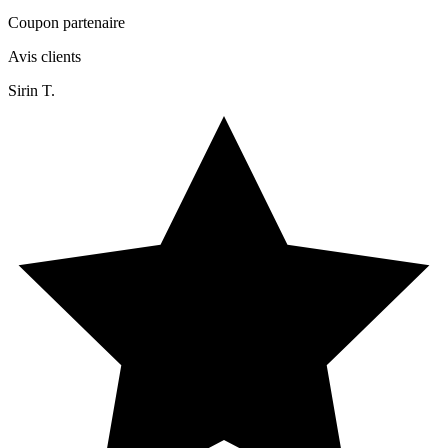
Coupon partenaire
Avis clients
Sirin T.