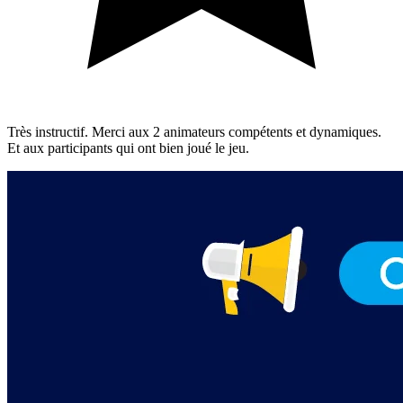
Très instructif. Merci aux 2 animateurs compétents et dynamiques.
Et aux participants qui ont bien joué le jeu.