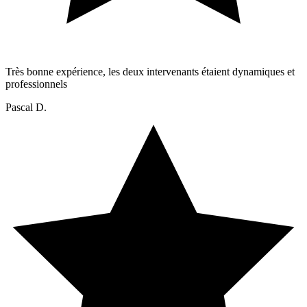
Très bonne expérience, les deux intervenants étaient dynamiques et
professionnels
Pascal D.