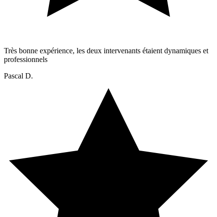
Très bonne expérience, les deux intervenants étaient dynamiques et
professionnels
Pascal D.