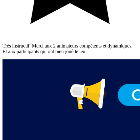
Très instructif. Merci aux 2 animateurs compétents et dynamiques.
Et aux participants qui ont bien joué le jeu.