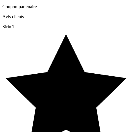
Coupon partenaire
Avis clients
Sirin T.