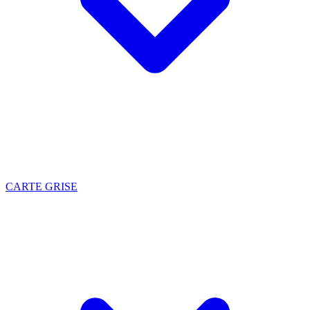
CARTE GRISE