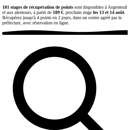
101 stages de récupération de points
sont disponibles à Argenteuil
et aux alentours, à partir de
189 €
, prochain stage
les 13 et 14 août
.
Récupérez jusqu'à 4 points en 2 jours, dans un centre agréé par la
préfecture, avec réservation en ligne.