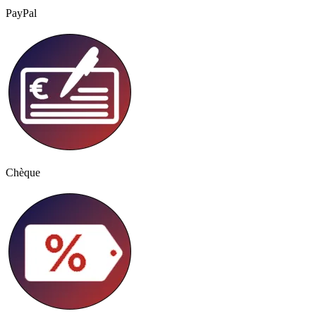
PayPal
Chèque