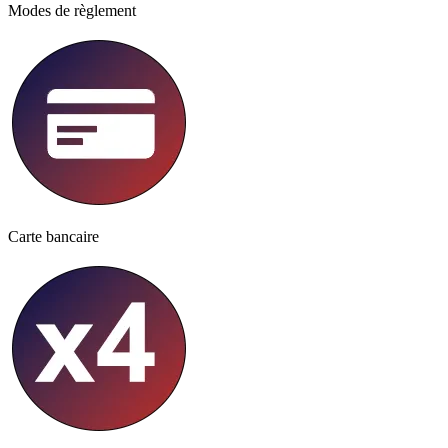
Modes de règlement
Carte bancaire