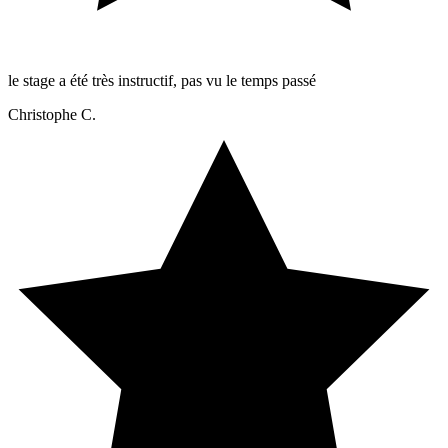
le stage a été très instructif, pas vu le temps passé
Christophe C.