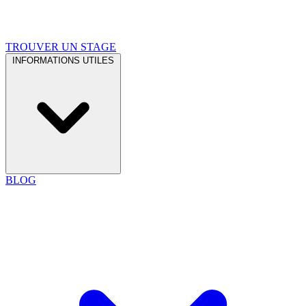
TROUVER UN STAGE
INFORMATIONS UTILES
BLOG