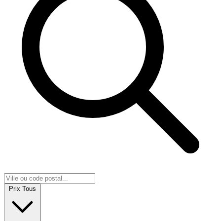
Prix
Tous