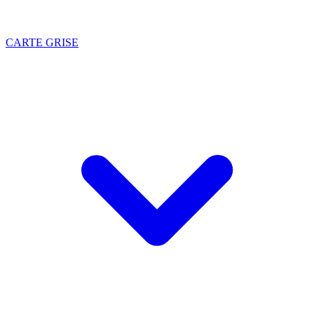
CARTE GRISE