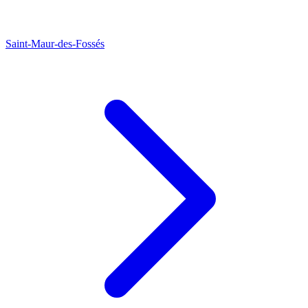
Saint-Maur-des-Fossés