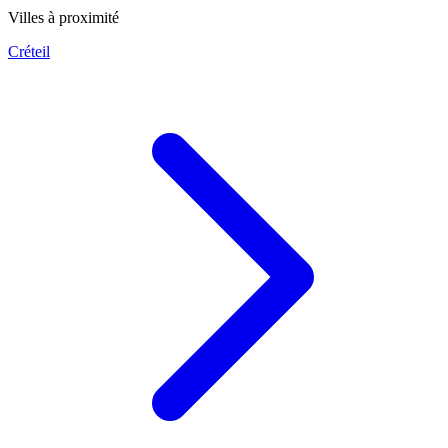
Villes à proximité
Créteil