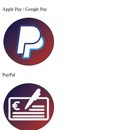
Apple Pay / Google Pay
PayPal