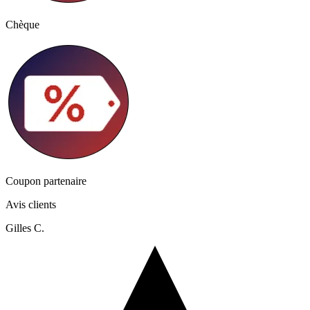
Chèque
Coupon partenaire
Avis clients
Gilles C.