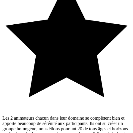
Les 2 animateurs chacun dans leur domaine se complètent bien et
apporte beaucoup de sérénité aux participants. Ils ont su créer un
groupe homogène, nous étions pourtant 20 de tous âges et horizons