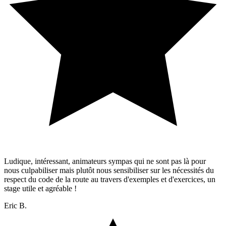
Ludique, intéressant, animateurs sympas qui ne sont pas là pour
nous culpabiliser mais plutôt nous sensibiliser sur les nécessités du
respect du code de la route au travers d'exemples et d'exercices, un
stage utile et agréable !
Eric B.