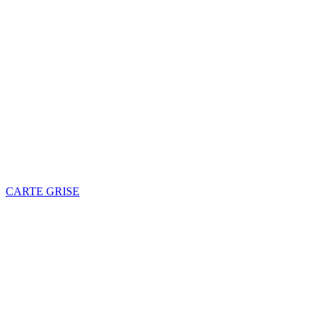
CARTE GRISE