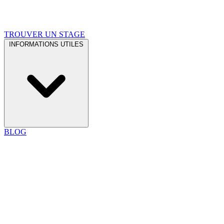
TROUVER UN STAGE
INFORMATIONS UTILES
BLOG