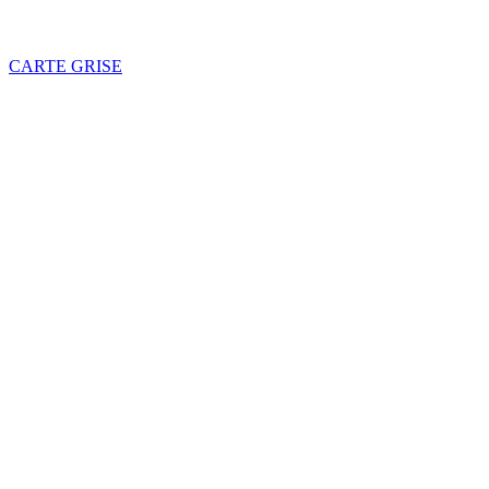
CARTE GRISE