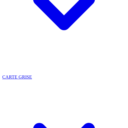
CARTE GRISE