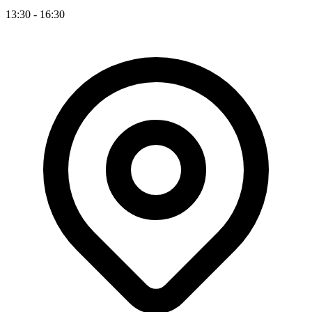
13:30 - 16:30