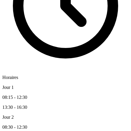
Horaires
Jour 1
08:15 - 12:30
13:30 - 16:30
Jour 2
08:30 - 12:30