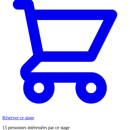
Réserver ce stage
15 personnes intéressées par ce stage