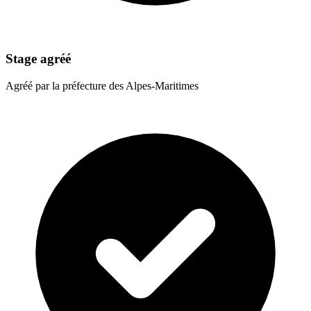
Stage agréé
Agréé par la préfecture des Alpes-Maritimes