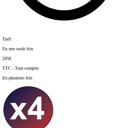
Tarif
En une seule fois
295€
TTC - Tout compris
En plusieurs fois