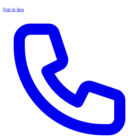
Voir le lieu