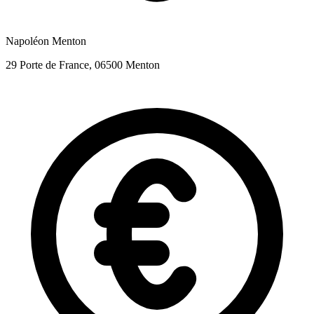
Napoléon Menton
29 Porte de France, 06500 Menton