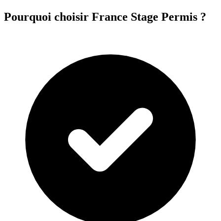
Pourquoi choisir France Stage Permis ?