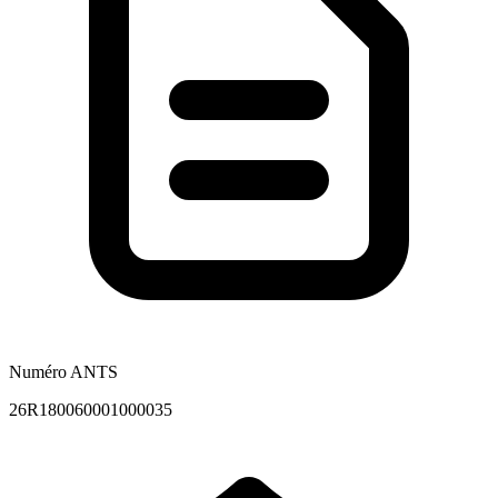
Numéro ANTS
26R180060001000035