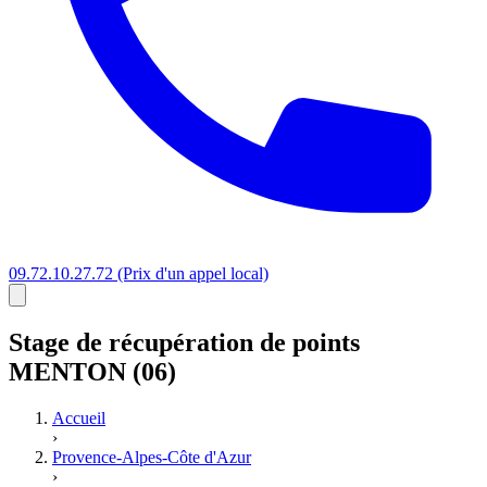
09.72.10.27.72
(Prix d'un appel local)
Stage
de récupération de points
MENTON (06)
Accueil
›
Provence-Alpes-Côte d'Azur
›