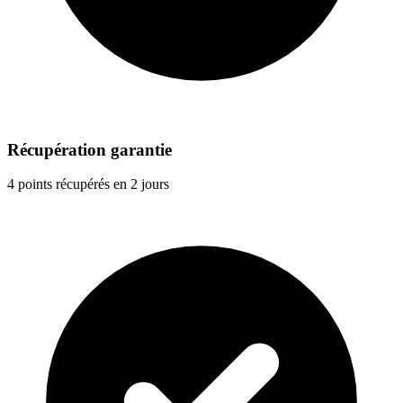
Récupération garantie
4 points récupérés en 2 jours