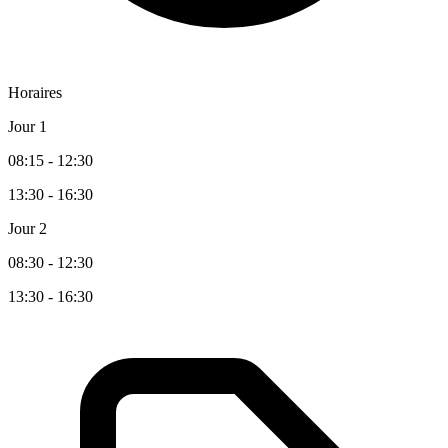
Horaires
Jour 1
08:15 - 12:30
13:30 - 16:30
Jour 2
08:30 - 12:30
13:30 - 16:30