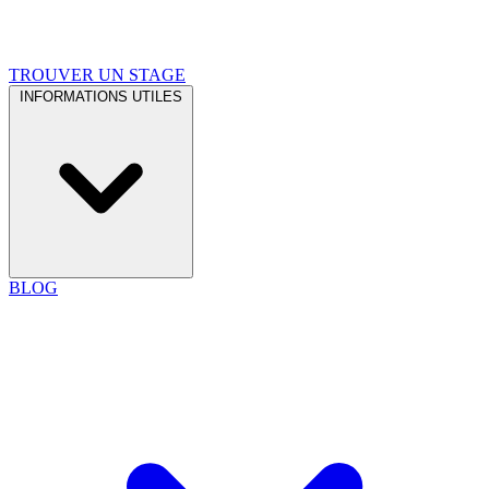
TROUVER UN STAGE
INFORMATIONS UTILES
BLOG