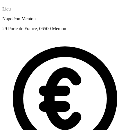
Lieu
Napoléon Menton
29 Porte de France, 06500 Menton