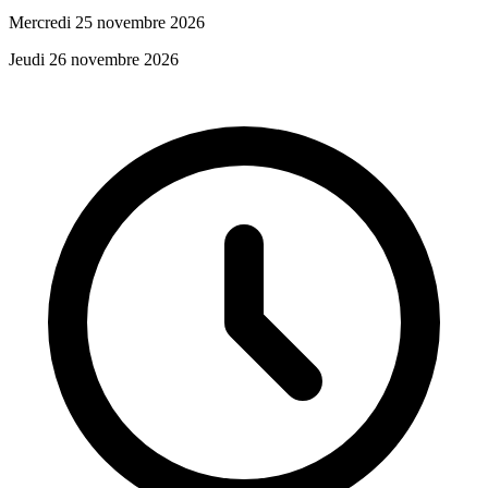
Mercredi 25 novembre 2026
Jeudi 26 novembre 2026