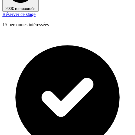
200€ remboursés
Réserver ce stage
15 personnes intéressées