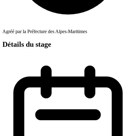
Agréé par la Préfecture des Alpes-Maritimes
Détails du stage