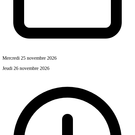
Mercredi 25 novembre 2026
Jeudi 26 novembre 2026