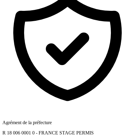
Agrément de la préfecture
R 18 006 0001 0 - FRANCE STAGE PERMIS