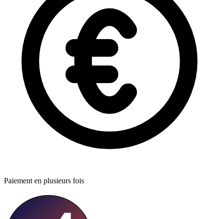
Paiement en plusieurs fois