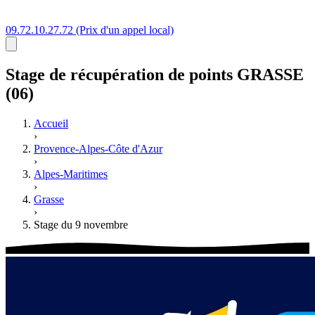
09.72.10.27.72
(Prix d'un appel local)
Stage
de récupération de points
GRASSE
(06)
Accueil
›
Provence-Alpes-Côte d'Azur
›
Alpes-Maritimes
›
Grasse
›
Stage du 9 novembre