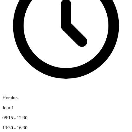
Horaires
Jour 1
08:15 - 12:30
13:30 - 16:30