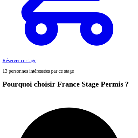
Réserver ce stage
13 personnes intéressées par ce stage
Pourquoi choisir France Stage Permis ?