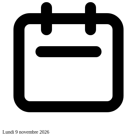
Lundi 9 novembre 2026