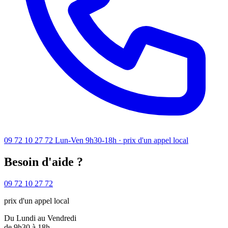
09 72 10 27 72
Lun-Ven 9h30-18h · prix d'un appel local
Besoin d'aide ?
09 72 10 27 72
prix d'un appel local
Du Lundi au Vendredi
de 9h30 à 18h