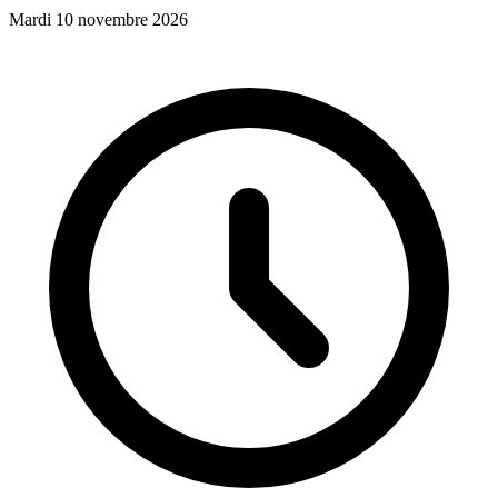
Mardi 10 novembre 2026