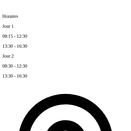
Horaires
Jour 1
08:15 - 12:30
13:30 - 16:30
Jour 2
08:30 - 12:30
13:30 - 16:30