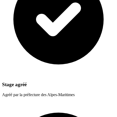
Stage agréé
Agréé par la préfecture des Alpes-Maritimes