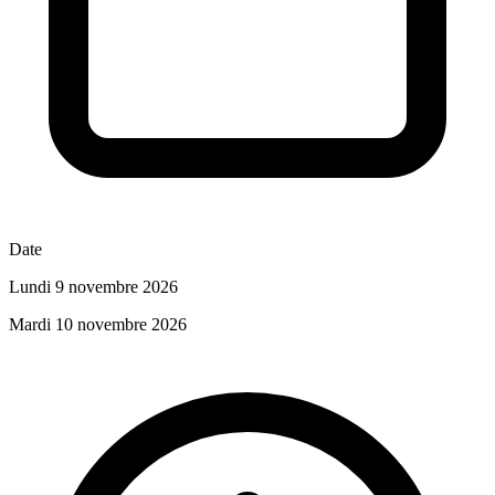
Date
Lundi 9 novembre 2026
Mardi 10 novembre 2026