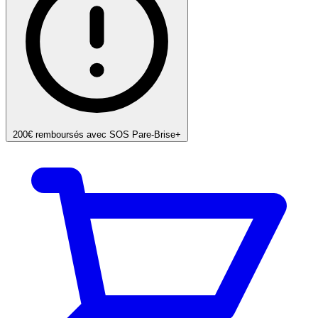
200€ remboursés avec SOS Pare-Brise+