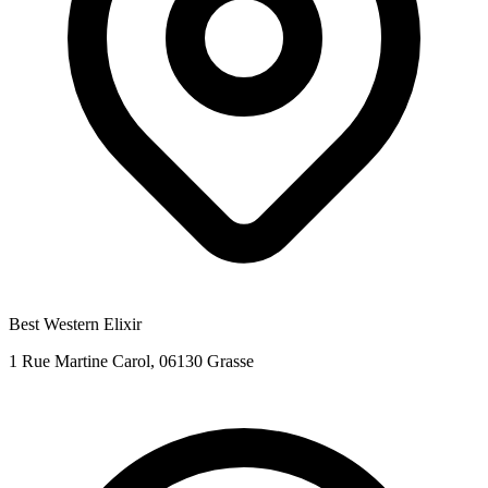
Best Western Elixir
1 Rue Martine Carol, 06130 Grasse