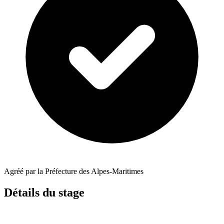
Agréé par la Préfecture des Alpes-Maritimes
Détails du stage