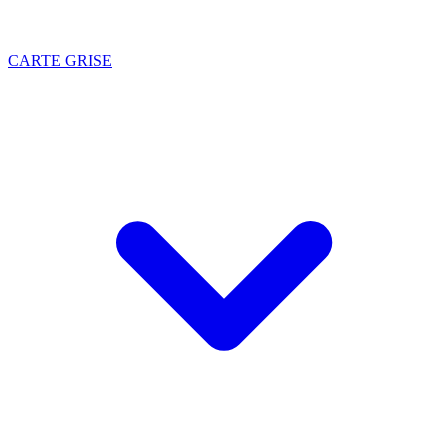
CARTE GRISE