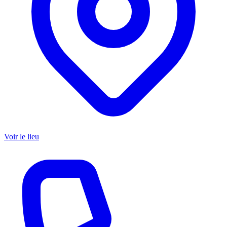
Voir le lieu