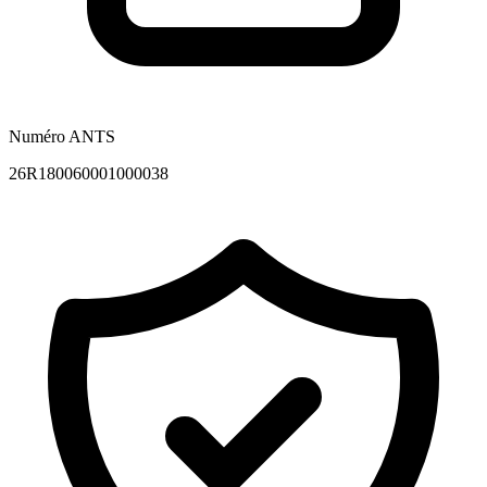
Numéro ANTS
26R180060001000038