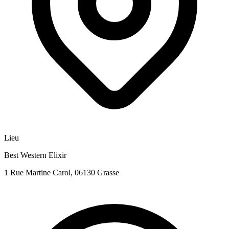
Lieu
Best Western Elixir
1 Rue Martine Carol, 06130 Grasse