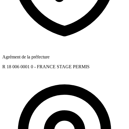
Agrément de la préfecture
R 18 006 0001 0 - FRANCE STAGE PERMIS