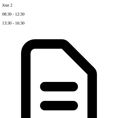
Jour 2
08:30 - 12:30
13:30 - 16:30