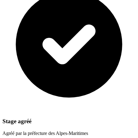
Stage agréé
Agréé par la préfecture des Alpes-Maritimes