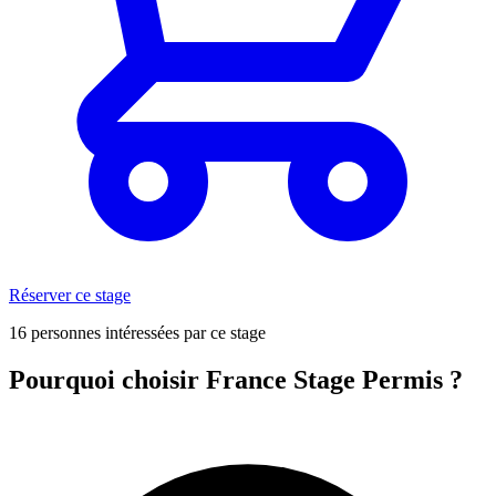
Réserver ce stage
16 personnes intéressées par ce stage
Pourquoi choisir France Stage Permis ?