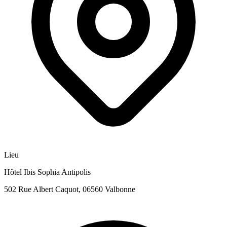
Lieu
Hôtel Ibis Sophia Antipolis
502 Rue Albert Caquot, 06560 Valbonne