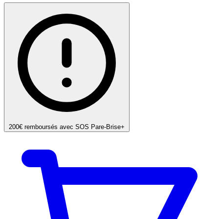
200€ remboursés avec SOS Pare-Brise+