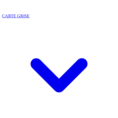
CARTE GRISE