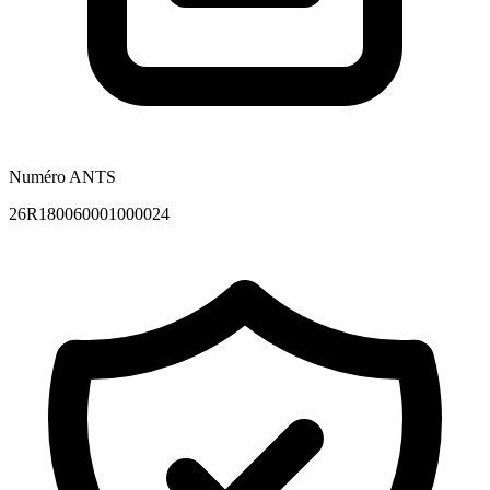
Numéro ANTS
26R180060001000024