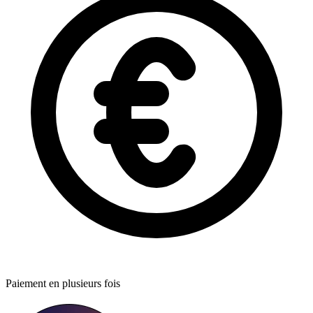
Paiement en plusieurs fois