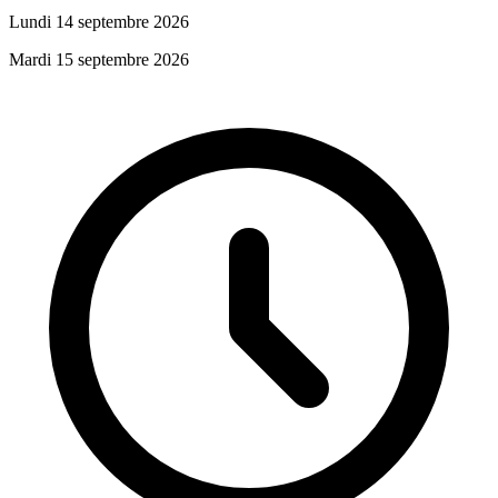
Lundi 14 septembre 2026
Mardi 15 septembre 2026