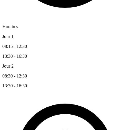
Horaires
Jour 1
08:15 - 12:30
13:30 - 16:30
Jour 2
08:30 - 12:30
13:30 - 16:30