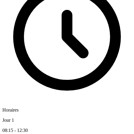
Horaires
Jour 1
08:15 - 12:30