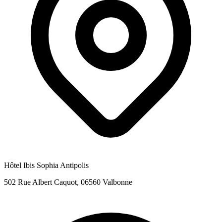
Hôtel Ibis Sophia Antipolis
502 Rue Albert Caquot, 06560 Valbonne