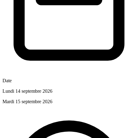
Date
Lundi 14 septembre 2026
Mardi 15 septembre 2026