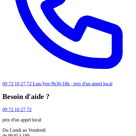
09 72 10 27 72
Lun-Ven 9h30-18h · prix d'un appel local
Besoin d'aide ?
09 72 10 27 72
prix d'un appel local
Du Lundi au Vendredi
de 9h30 à 18h