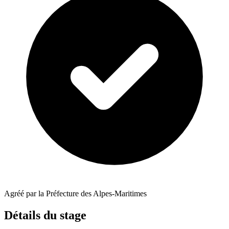
Agréé par la Préfecture des Alpes-Maritimes
Détails du stage