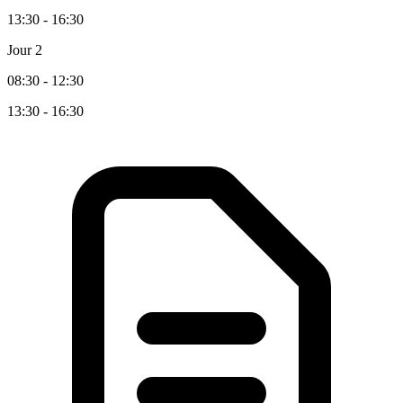
13:30 - 16:30
Jour 2
08:30 - 12:30
13:30 - 16:30