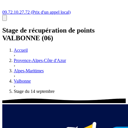
09.72.10.27.72
(Prix d'un appel local)
Stage
de récupération de points
VALBONNE (06)
Accueil
›
Provence-Alpes-Côte d'Azur
›
Alpes-Maritimes
›
Valbonne
›
Stage du 14 septembre