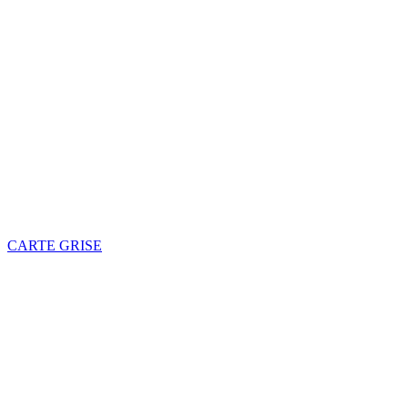
CARTE GRISE