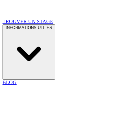
TROUVER UN STAGE
INFORMATIONS UTILES
BLOG