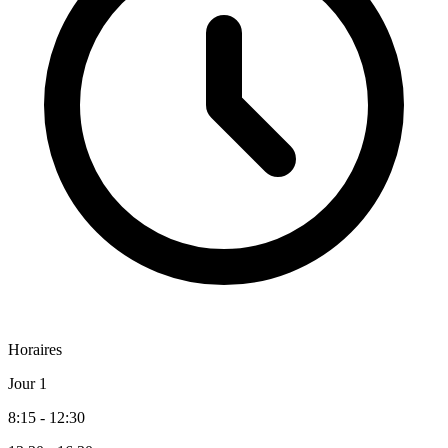
Horaires
Jour 1
8:15 - 12:30