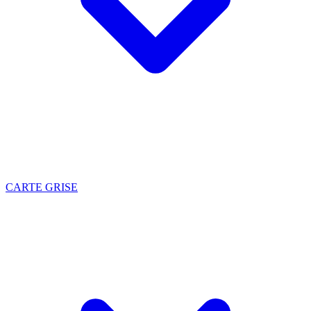
CARTE GRISE