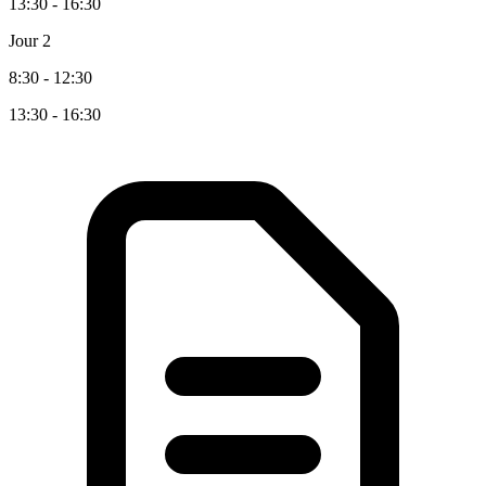
13:30 - 16:30
Jour 2
8:30 - 12:30
13:30 - 16:30