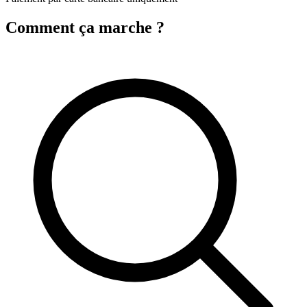
Comment ça marche ?