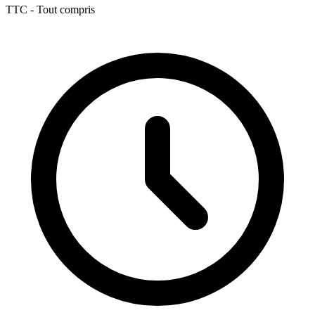
TTC - Tout compris