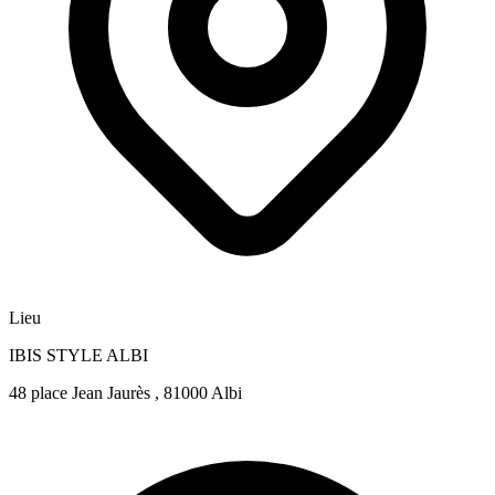
Lieu
IBIS STYLE ALBI
48 place Jean Jaurès , 81000 Albi