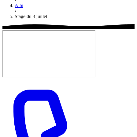
Albi
›
Stage du 3 juillet