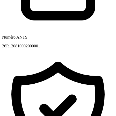
Numéro ANTS
26R120810002000001