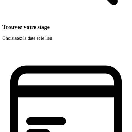
Trouvez votre stage
Choisissez la date et le lieu