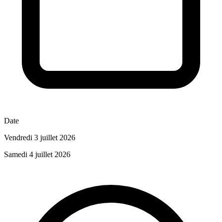
Date
Vendredi 3 juillet 2026
Samedi 4 juillet 2026