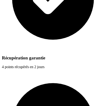
Récupération garantie
4 points récupérés en 2 jours