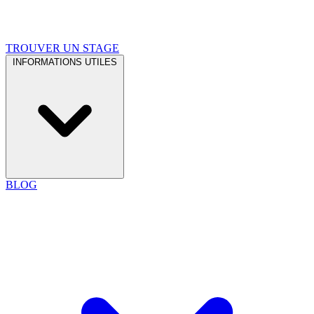
TROUVER UN STAGE
INFORMATIONS UTILES
BLOG