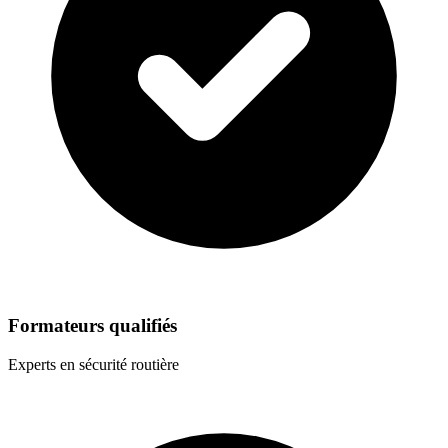
Formateurs qualifiés
Experts en sécurité routière