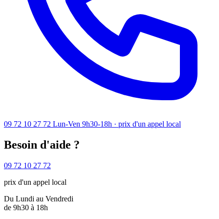
09 72 10 27 72
Lun-Ven 9h30-18h · prix d'un appel local
Besoin d'aide ?
09 72 10 27 72
prix d'un appel local
Du Lundi au Vendredi
de 9h30 à 18h