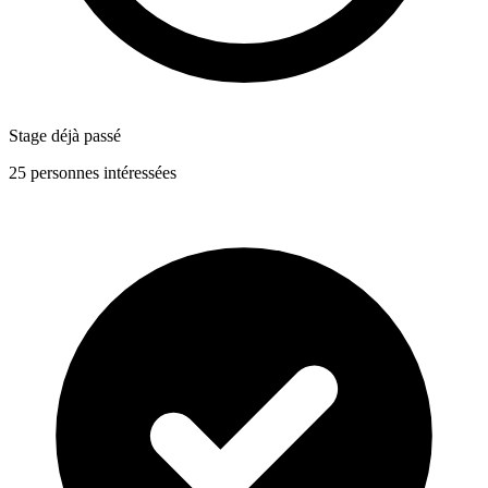
Stage déjà passé
25 personnes intéressées