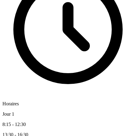
Horaires
Jour 1
8:15 - 12:30
13:30 - 16:30