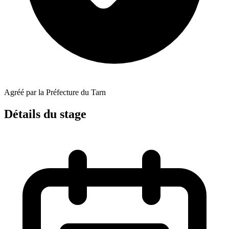
Agréé par la Préfecture du Tarn
Détails du stage