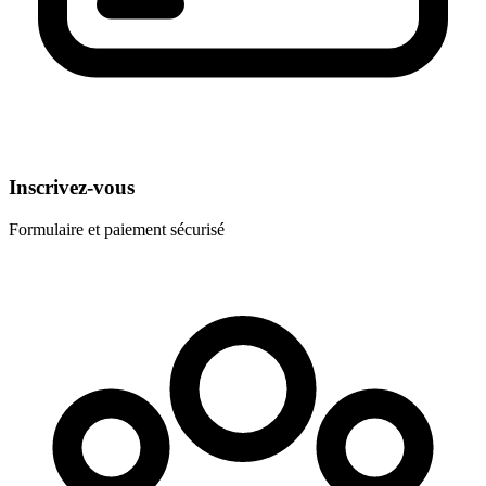
Inscrivez-vous
Formulaire et paiement sécurisé