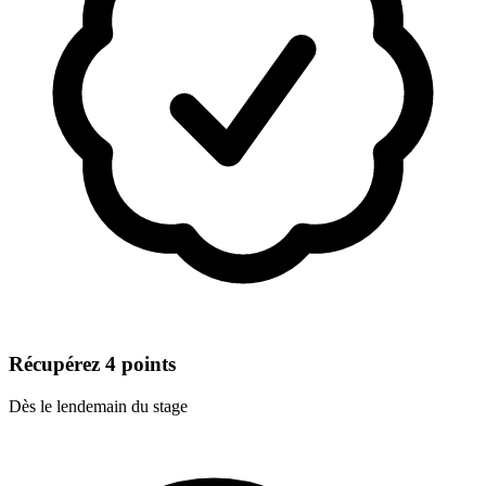
Récupérez 4 points
Dès le lendemain du stage