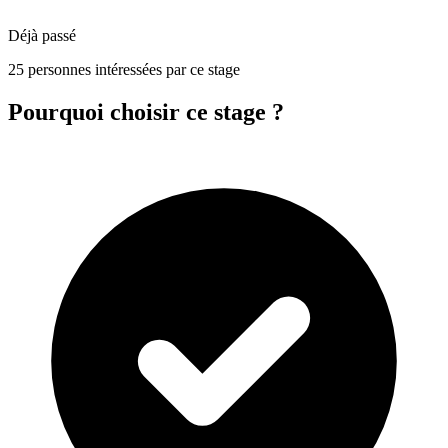
Déjà passé
25 personnes intéressées par ce stage
Pourquoi choisir ce stage ?