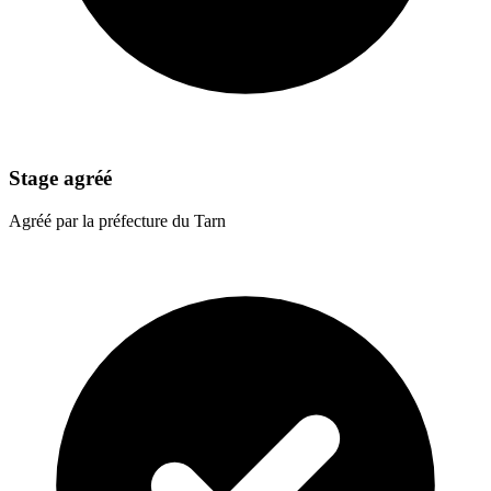
Stage agréé
Agréé par la préfecture du Tarn