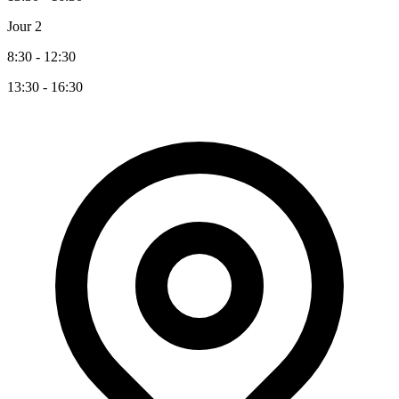
Jour 2
8:30 - 12:30
13:30 - 16:30