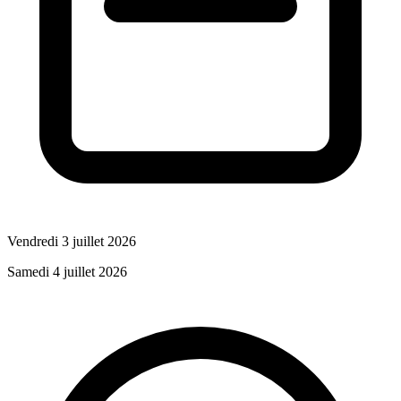
Vendredi 3 juillet 2026
Samedi 4 juillet 2026