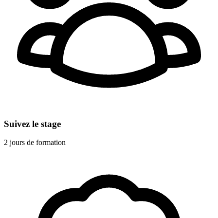
Suivez le stage
2 jours de formation