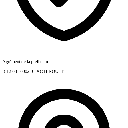
Agrément de la préfecture
R 12 081 0002 0 - ACTI-ROUTE