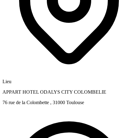
Lieu
APPART HOTEL ODALYS CITY COLOMBELIE
76 rue de la Colombette , 31000 Toulouse