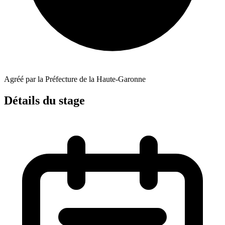
Agréé par la Préfecture de la Haute-Garonne
Détails du stage