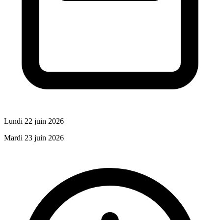
Lundi 22 juin 2026
Mardi 23 juin 2026