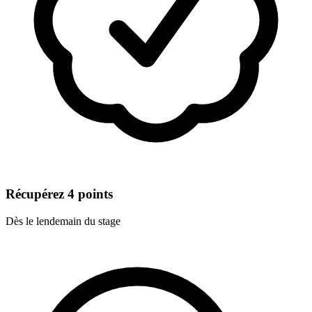
Récupérez 4 points
Dès le lendemain du stage