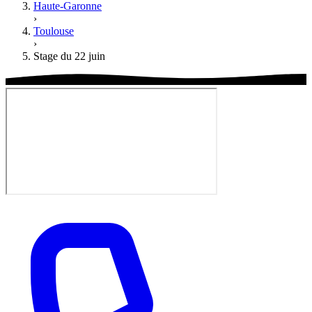
Haute-Garonne
›
Toulouse
›
Stage du 22 juin