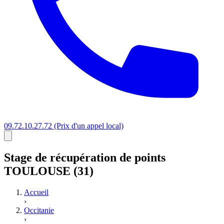
09.72.10.27.72
(Prix d'un appel local)
Stage
de récupération de points
TOULOUSE (31)
Accueil
›
Occitanie
›