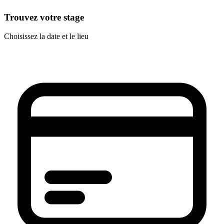
Trouvez votre stage
Choisissez la date et le lieu