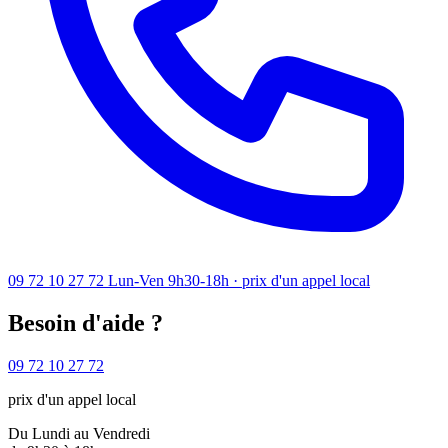
09 72 10 27 72
Lun-Ven 9h30-18h · prix d'un appel local
Besoin d'aide ?
09 72 10 27 72
prix d'un appel local
Du Lundi au Vendredi