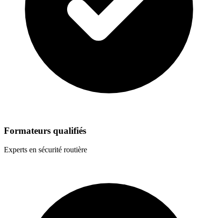
Formateurs qualifiés
Experts en sécurité routière