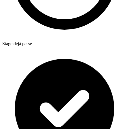
Stage déjà passé