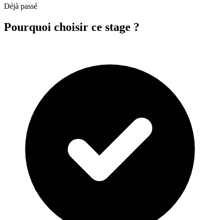
Déjà passé
Pourquoi choisir ce stage ?