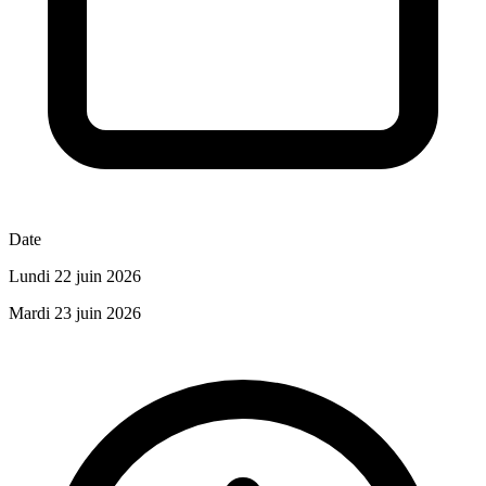
Date
Lundi 22 juin 2026
Mardi 23 juin 2026