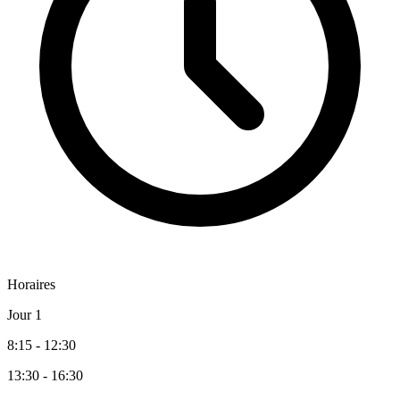
Horaires
Jour 1
8:15 - 12:30
13:30 - 16:30