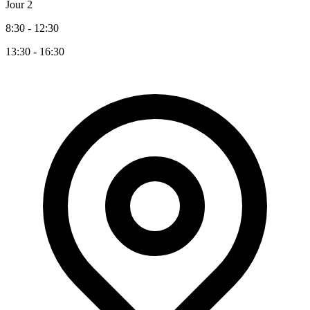
Jour 2
8:30 - 12:30
13:30 - 16:30