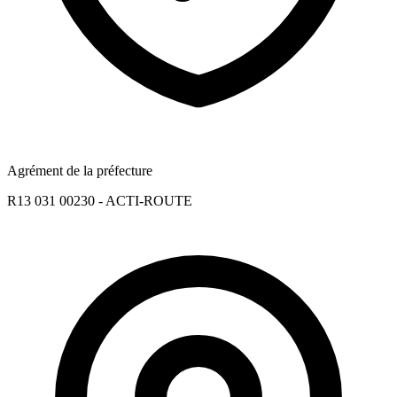
Agrément de la préfecture
R13 031 00230 - ACTI-ROUTE