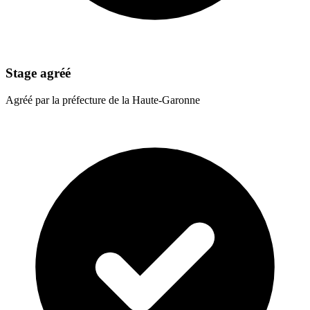
Stage agréé
Agréé par la préfecture de la Haute-Garonne