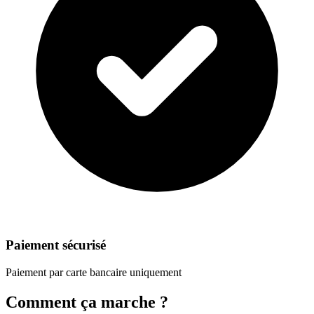
Paiement sécurisé
Paiement par carte bancaire uniquement
Comment ça marche ?