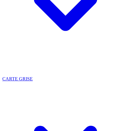
CARTE GRISE