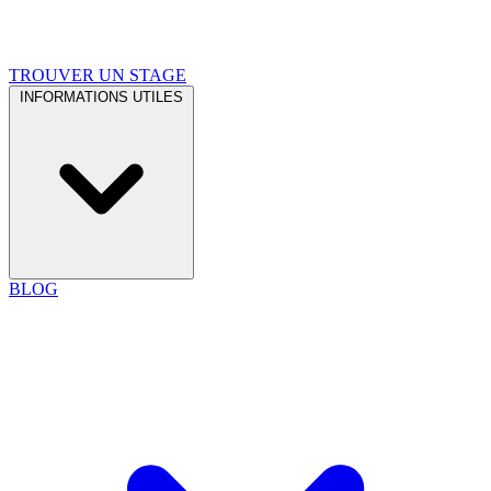
TROUVER UN STAGE
INFORMATIONS UTILES
BLOG