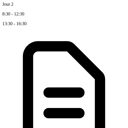
Jour 2
8:30 - 12:30
13:30 - 16:30