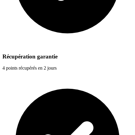
Récupération garantie
4 points récupérés en 2 jours