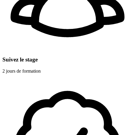
Suivez le stage
2 jours de formation