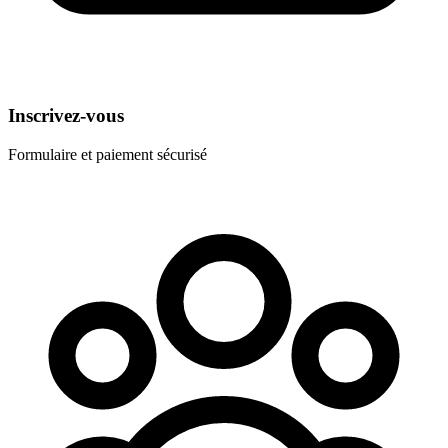
Inscrivez-vous
Formulaire et paiement sécurisé