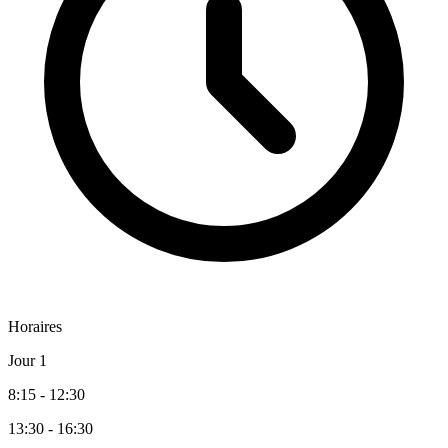
Horaires
Jour 1
8:15 - 12:30
13:30 - 16:30