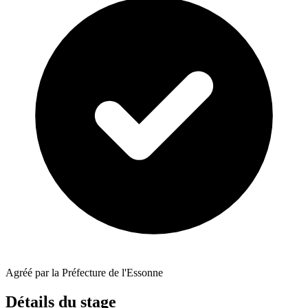
Agréé par la Préfecture de l'Essonne
Détails du stage