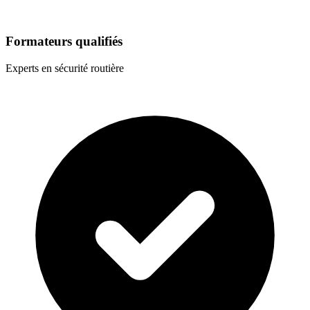
Formateurs qualifiés
Experts en sécurité routière