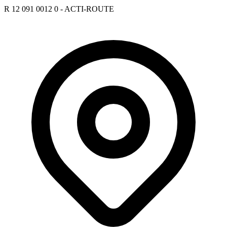
R 12 091 0012 0 - ACTI-ROUTE