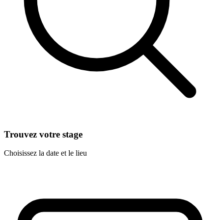
Trouvez votre stage
Choisissez la date et le lieu