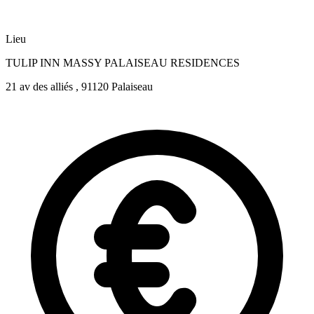
Lieu
TULIP INN MASSY PALAISEAU RESIDENCES
21 av des alliés , 91120 Palaiseau