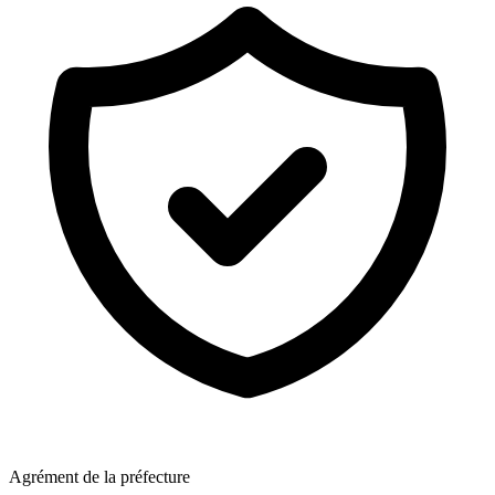
Agrément de la préfecture