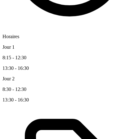
Horaires
Jour 1
8:15 - 12:30
13:30 - 16:30
Jour 2
8:30 - 12:30
13:30 - 16:30