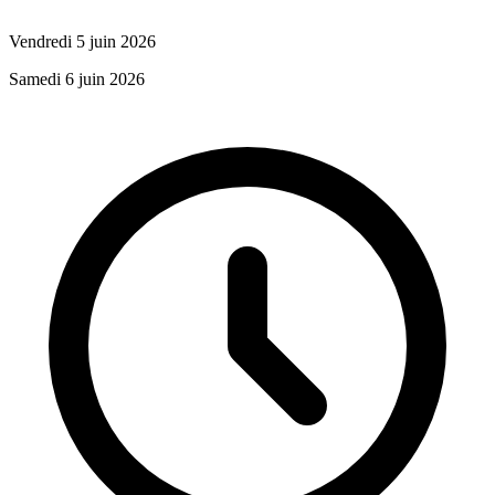
Vendredi 5 juin 2026
Samedi 6 juin 2026