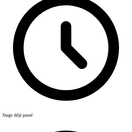
Stage déjà passé