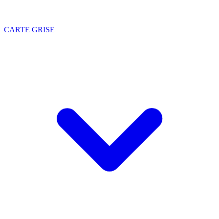
CARTE GRISE