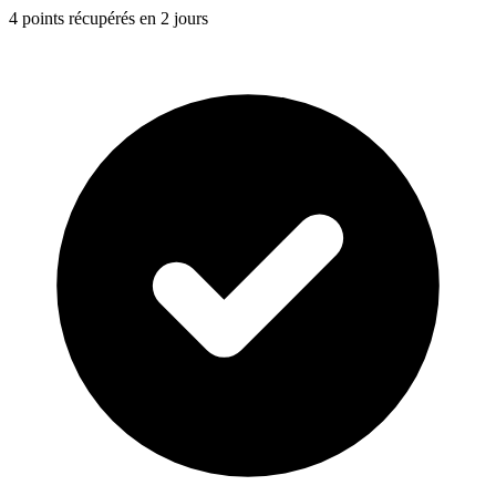
4 points récupérés en 2 jours