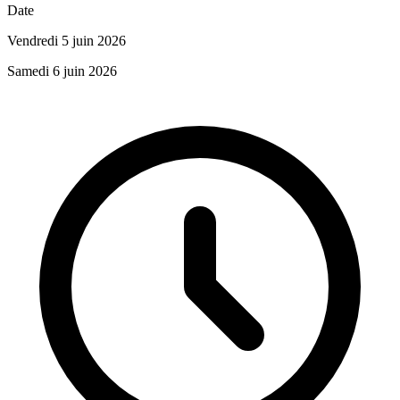
Date
Vendredi 5 juin 2026
Samedi 6 juin 2026