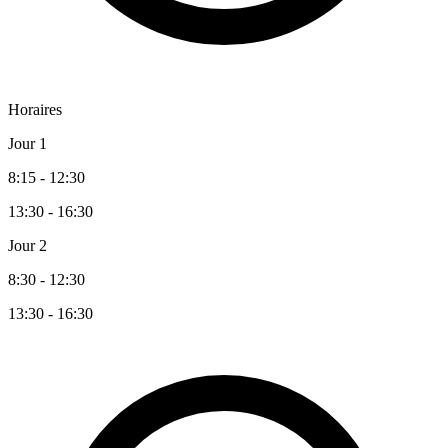
Horaires
Jour 1
8:15 - 12:30
13:30 - 16:30
Jour 2
8:30 - 12:30
13:30 - 16:30