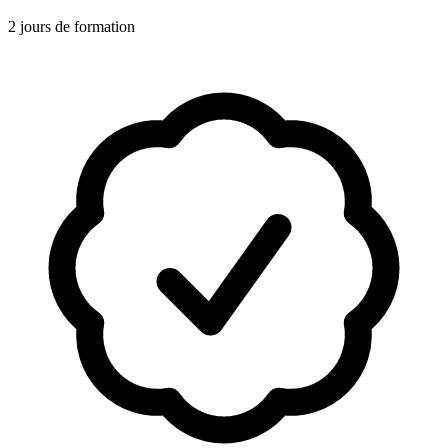
2 jours de formation