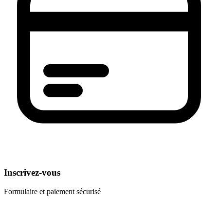
Inscrivez-vous
Formulaire et paiement sécurisé