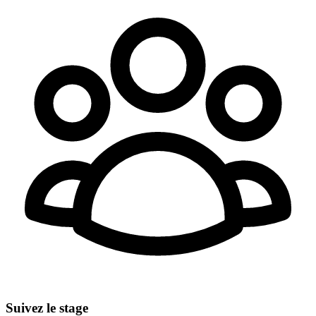
Suivez le stage