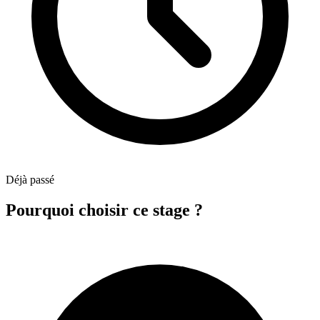
Déjà passé
Pourquoi choisir ce stage ?