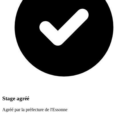
Stage agréé
Agréé par la préfecture de l'Essonne