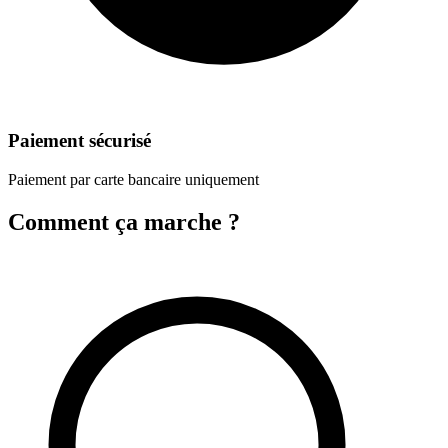
Paiement sécurisé
Paiement par carte bancaire uniquement
Comment ça marche ?