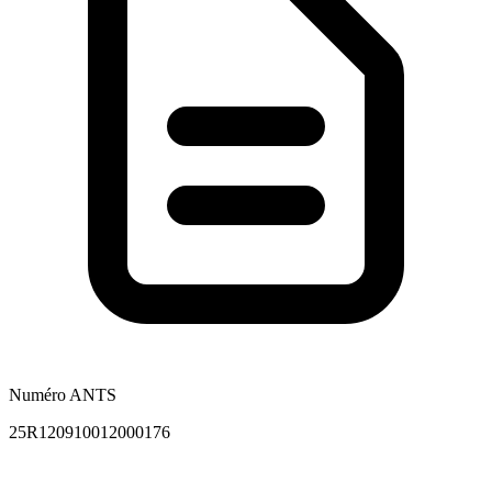
Numéro ANTS
25R120910012000176