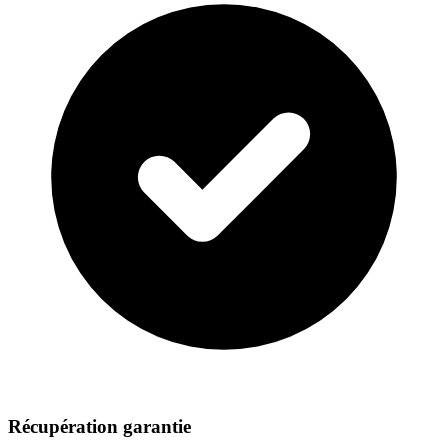
Récupération garantie